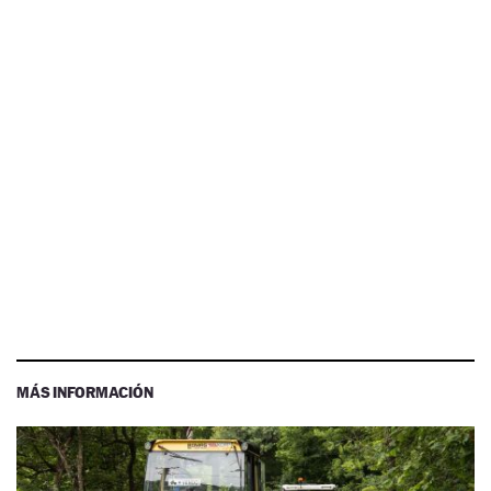
MÁS INFORMACIÓN