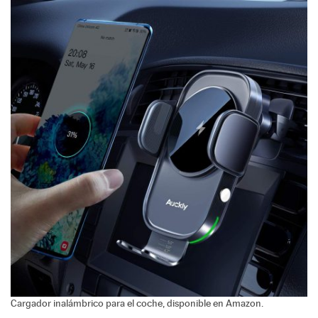
Cargador inalámbrico para el coche, disponible en Amazon.