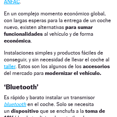
ANFAC
.
En un complejo momento económico global,
con largas esperas para la entrega de un coche
nuevo, existen alternativas
para sumar
funcionalidades
al vehículo y de forma
económica
.
Instalaciones simples y productos fáciles de
conseguir, y sin necesidad de llevar el coche al
taller
. Estos son los algunos de los
accesorios
del mercado para
modernizar el vehículo.
‘Bluetooth’
Es rápido y barato instalar un transmisor
bluetooth
en el coche. Solo se necesita
un
dispositivo
que se enchufa a la
toma de