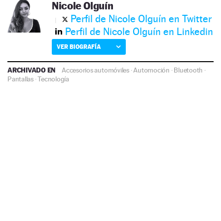
Nicole Olguín
Perfil de Nicole Olguín en Twitter
Perfil de Nicole Olguín en Linkedin
VER BIOGRAFÍA
ARCHIVADO EN
Accesorios automóviles
·
Automoción
·
Bluetooth
·
Pantallas
·
Tecnología