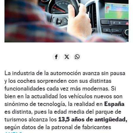
La industria de la automoción avanza sin pausa
y los coches sorprenden con sus distintas
funcionalidades cada vez más modernas. Si
bien en la actualidad los vehículos nuevos son
sinónimo de tecnología, la realidad en
España
es distinta, pues la edad media del parque de
turismos alcanza los
13,5 años de antigüedad,
según datos de la patronal de fabricantes