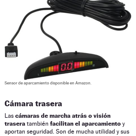
Sensor de aparcamiento disponible en Amazon.
Cámara trasera
Las
cámaras de marcha atrás o visión
trasera
también
facilitan el aparcamiento
y
aportan seguridad. Son de mucha utilidad y sus