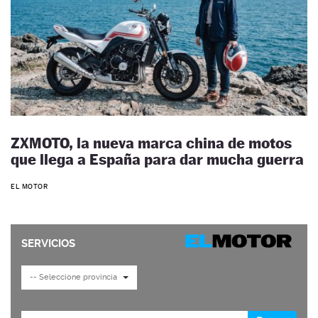
ZXMOTO, la nueva marca china de motos
que llega a España para dar mucha guerra
EL MOTOR