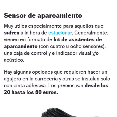
Sensor de aparcamiento
Muy útiles especialmente para aquellos que
sufren
a la hora de
estacionar
. Generalmente,
vienen en formato de
kit de asistentes de
aparcamiento
(con cuatro u ocho sensores),
una caja de control y e indicador visual y/o
acústico.
Hay algunas opciones que requieren hacer un
agujero en la carrocería y otras se instalan solo
con cinta adhesiva. Los precios van
desde los
20 hasta los 80 euros.