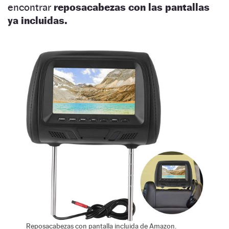
encontrar
reposacabezas con las pantallas
ya incluidas.
Reposacabezas con pantalla incluida de Amazon.