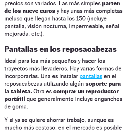
precios son variados. Las más simples
parten
de los nueve euros
y hay unas más completas
incluso que llegan hasta los 150 (incluye
pantalla, visión nocturna, impermeable, señal
mejorada, etc.).
Pantallas en los reposacabezas
Ideal para los más pequeños y hacer los
trayectos más llevaderos. Hay varias formas de
incorporarlas. Una es instalar
pantallas
en el
reposacabezas utilizando algún
soporte para
la tableta.
Otra es
comprar un reproductor
portátil
que generalmente incluye enganches
de goma.
Y si ya se quiere ahorrar trabajo, aunque es
mucho más costoso, en el mercado es posible