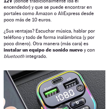
12V
(donde tradicionalmente iba el
encendedor) y que se puede encontrar en
portales como Amazon o AliExpress desde
poco más de 10 euros.
¿Sus ventajas? Escuchar música, hablar por
teléfono y todo de forma inalámbrica (y por
poco dinero). Otra manera (más cara) es
instalar un equipo de sonido nuevo
y con
bluetooth
integrado.