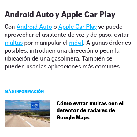
Android Auto y Apple Car Play
Con
Android Auto
o
Apple Car Play
se puede
aprovechar el asistente de voz y de paso, evitar
multas
por manipular el
móvil
. Algunas órdenes
posibles: introducir una dirección o pedir la
ubicación de una gasolinera. También se
pueden usar las aplicaciones más comunes.
MÁS INFORMACIÓN
Cómo evitar multas con el
detector de radares de
Google Maps