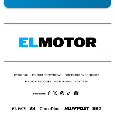
AVISO LEGAL
POLÍTICA DE PRIVACIDAD
CONFIGURACIÓN DE COOKIES
POLÍTICA DE COOKIES
ACCESIBILIDAD
CONTACTO
SÍGUENOS: