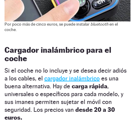
Por poco más de cinco euros, se puede instalar
bluetooth
en el
coche.
Cargador inalámbrico para el
coche
Si el coche no lo incluye y se desea decir adiós
a los cables, el
cargador inalámbrico
es una
buena alternativa. Hay de
carga rápida
,
universales o específicos para cada modelo, y
sus imanes permiten sujetar el móvil con
seguridad. Los precios van
desde 20 a 30
euros.