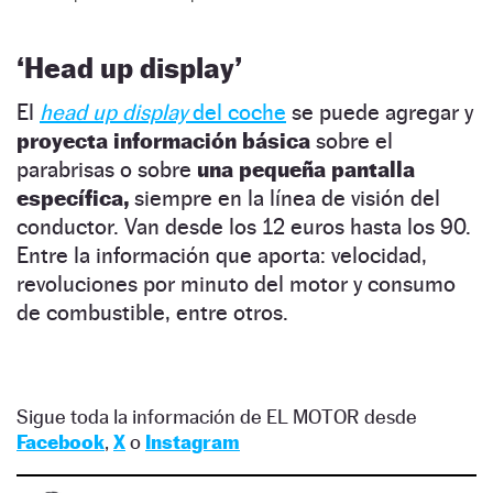
‘Head up display’
El
head up display
del coche
se puede agregar y
proyecta información básica
sobre el
parabrisas o sobre
una pequeña pantalla
específica,
siempre en la línea de visión del
conductor. Van desde los 12 euros hasta los 90.
Entre la información que aporta: velocidad,
revoluciones por minuto del motor y consumo
de combustible, entre otros.
Sigue toda la información de EL MOTOR desde
Facebook
,
X
o
Instagram