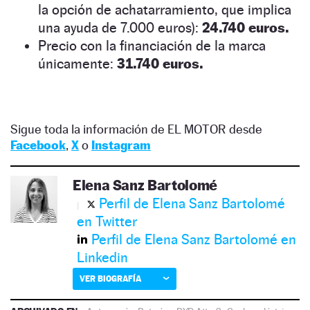
la opción de achatarramiento, que implica
una ayuda de 7.000 euros):
24.740 euros.
Precio con la financiación de la marca
únicamente:
31.740 euros.
Sigue toda la información de EL MOTOR desde
Facebook
,
X
o
Instagram
Elena Sanz Bartolomé
Perfil de Elena Sanz Bartolomé
en Twitter
Perfil de Elena Sanz Bartolomé en
Linkedin
VER BIOGRAFÍA