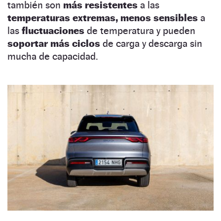
también son
más resistentes
a las
temperaturas extremas,
menos sensibles
a
las
fluctuaciones
de temperatura y pueden
soportar más ciclos
de carga y descarga sin
mucha de capacidad.