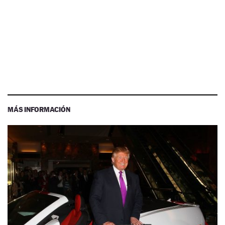
MÁS INFORMACIÓN