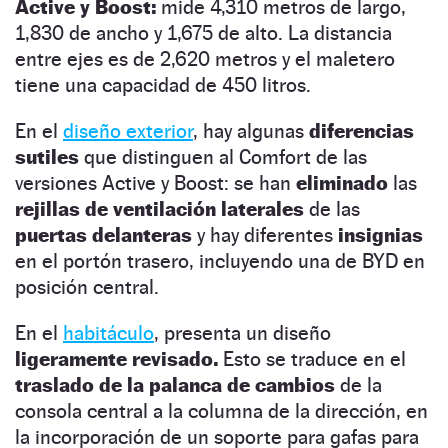
Active y Boost:
mide 4,310 metros de largo,
1,830 de ancho y 1,675 de alto. La distancia
entre ejes es de 2,620 metros y el maletero
tiene una capacidad de 450 litros.
En el
diseño exterior
, hay algunas
diferencias
sutiles
que distinguen al Comfort de las
versiones Active y Boost: se han
eliminado
las
rejillas de ventilación laterales
de las
puertas delanteras
y hay diferentes
insignias
en el portón trasero, incluyendo una de BYD en
posición central.
En el
habitáculo
, presenta un diseño
ligeramente revisado.
Esto se traduce en el
traslado de la palanca de cambios
de la
consola central a la columna de la dirección, en
la incorporación de un soporte para gafas para