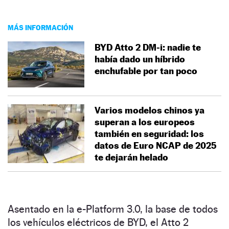
MÁS INFORMACIÓN
BYD Atto 2 DM-i: nadie te
había dado un híbrido
enchufable por tan poco
Varios modelos chinos ya
superan a los europeos
también en seguridad: los
datos de Euro NCAP de 2025
te dejarán helado
Asentado en la e-Platform 3.0, la base de todos
los vehículos eléctricos de BYD, el Atto 2