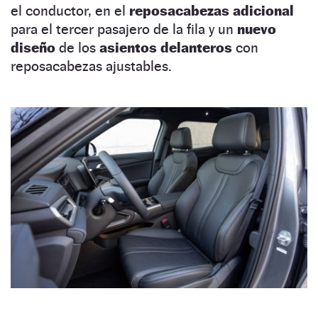
el conductor, en el
reposacabezas adicional
para el tercer pasajero de la fila y un
nuevo
diseño
de los
asientos delanteros
con
reposacabezas ajustables.