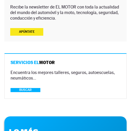
Recibe la newsletter de EL MOTOR con toda la actualidad
del mundo del automóvil y la moto, tecnología, seguridad,
conducción y eficiencia.
APÚNTATE
SERVICIOS EL
MOTOR
Encuentra los mejores talleres, seguros, autoescuelas,
neumáticos…
BUSCAR