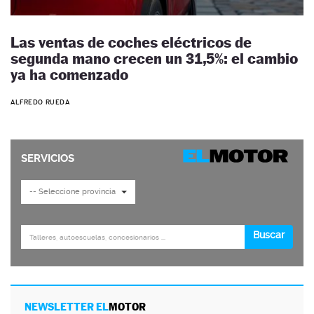
Las ventas de coches eléctricos de
segunda mano crecen un 31,5%: el cambio
ya ha comenzado
ALFREDO RUEDA
NEWSLETTER EL
MOTOR