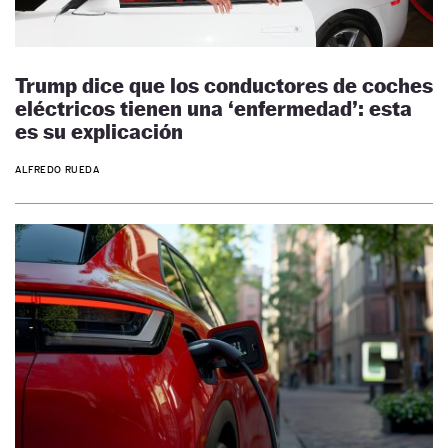
Trump dice que los conductores de coches
eléctricos tienen una ‘enfermedad’: esta
es su explicación
ALFREDO RUEDA