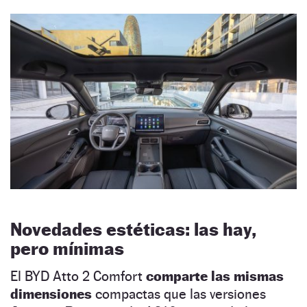
Novedades estéticas: las hay,
pero mínimas
El BYD Atto 2 Comfort
comparte las mismas
dimensiones
compactas que las versiones