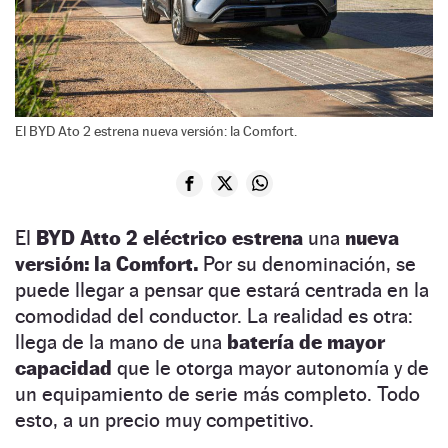
El BYD Ato 2 estrena nueva versión: la Comfort.
El
BYD Atto 2 eléctrico estrena
una
nueva
versión: la Comfort.
Por su denominación, se
puede llegar a pensar que estará centrada en la
comodidad del conductor. La realidad es otra:
llega de la mano de una
batería de mayor
capacidad
que le otorga mayor autonomía y de
un equipamiento de serie más completo. Todo
esto, a un precio muy competitivo.