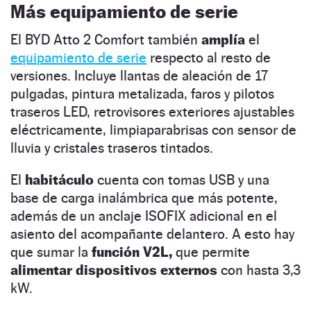
Más equipamiento de serie
El BYD Atto 2 Comfort también
amplía
el
equipamiento de serie
respecto al resto de
versiones. Incluye llantas de aleación de 17
pulgadas, pintura metalizada, faros y pilotos
traseros LED, retrovisores exteriores ajustables
eléctricamente, limpiaparabrisas con sensor de
lluvia y cristales traseros tintados.
El
habitáculo
cuenta con tomas USB y una
base de carga inalámbrica que más potente,
además de un anclaje ISOFIX adicional en el
asiento del acompañante delantero. A esto hay
que sumar la
función V2L,
que permite
alimentar dispositivos externos
con hasta 3,3
kW.