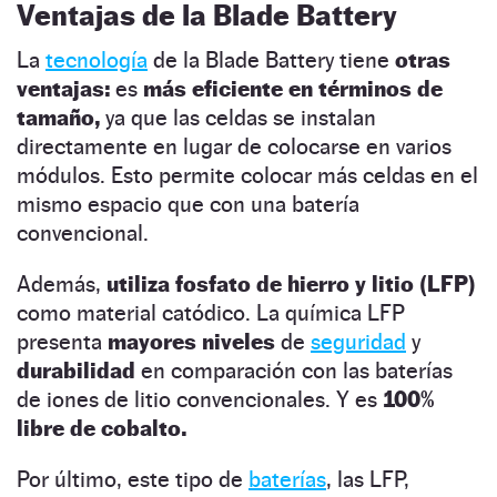
Ventajas de la Blade Battery
La
tecnología
de la Blade Battery tiene
otras
ventajas:
es
más eficiente en términos de
tamaño,
ya que las celdas se instalan
directamente en lugar de colocarse en varios
módulos. Esto permite colocar más celdas en el
mismo espacio que con una batería
convencional.
Además,
utiliza fosfato de hierro y litio (LFP)
como material catódico. La química LFP
presenta
mayores niveles
de
seguridad
y
durabilidad
en comparación con las baterías
de iones de litio convencionales. Y es
100%
libre de cobalto.
Por último, este tipo de
baterías
, las LFP,