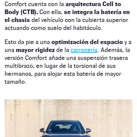
Comfort cuenta con la
arquitectura Cell to
Body (CTB).
Con ella,
se integra la batería en
el chasis
del vehículo con la cubierta superior
actuando como suelo del habitáculo.
Esto da pie a una
optimización del espacio
y a
una
mayor rigidez
de la
carrocería
. Además, la
versión Comfort añade una suspensión trasera
multibrazo, en lugar de la torsional de sus
hermanos, para alojar esta batería de mayor
tamaño.