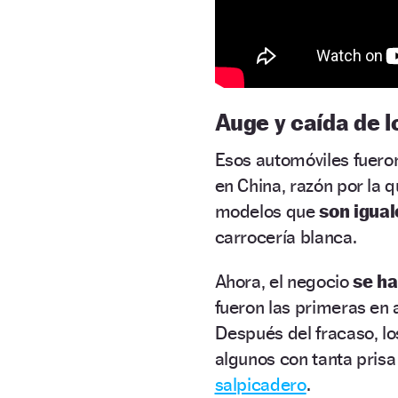
Auge y caída de 
Esos automóviles fuero
en China, razón por la
modelos que
son igual
carrocería blanca.
Ahora, el negocio
se ha
fueron las primeras en 
Después del fracaso, lo
algunos con tanta prisa
salpicadero
.