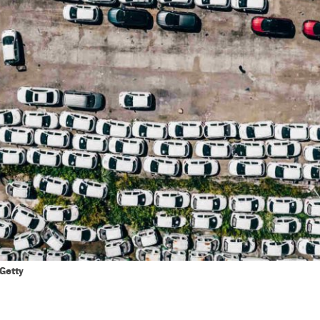
Getty