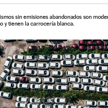
ismos sin emisiones abandonados son moder
 y tienen la carrocería blanca.