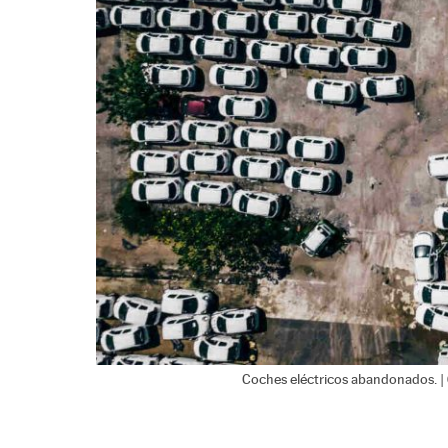
Coches eléctricos abandonados. |