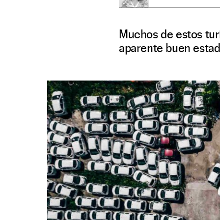
Muchos de estos tur
aparente buen estado