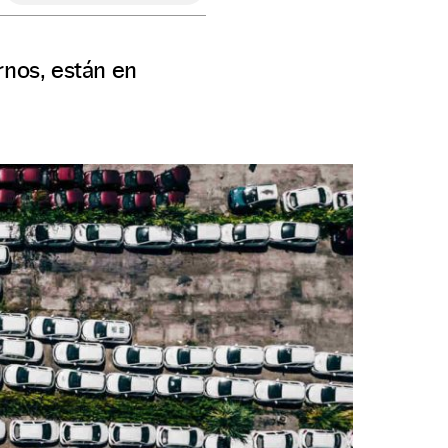
nos, están en