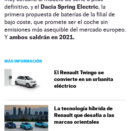
definitivo, y el
Dacia Spring Electric
, la
primera propuesta de baterías de la filial de
bajo coste, que promete ser el coche sin
emisiones más asequible del mercado europeo.
Y
ambos saldrán en 2021.
MÁS INFORMACIÓN
El Renault Twingo se
convierte en un urbanita
eléctrico
La tecnología híbrida de
Renault que desafía a las
marcas orientales