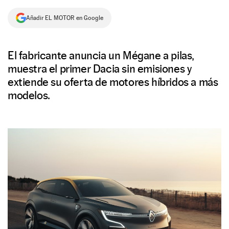
NEWSLETTER
Añadir EL MOTOR en Google
SÍGUENOS
El fabricante anuncia un Mégane a pilas,
muestra el primer Dacia sin emisiones y
extiende su oferta de motores híbridos a más
modelos.