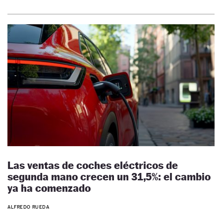
Las ventas de coches eléctricos de
segunda mano crecen un 31,5%: el cambio
ya ha comenzado
ALFREDO RUEDA