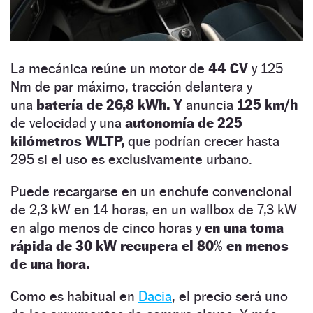
La mecánica reúne un motor de
44 CV
y 125
Nm de par máximo, tracción delantera y
una
batería de 26,8 kWh. Y
anuncia
125 km/h
de velocidad y una
autonomía de 225
kilómetros WLTP,
que podrían crecer hasta
295 si el uso es exclusivamente urbano.
Puede recargarse en un enchufe convencional
de 2,3 kW en 14 horas, en un wallbox de 7,3 kW
en algo menos de cinco horas y
en una toma
rápida de 30 kW recupera el 80% en menos
de una hora.
Como es habitual en
Dacia
, el precio será uno