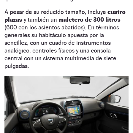
A pesar de su reducido tamaño, incluye
cuatro
plazas
y también un
maletero
de 300 litros
(600 con los asientos abatidos). En términos
generales su habitáculo apuesta por la
sencillez, con un cuadro de instrumentos
analógico, controles físicos y una consola
central con un sistema multimedia de siete
pulgadas.