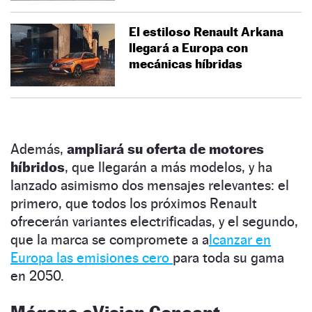
El estiloso Renault Arkana
llegará a Europa con
mecánicas híbridas
Además,
ampliará su oferta de motores
híbridos
, que llegarán a más modelos, y ha
lanzado asimismo dos mensajes relevantes: el
primero, que todos los próximos Renault
ofrecerán variantes electrificadas, y el segundo,
que la marca se compromete a a
lcanzar en
Europa las emisiones cero
para toda su gama
en 2050.