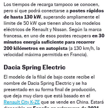
Los tiempos de recarga tampoco se conocen,
pero sí que podrá conectarse a
postes rápidos
de hasta 130 kW
, superando ampliamente el
límite de 50 kW que tienen ahora los modelos
eléctricos de Renault y Nissan. Según la marca
francesa, en uno de esos postes recupera
en 30
minutos energía suficiente para recorrer
200 kilómetros en autopista
(a 130 km/h, la
velocidad máxima permitida en Francia).
Dacia Spring Electric
El modelo de la filial de bajo coste recibe el
nombre de Dacia Spring Electric y se ha
presentado en su forma final de producción,
que deja muy claro que está basado en el
Renault City K-ZE
que se vende en China. Estará