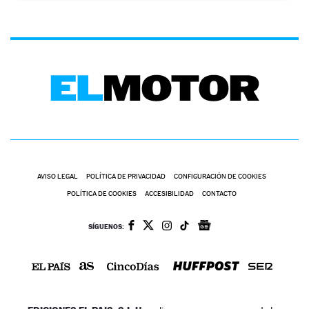
AVISO LEGAL
POLÍTICA DE PRIVACIDAD
CONFIGURACIÓN DE COOKIES
POLÍTICA DE COOKIES
ACCESIBILIDAD
CONTACTO
SÍGUENOS: