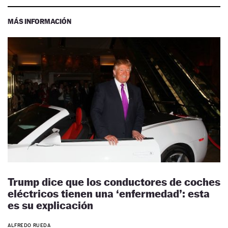
MÁS INFORMACIÓN
Trump dice que los conductores de coches
eléctricos tienen una ‘enfermedad’: esta
es su explicación
ALFREDO RUEDA