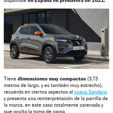
disponible
en España en primavera de 2021.
Tiene
dimensiones muy compactas
(3,73
metros de largo, y es también muy estrecho),
recuerda en ciertos aspectos al
nuevo Sandero
y presenta una reinterpretación de la parrilla de
la marca, en este caso totalmente carenada y
que oculta la toma de carga.