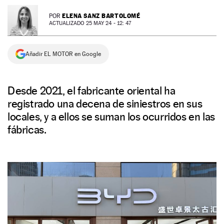
NEWSLETTER
ELENA SANZ BARTOLOMÉ
POR
ACTUALIZADO 25 MAY 24 - 12: 47
SÍGUENOS
Añadir EL MOTOR en Google
Desde 2021, el fabricante oriental ha
registrado una decena de siniestros en sus
locales, y a ellos se suman los ocurridos en las
fábricas.