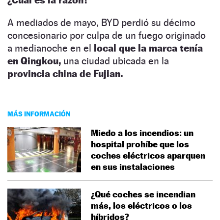
A mediados de mayo, BYD perdió su décimo
concesionario por culpa de un fuego originado
a medianoche en el
local que la marca tenía
en Qingkou,
una ciudad ubicada en la
provincia china de Fujian.
MÁS INFORMACIÓN
Miedo a los incendios: un
hospital prohíbe que los
coches eléctricos aparquen
en sus instalaciones
¿Qué coches se incendian
más, los eléctricos o los
híbridos?