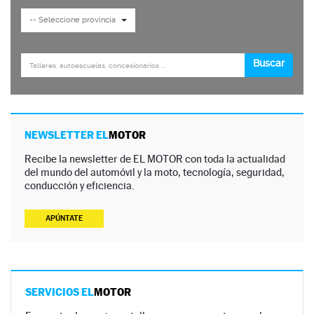
NEWSLETTER EL
MOTOR
Recibe la newsletter de EL MOTOR con toda la actualidad
del mundo del automóvil y la moto, tecnología, seguridad,
conducción y eficiencia.
APÚNTATE
SERVICIOS EL
MOTOR