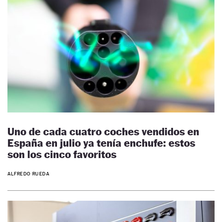
Uno de cada cuatro coches vendidos en
España en julio ya tenía enchufe: estos
son los cinco favoritos
ALFREDO RUEDA