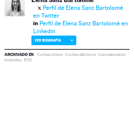
Perfil de Elena Sanz Bartolomé
en Twitter
Perfil de Elena Sanz Bartolomé en
Linkedin
VER BIOGRAFÍA
ARCHIVADO EN
Coches chinos
·
Coches eléctricos
·
Concesionarios
·
Incendios
·
BYD