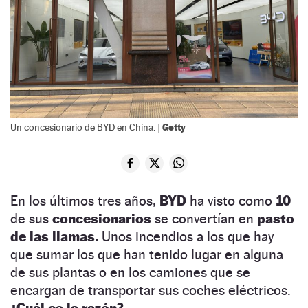
Getty
Un concesionario de BYD en China. |
En los últimos tres años,
BYD
ha visto como
10
de sus
concesionarios
se convertían en
pasto
de las llamas.
Unos incendios a los que hay
que sumar los que han tenido lugar en alguna
de sus plantas o en los camiones que se
encargan de transportar sus coches eléctricos.
¿Cuál es la razón?