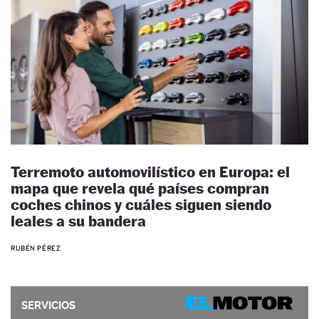
Terremoto automovilístico en Europa: el
mapa que revela qué países compran
coches chinos y cuáles siguen siendo
leales a su bandera
RUBÉN PÉREZ