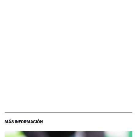
MÁS INFORMACIÓN