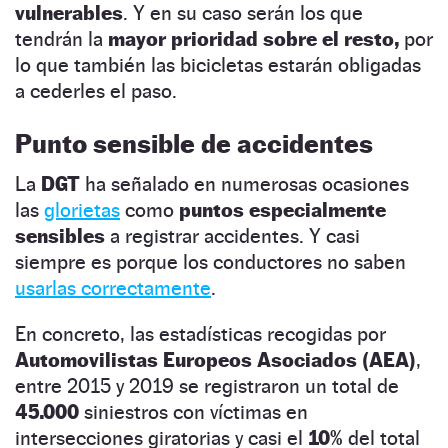
vulnerables
. Y en su caso serán los que
tendrán la
mayor prioridad sobre el resto,
por
lo que también las bicicletas estarán obligadas
a cederles el paso.
Punto sensible de accidentes
La
DGT
ha señalado en numerosas ocasiones
las
glorietas
como
puntos especialmente
sensibles
a registrar accidentes. Y casi
siempre es porque los conductores no saben
usarlas correctamente
.
En concreto, las estadísticas recogidas por
Automovilistas Europeos Asociados (AEA)
,
entre 2015 y 2019 se registraron un total de
45.000
siniestros con víctimas en
intersecciones giratorias y casi el
10%
del total