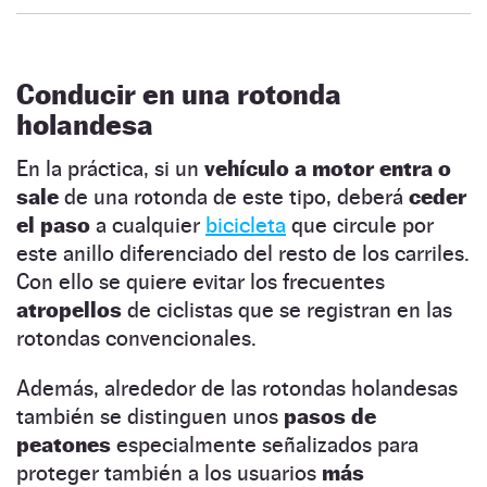
Conducir en una rotonda
holandesa
En la práctica, si un
vehículo a motor entra o
sale
de una rotonda de este tipo, deberá
ceder
el paso
a cualquier
bicicleta
que circule por
este anillo diferenciado del resto de los carriles.
Con ello se quiere evitar los frecuentes
atropellos
de ciclistas que se registran en las
rotondas convencionales.
Además, alrededor de las rotondas holandesas
también se distinguen unos
pasos de
peatones
especialmente señalizados para
proteger también a los usuarios
más