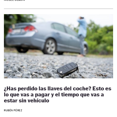
¿Has perdido las llaves del coche? Esto es
lo que vas a pagar y el tiempo que vas a
estar sin vehículo
RUBÉN PÉREZ