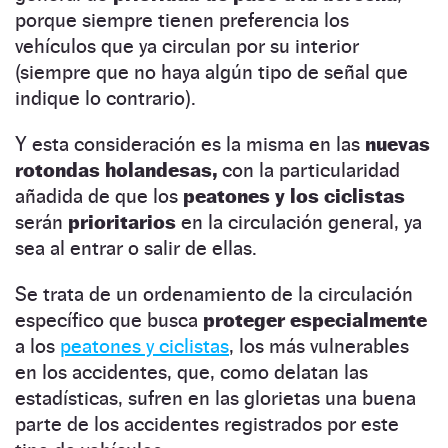
porque siempre tienen preferencia los
vehículos que ya circulan por su interior
(siempre que no haya algún tipo de señal que
indique lo contrario).
Y esta consideración es la misma en las
nuevas
rotondas holandesas,
con la particularidad
añadida de que los
peatones y los ciclistas
serán
prioritarios
en la circulación general, ya
sea al entrar o salir de ellas.
Se trata de un ordenamiento de la circulación
específico que busca
proteger especialmente
a los
peatones y ciclistas
, los más vulnerables
en los accidentes, que, como delatan las
estadísticas, sufren en las glorietas una buena
parte de los accidentes registrados por este