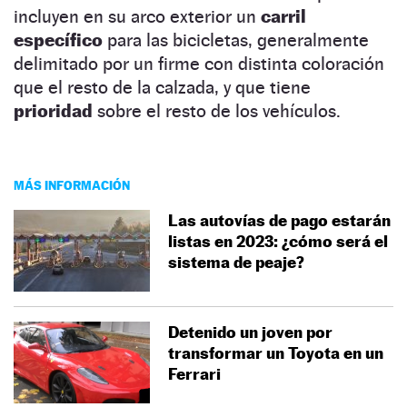
incluyen en su arco exterior un
carril
específico
para las bicicletas, generalmente
delimitado por un firme con distinta coloración
que el resto de la calzada, y que tiene
prioridad
sobre el resto de los vehículos.
MÁS INFORMACIÓN
Las autovías de pago estarán
listas en 2023: ¿cómo será el
sistema de peaje?
Detenido un joven por
transformar un Toyota en un
Ferrari