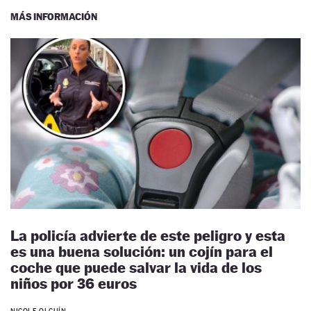
MÁS INFORMACIÓN
La policía advierte de este peligro y esta
es una buena solución: un cojín para el
coche que puede salvar la vida de los
niños por 36 euros
NICOLE OLGUÍN