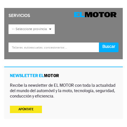
NEWSLETTER EL
MOTOR
Recibe la newsletter de EL MOTOR con toda la actualidad
del mundo del automóvil y la moto, tecnología, seguridad,
conducción y eficiencia.
APÚNTATE