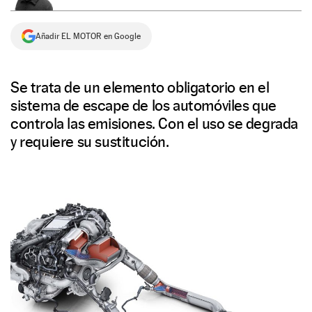
NEWSLETTER
Añadir EL MOTOR en Google
SÍGUENOS
Se trata de un elemento obligatorio en el
sistema de escape de los automóviles que
controla las emisiones. Con el uso se degrada
y requiere su sustitución.