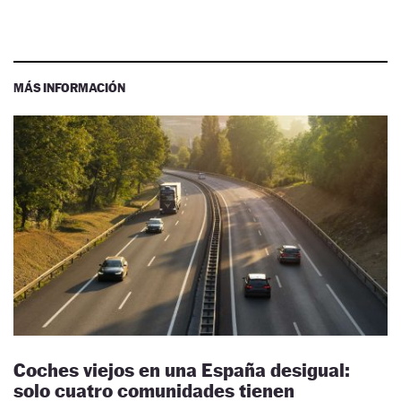
MÁS INFORMACIÓN
Coches viejos en una España desigual:
solo cuatro comunidades tienen