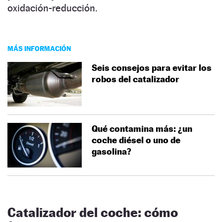
oxidación-reducción.
MÁS INFORMACIÓN
Seis consejos para evitar los
robos del catalizador
Qué contamina más: ¿un
coche diésel o uno de
gasolina?
Catalizador del coche: cómo