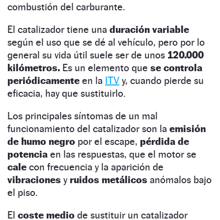
combustión del carburante.
El catalizador tiene una
duración
variable
según el uso que se dé al vehículo, pero por lo
general su vida útil suele ser de unos
120.000
kilómetros.
Es un elemento que
se controla
periódicamente
en la
ITV
y, cuando pierde su
eficacia, hay que sustituirlo.
Los principales síntomas de un mal
funcionamiento del catalizador son la
emisión
de humo negro
por el escape,
pérdida de
potencia
en las respuestas, que el motor se
cale
con frecuencia y la aparición de
vibraciones
y
ruidos metálicos
anómalos bajo
el piso.
El
coste medio
de sustituir un catalizador