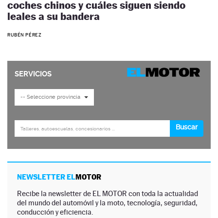
coches chinos y cuáles siguen siendo
leales a su bandera
RUBÉN PÉREZ
NEWSLETTER EL
MOTOR
Recibe la newsletter de EL MOTOR con toda la actualidad
del mundo del automóvil y la moto, tecnología, seguridad,
conducción y eficiencia.