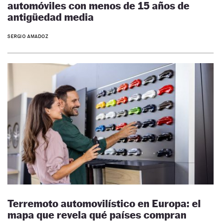
automóviles con menos de 15 años de
antigüedad media
SERGIO AMADOZ
Terremoto automovilístico en Europa: el
mapa que revela qué países compran