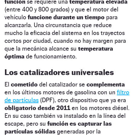
función
se requiere una
temperatura elevada
(entre 400 y 800 grados) y que el motor del
vehículo
funcione durante un tiempo
para
alcanzarla. Una circunstancia que reduce
mucho la eficacia del sistema en los trayectos
cortos por ciudad, cuando no hay margen para
que la mecánica alcance su
temperatura
óptima
de funcionamiento.
Los catalizadores universales
El
cometido
del catalizador se
complementa
en los últimos motores de gasolina con un
filtro
de partículas
(DPF), otro dispositivo que ya era
obligatorio desde 2011
en los motores diésel.
En su caso también va instalado en la línea del
escape, pero su
función es capturar las
partículas sólidas
generadas por la