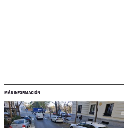
MÁS INFORMACIÓN