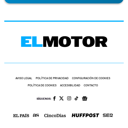
AVISO LEGAL
POLÍTICA DE PRIVACIDAD
CONFIGURACIÓN DE COOKIES
POLÍTICA DE COOKIES
ACCESIBILIDAD
CONTACTO
SÍGUENOS: