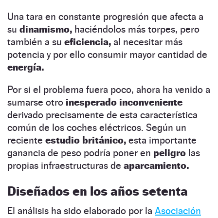
Una tara en constante progresión que afecta a
su
dinamismo,
haciéndolos más torpes, pero
también a su
eficiencia,
al necesitar más
potencia y por ello consumir mayor cantidad de
energía.
Por si el problema fuera poco, ahora ha venido a
sumarse otro
inesperado inconveniente
derivado precisamente de esta característica
común de los coches eléctricos. Según un
reciente
estudio británico,
esta importante
ganancia de peso podría poner en
peligro
las
propias infraestructuras de
aparcamiento.
Diseñados en los años setenta
El análisis ha sido elaborado por la
Asociación