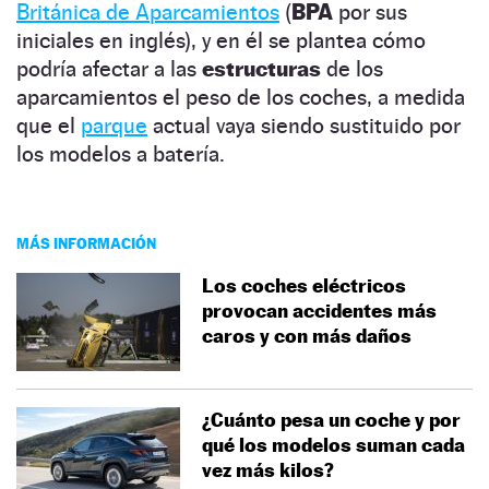
Británica de Aparcamientos
(
BPA
por sus
iniciales en inglés), y en él se plantea cómo
podría afectar a las
estructuras
de los
aparcamientos el peso de los coches, a medida
que el
parque
actual vaya siendo sustituido por
los modelos a batería.
MÁS INFORMACIÓN
Los coches eléctricos
provocan accidentes más
caros y con más daños
¿Cuánto pesa un coche y por
qué los modelos suman cada
vez más kilos?