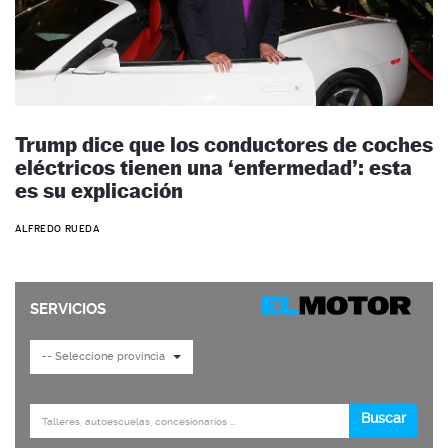
Trump dice que los conductores de coches
eléctricos tienen una ‘enfermedad’: esta
es su explicación
ALFREDO RUEDA