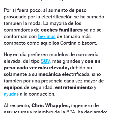
Por si fuera poco, al aumento de peso
provocado por la electrificación se ha sumado
también la moda. La mayoría de los
compradores de
coches familiares
ya no se
conforman con
berlinas
de tamaño más
compacto como aquellos Cortina o Escort.
Hoy en día prefieren modelos de carrocería
elevada, del tipo
SUV,
más grandes y
con un
peso cada vez más elevado,
debido no
solamente a su
mecánica
electrificada, sino
también por una presencia cada vez mayor de
equipos
de seguridad,
entretenimiento
y
ayudas
a la conducción.
Al respecto,
Chris Whapples,
ingeniero de
estructuras y miembro de la BPA, ha declarado: