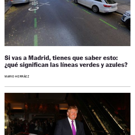
Si vas a Madrid, tienes que saber esto:
¿qué significan las líneas verdes y azules?
MARIO HERRÁEZ