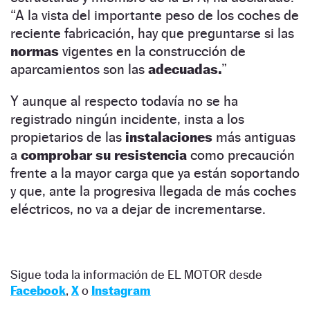
“A la vista del importante peso de los coches de
reciente fabricación, hay que preguntarse si las
normas
vigentes en la construcción de
aparcamientos son las
adecuadas.
”
Y aunque al respecto todavía no se ha
registrado ningún incidente, insta a los
propietarios de las
instalaciones
más antiguas
a
comprobar su resistencia
como precaución
frente a la mayor carga que ya están soportando
y que, ante la progresiva llegada de más coches
eléctricos, no va a dejar de incrementarse.
Sigue toda la información de EL MOTOR desde
Facebook
,
X
o
Instagram