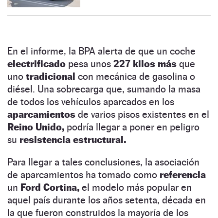
En el informe, la BPA alerta de que un coche
electrificado
pesa unos
227 kilos más
que
uno
tradicional
con mecánica de gasolina o
diésel. Una sobrecarga que, sumando la masa
de todos los vehículos aparcados en los
aparcamientos
de varios pisos existentes en el
Reino Unido,
podría llegar a poner en peligro
su
resistencia estructural.
Para llegar a tales conclusiones, la asociación
de aparcamientos ha tomado como
referencia
un
Ford Cortina,
el modelo más popular en
aquel país durante los años setenta, década en
la que fueron construidos la mayoría de los