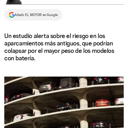
NEWSLETTER
Añadir EL MOTOR en Google
SÍGUENOS
Un estudio alerta sobre el riesgo en los
aparcamientos más antiguos, que podrían
colapsar por el mayor peso de los modelos
con batería.