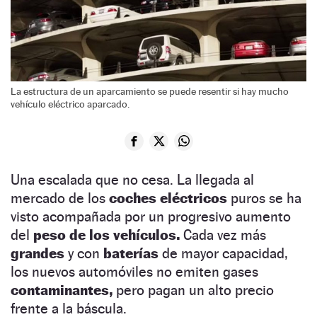
La estructura de un aparcamiento se puede resentir si hay mucho
vehículo eléctrico aparcado.
Una escalada que no cesa. La llegada al
mercado de los
coches eléctricos
puros se ha
visto acompañada por un progresivo aumento
del
peso de los vehículos.
Cada vez más
grandes
y con
baterías
de mayor capacidad,
los nuevos automóviles no emiten gases
contaminantes,
pero pagan un alto precio
frente a la báscula.