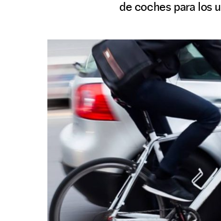
de coches para los u