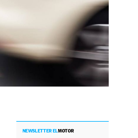
NEWSLETTER EL
MOTOR