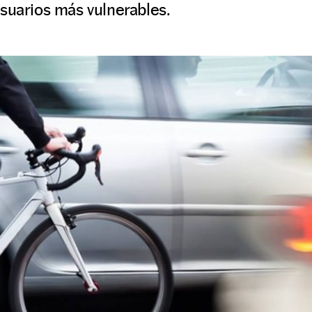
suarios más vulnerables.