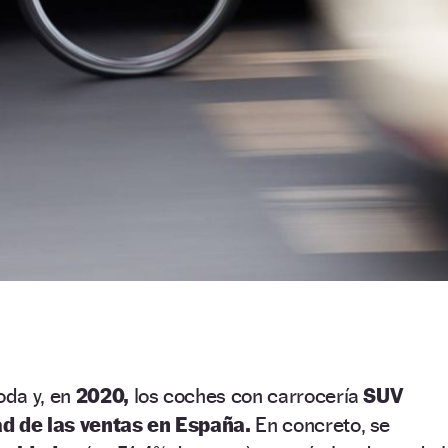
da y, en
2020,
los coches con carrocería
SUV
d de las ventas en España.
En concreto, se