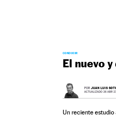
NEWSLETTER
SÍGUENOS
CONDUCIR
El nuevo y
JUAN LUIS SOT
POR
ACTUALIZADO 26 ABR 23 
Un reciente estudio