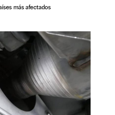
países más afectados