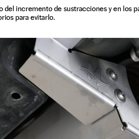
do del incremento de sustracciones y en los 
rios para evitarlo.