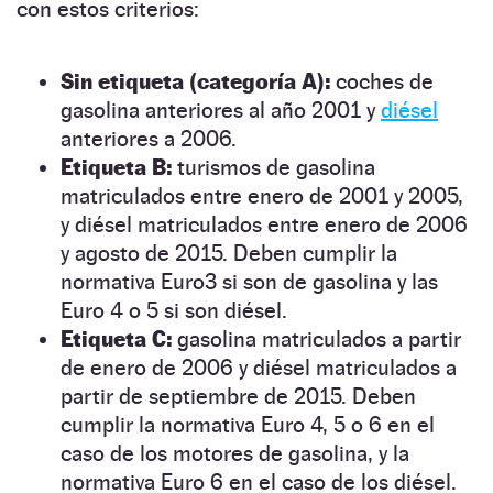
con estos criterios:
Sin etiqueta (categoría A):
coches de
gasolina anteriores al año 2001 y
diésel
anteriores a 2006.
Etiqueta B:
turismos de gasolina
matriculados entre enero de 2001 y 2005,
y diésel matriculados entre enero de 2006
y agosto de 2015. Deben cumplir la
normativa Euro3 si son de gasolina y las
Euro 4 o 5 si son diésel.
Etiqueta C:
gasolina matriculados a partir
de enero de 2006 y diésel matriculados a
partir de septiembre de 2015. Deben
cumplir la normativa Euro 4, 5 o 6 en el
caso de los motores de gasolina, y la
normativa Euro 6 en el caso de los diésel.