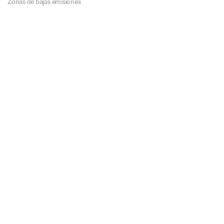
Zonas de bajas emisiones