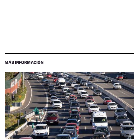
MÁS INFORMACIÓN