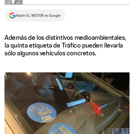
NEWSLETTER
Añadir EL MOTOR en Google
SÍGUENOS
Además de los distintivos medioambientales,
la quinta etiqueta de Tráfico pueden llevarla
sólo algunos vehículos concretos.