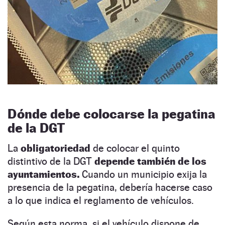
Dónde debe colocarse la pegatina
de la DGT
La
obligatoriedad
de colocar el quinto
distintivo de la DGT
depende también de los
ayuntamientos.
Cuando un municipio exija la
presencia de la pegatina, debería hacerse caso
a lo que indica el reglamento de vehículos.
Según esta norma, si el vehículo dispone de