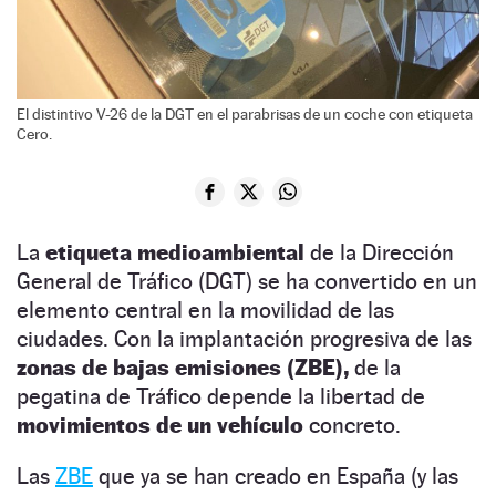
El distintivo V-26 de la DGT en el parabrisas de un coche con etiqueta
Cero.
La
etiqueta medioambiental
de la Dirección
General de Tráfico (DGT) se ha convertido en un
elemento central en la movilidad de las
ciudades. Con la implantación progresiva de las
zonas de bajas emisiones (ZBE),
de la
pegatina de Tráfico depende la libertad de
movimientos de un vehículo
concreto.
Las
ZBE
que ya se han creado en España (y las