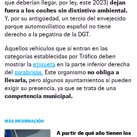
que deberían llegar, por ley, este 2023)
dejan
fuera a los coches sin distintivo ambiental.
Y, por su antigüedad, un tercio del envejecido
parque automovilístico español no tiene
derecho a la pegatina de la DGT.
Aquellos vehículos que sí entran en las
categorías establecidas por Tráfico deben
mostrar la
etiqueta
en la parte inferior derecha
del
parabrisas.
Este organismo
no obliga a
llevarla,
pero algunos ayuntamientos sí pueden
exigir su presencia, ya que se trata de una
competencia municipal.
MÁS INFORMACIÓN
A partir de qué año tienen los