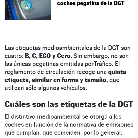
coches pegatina de la DGT
Las etiquetas medioambientales de la DGT son
cuatro:
B, C, ECO y Cero.
Sin embargo, no son
las únicas pegatinas emitidas porTráfico. El
reglamento de circulación recoge una
quinta
etiqueta, similar en forma y tamaño,
que
utilizan sólo algunos vehículos.
Cuáles son las etiquetas de la DGT
El distintivo medioambiental se otorga a los
coches en función de la normativa de emisiones
que cumplan, que coinciden, por lo general,