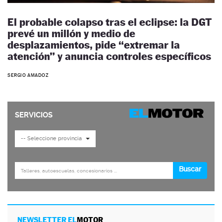
El probable colapso tras el eclipse: la DGT
prevé un millón y medio de
desplazamientos, pide “extremar la
atención” y anuncia controles específicos
SERGIO AMADOZ
NEWSLETTER EL
MOTOR