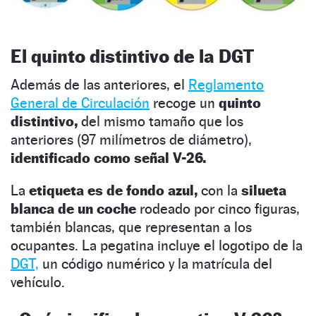
El quinto distintivo de la DGT
Además de las anteriores, el
Reglamento
General de Circulación
recoge un
quinto
distintivo,
del mismo tamaño que los
anteriores (97 milímetros de diámetro),
identificado como señal V-26.
La
etiqueta es de fondo azul,
con la
silueta
blanca de un coche
rodeado por cinco figuras,
también blancas, que representan a los
ocupantes. La pegatina incluye el logotipo de la
DGT,
un código numérico y la matrícula del
vehículo.