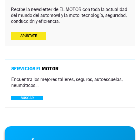
Recibe la newsletter de EL MOTOR con toda la actualidad
del mundo del automóvil y la moto, tecnología, seguridad,
conducción y eficiencia.
APÚNTATE
SERVICIOS EL
MOTOR
Encuentra los mejores talleres, seguros, autoescuelas,
neumáticos…
BUSCAR