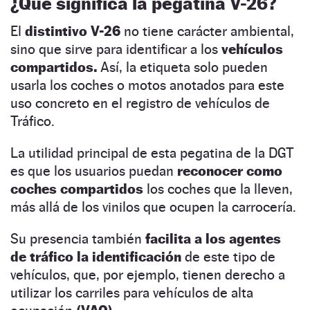
¿Qué significa la pegatina V-26?
El
distintivo V-26
no tiene carácter ambiental,
sino que sirve para identificar a los
vehículos
compartidos.
Así, la etiqueta solo pueden
usarla los coches o motos anotados para este
uso concreto en el registro de vehículos de
Tráfico.
La utilidad principal de esta pegatina de la DGT
es que los usuarios puedan
reconocer como
coches compartidos
los coches que la lleven,
más allá de los vinilos que ocupen la carrocería.
Su presencia también
facilita a los agentes
de tráfico la identificación
de este tipo de
vehículos, que, por ejemplo, tienen derecho a
utilizar los carriles para vehículos de alta