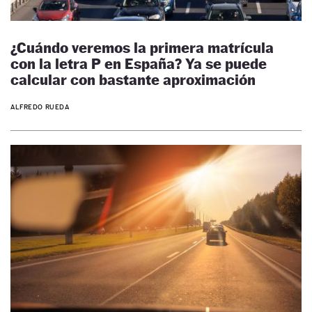
¿Cuándo veremos la primera matrícula
con la letra P en España? Ya se puede
calcular con bastante aproximación
ALFREDO RUEDA