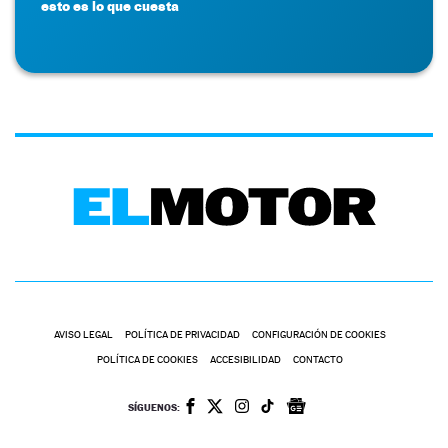
esto es lo que cuesta
AVISO LEGAL
POLÍTICA DE PRIVACIDAD
CONFIGURACIÓN DE COOKIES
POLÍTICA DE COOKIES
ACCESIBILIDAD
CONTACTO
SÍGUENOS: