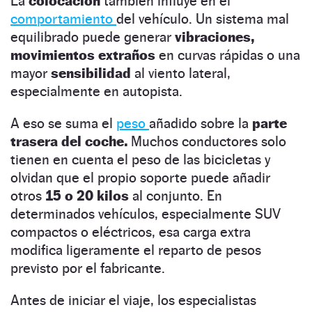
La
colocación
también influye en el
comportamiento
del vehículo. Un sistema mal
equilibrado puede generar
vibraciones,
movimientos extraños
en curvas rápidas o una
mayor
sensibilidad
al viento lateral,
especialmente en autopista.
A eso se suma el
peso
añadido sobre la
parte
trasera del coche.
Muchos conductores solo
tienen en cuenta el peso de las bicicletas y
olvidan que el propio soporte puede añadir
otros
15 o 20 kilos
al conjunto. En
determinados vehículos, especialmente SUV
compactos o eléctricos, esa carga extra
modifica ligeramente el reparto de pesos
previsto por el fabricante.
Antes de iniciar el viaje, los especialistas