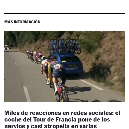
MÁS INFORMACIÓN
Miles de reacciones en redes sociales: el
coche del Tour de Francia pone de los
nervios y casi atropella en varias