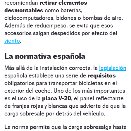
recomiendan
retirar elementos
desmontables
como baterías,
ciclocomputadores, bidones o bombas de aire.
Además de reducir peso, se evita que esos
accesorios salgan despedidos por efecto del
viento
.
La normativa española
Más allá de la instalación correcta, la
legislación
española establece una serie de
requisitos
obligatorios para transportar bicicletas en el
exterior del coche. Uno de los más importantes
es el uso de la
placa V-20
, el panel reflectante
de franjas rojas y blancas que advierte de que la
carga sobresale por detrás del vehículo.
La norma permite que la carga sobresalga hasta