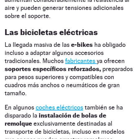
aire y pueden generar tensiones adicionales
sobre el soporte.
Las bicicletas eléctricas
La llegada masiva de las
e-bikes
ha obligado
incluso a adaptar algunos accesorios
tradicionales. Muchos
fabricantes
ya ofrecen
soportes específicos reforzados,
preparados
para pesos superiores y compatibles con
cuadros más anchos o neumáticos de gran
tamaño.
En algunos
coches eléctricos
también se ha
disparado la
instalación de bolas de
remolque
exclusivamente destinadas al
transporte de bicicletas, incluso en modelos