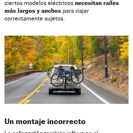
ciertos modelos eléctricos
necesitan raíles
más largos y anchos
para viajar
correctamente sujetos.
Un montaje incorrecto