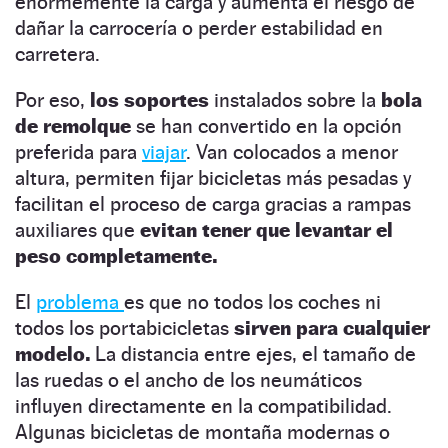
enormemente la carga y aumenta el riesgo de
dañar la carrocería o perder estabilidad en
carretera.
Por eso,
los soportes
instalados sobre la
bola
de remolque
se han convertido en la opción
preferida para
viajar
. Van colocados a menor
altura, permiten fijar bicicletas más pesadas y
facilitan el proceso de carga gracias a rampas
auxiliares que
evitan tener que levantar el
peso completamente.
El
problema
es que no todos los coches ni
todos los portabicicletas
sirven para cualquier
modelo.
La distancia entre ejes, el tamaño de
las ruedas o el ancho de los neumáticos
influyen directamente en la compatibilidad.
Algunas bicicletas de montaña modernas o