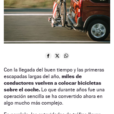
Con la llegada del buen tiempo y las primeras
escapadas largas del año,
miles de
conductores vuelven a colocar bicicletas
sobre el coche.
Lo que durante años fue una
operación sencilla se ha convertido ahora en
algo mucho más complejo.