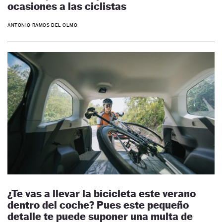
ocasiones a las ciclistas
ANTONIO RAMOS DEL OLMO
¿Te vas a llevar la bicicleta este verano
dentro del coche? Pues este pequeño
detalle te puede suponer una multa de