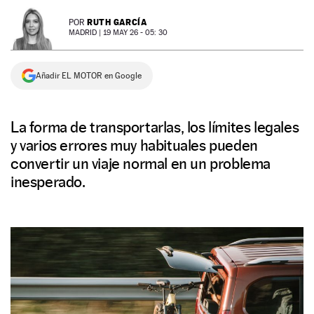
NEWSLETTER
RUTH GARCÍA
POR
MADRID |
19 MAY 26 - 05: 30
SÍGUENOS
Añadir EL MOTOR en Google
La forma de transportarlas, los límites legales
y varios errores muy habituales pueden
convertir un viaje normal en un problema
inesperado.