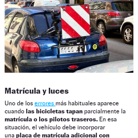
Matrícula y luces
Uno de los
errores
más habituales aparece
cuando
las bicicletas tapan
parcialmente la
matrícula o los pilotos traseros.
En esa
situación, el vehículo debe incorporar
una
placa de matrícula adicional con