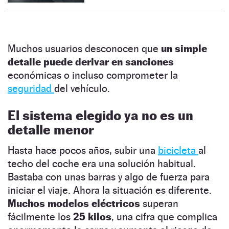
Muchos usuarios desconocen que
un simple
detalle puede derivar en sanciones
económicas o incluso comprometer la
seguridad
del vehículo.
El sistema elegido ya no es un
detalle menor
Hasta hace pocos años, subir una
bicicleta
al
techo del coche era una solución habitual.
Bastaba con unas barras y algo de fuerza para
iniciar el viaje. Ahora la situación es diferente.
Muchos modelos eléctricos
superan
fácilmente los
25 kilos
, una cifra que complica