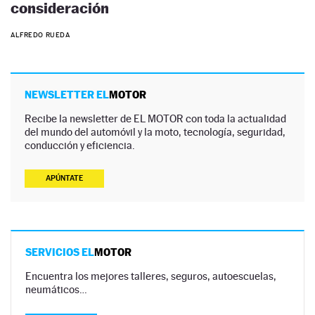
consideración
ALFREDO RUEDA
NEWSLETTER EL
MOTOR
Recibe la newsletter de EL MOTOR con toda la actualidad
del mundo del automóvil y la moto, tecnología, seguridad,
conducción y eficiencia.
APÚNTATE
SERVICIOS EL
MOTOR
Encuentra los mejores talleres, seguros, autoescuelas,
neumáticos…