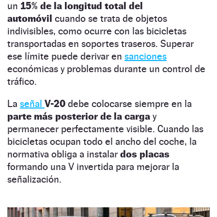
un
15% de la longitud total del
automóvil
cuando se trata de objetos
indivisibles, como ocurre con las bicicletas
transportadas en soportes traseros. Superar
ese límite puede derivar en
sanciones
económicas y problemas durante un control de
tráfico.
La
señal
V-20
debe colocarse siempre en la
parte más posterior de la carga
y
permanecer perfectamente visible. Cuando las
bicicletas ocupan todo el ancho del coche, la
normativa obliga a instalar
dos placas
formando una V invertida para mejorar la
señalización.