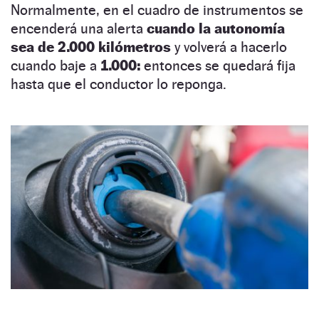
Normalmente, en el cuadro de instrumentos se
encenderá una alerta
cuando la autonomía
sea de 2.000 kilómetros
y volverá a hacerlo
cuando baje a
1.000:
entonces se quedará fija
hasta que el conductor lo reponga.