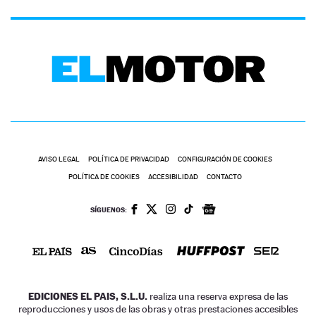
AVISO LEGAL
POLÍTICA DE PRIVACIDAD
CONFIGURACIÓN DE COOKIES
POLÍTICA DE COOKIES
ACCESIBILIDAD
CONTACTO
SÍGUENOS:
EDICIONES EL PAIS, S.L.U.
realiza una reserva expresa de las
reproducciones y usos de las obras y otras prestaciones accesibles