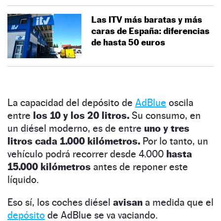
Las ITV más baratas y más
caras de España: diferencias
de hasta 50 euros
La capacidad del depósito de
AdBlue
oscila
entre
los 10 y los 20 litros.
Su consumo, en
un diésel moderno, es de entre
uno y tres
litros cada 1.000 kilómetros.
Por lo tanto, un
vehículo podrá recorrer desde 4.000
hasta
15.000 kilómetros
antes de reponer este
líquido.
Eso sí, los coches diésel
avisan
a medida que el
depósito
de AdBlue se va vaciando.