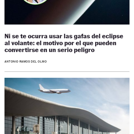
Ni se te ocurra usar las gafas del eclipse
al volante: el motivo por el que pueden
convertirse en un serio peligro
ANTONIO RAMOS DEL OLMO