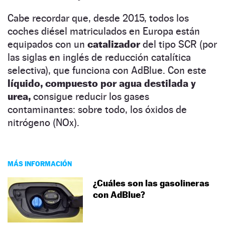
Cabe recordar que, desde 2015, todos los
coches diésel matriculados en Europa están
equipados con un
catalizador
del tipo SCR (por
las siglas en inglés de reducción catalítica
selectiva), que funciona con AdBlue. Con este
líquido, compuesto por agua destilada y
urea,
consigue reducir los gases
contaminantes: sobre todo, los óxidos de
nitrógeno (NOx).
MÁS INFORMACIÓN
¿Cuáles son las gasolineras
con AdBlue?