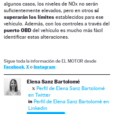
algunos casos, los niveles de NOx no serán
suficientemente elevados, pero en otros
sí
superarán los límites
establecidos para ese
vehículo. Además, con los controles a través del
puerto OBD
del vehículo es mucho más fácil
identificar estas alteraciones.
Sigue toda la información de EL MOTOR desde
Facebook
,
X
o
Instagram
Elena Sanz Bartolomé
Perfil de Elena Sanz Bartolomé
en Twitter
Perfil de Elena Sanz Bartolomé en
Linkedin