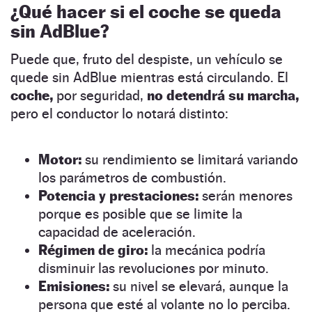
¿Qué hacer si el coche se queda
sin AdBlue?
Puede que, fruto del despiste, un vehículo se
quede sin AdBlue mientras está circulando. El
coche,
por seguridad,
no detendrá su marcha,
pero el conductor lo notará distinto:
Motor:
su rendimiento se limitará variando
los parámetros de combustión.
Potencia y prestaciones:
serán menores
porque es posible que se limite la
capacidad de aceleración.
Régimen de giro:
la mecánica podría
disminuir las revoluciones por minuto.
Emisiones:
su nivel se elevará, aunque la
persona que esté al volante no lo perciba.