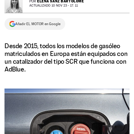
ELENA SANZ BARTOLOMÉ
POR
ACTUALIZADO 10 NOV 23 - 17: 11
NEWSLETTER
Añadir EL MOTOR en Google
SÍGUENOS
Desde 2015, todos los modelos de gasóleo
matriculados en Europa están equipados con
un catalizador del tipo SCR que funciona con
AdBlue.