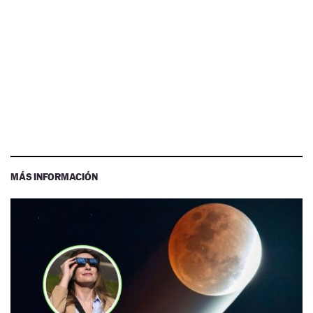
MÁS INFORMACIÓN