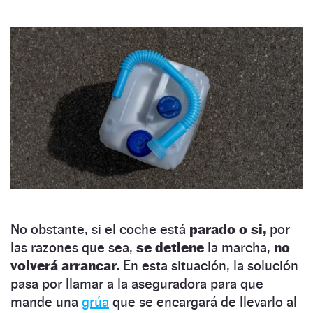
No obstante, si el coche está
parado o si,
por
las razones que sea,
se detiene
la marcha,
no
volverá arrancar.
En esta situación, la solución
pasa por llamar a la aseguradora para que
mande una
grúa
que se encargará de llevarlo al