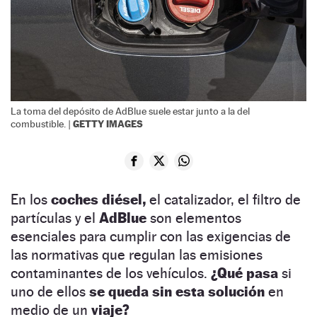
La toma del depósito de AdBlue suele estar junto a la del
GETTY IMAGES
combustible. |
En los
coches diésel,
el catalizador, el filtro de
partículas y el
AdBlue
son elementos
esenciales para cumplir con las exigencias de
las normativas que regulan las emisiones
contaminantes de los vehículos.
¿Qué pasa
si
uno de ellos
se queda sin esta solución
en
medio de un
viaje?