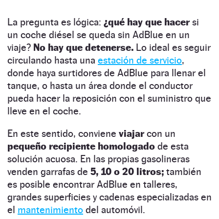
La pregunta es lógica:
¿qué hay que hacer
si
un coche diésel se queda sin AdBlue en un
viaje?
No hay que detenerse.
Lo ideal es seguir
circulando hasta una
estación de servicio
,
donde haya surtidores de AdBlue para llenar el
tanque, o hasta un área donde el conductor
pueda hacer la reposición con el suministro que
lleve en el coche.
En este sentido, conviene
viajar
con un
pequeño recipiente homologado
de esta
solución acuosa. En las propias gasolineras
venden garrafas de
5, 10 o 20 litros;
también
es posible encontrar AdBlue en talleres,
grandes superficies y cadenas especializadas en
el
mantenimiento
del automóvil.