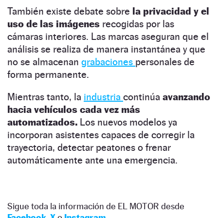
También existe debate sobre
la privacidad y el
uso de las imágenes
recogidas por las
cámaras interiores. Las marcas aseguran que el
análisis se realiza de manera instantánea y que
no se almacenan
grabaciones
personales de
forma permanente.
Mientras tanto, la
industria
continúa
avanzando
hacia vehículos cada vez más
automatizados.
Los nuevos modelos ya
incorporan asistentes capaces de corregir la
trayectoria, detectar peatones o frenar
automáticamente ante una emergencia.
Sigue toda la información de EL MOTOR desde
Facebook
,
X
o
Instagram