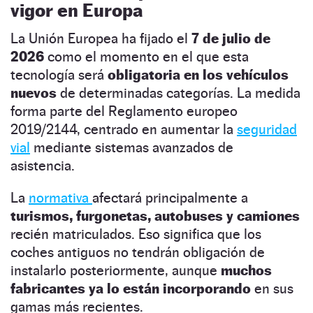
vigor en Europa
La Unión Europea ha fijado el
7 de julio de
2026
como el momento en el que esta
tecnología será
obligatoria en los vehículos
nuevos
de determinadas categorías. La medida
forma parte del Reglamento europeo
2019/2144, centrado en aumentar la
seguridad
vial
mediante sistemas avanzados de
asistencia.
La
normativa
afectará principalmente a
turismos, furgonetas, autobuses y camiones
recién matriculados. Eso significa que los
coches antiguos no tendrán obligación de
instalarlo posteriormente, aunque
muchos
fabricantes ya lo están incorporando
en sus
gamas más recientes.