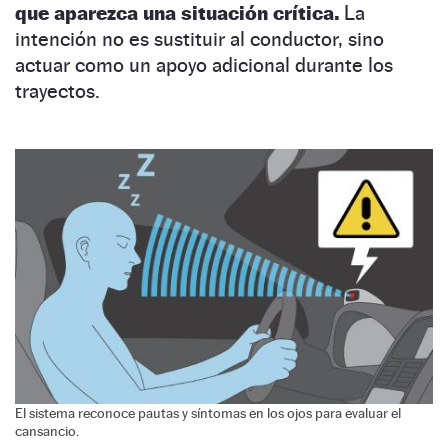
que aparezca una situación crítica.
La
intención no es sustituir al conductor, sino
actuar como un apoyo adicional durante los
trayectos.
El sistema reconoce pautas y síntomas en los ojos para evaluar el
cansancio.