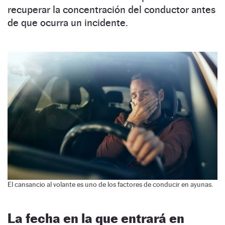
recuperar la concentración del conductor antes
de que ocurra un incidente.
El cansancio al volante es uno de los factores de conducir en ayunas.
La fecha en la que entrará en