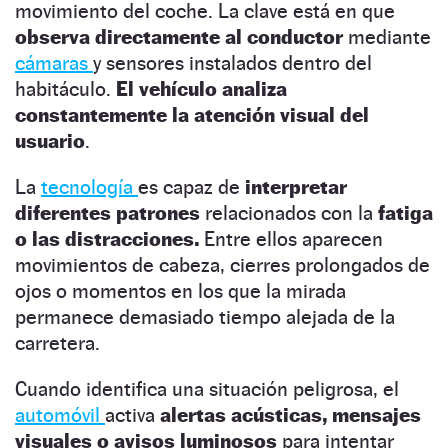
movimiento del coche. La clave está en que
observa directamente al conductor
mediante
cámaras
y sensores instalados dentro del
habitáculo.
El vehículo analiza
constantemente la atención visual del
usuario
.
La
tecnología
es capaz de
interpretar
diferentes patrones
relacionados con la
fatiga
o las distracciones.
Entre ellos aparecen
movimientos de cabeza, cierres prolongados de
ojos o momentos en los que la mirada
permanece demasiado tiempo alejada de la
carretera.
Cuando identifica una situación peligrosa, el
automóvil
activa
alertas acústicas, mensajes
visuales o avisos luminosos
para intentar