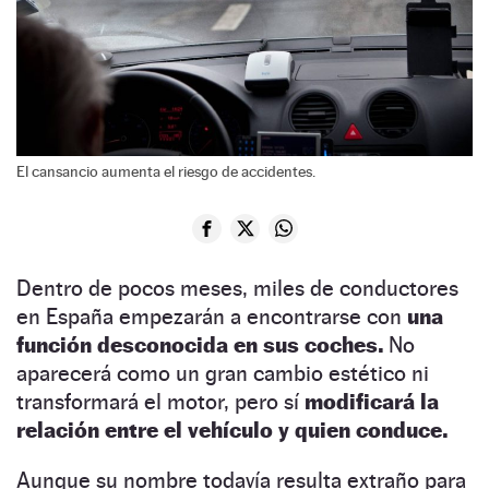
El cansancio aumenta el riesgo de accidentes.
Dentro de pocos meses, miles de conductores
en España empezarán a encontrarse con
una
función desconocida en sus coches.
No
aparecerá como un gran cambio estético ni
transformará el motor, pero sí
modificará la
relación entre el vehículo y quien conduce.
Aunque su nombre todavía resulta extraño para