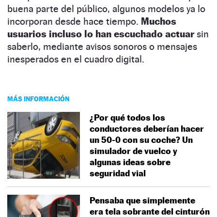
buena parte del público, algunos modelos ya lo
incorporan desde hace tiempo.
Muchos
usuarios incluso lo han escuchado actuar
sin
saberlo, mediante avisos sonoros o mensajes
inesperados en el cuadro digital.
MÁS INFORMACIÓN
¿Por qué todos los
conductores deberían hacer
un 50-0 con su coche? Un
simulador de vuelco y
algunas ideas sobre
seguridad vial
Pensaba que simplemente
era tela sobrante del cinturón