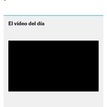
El vídeo del día