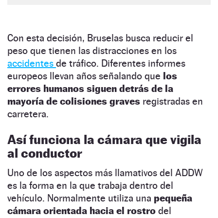
Con esta decisión, Bruselas busca reducir el
peso que tienen las distracciones en los
accidentes
de tráfico. Diferentes informes
europeos llevan años señalando que
los
errores humanos siguen detrás de la
mayoría de colisiones graves
registradas en
carretera.
Así funciona la cámara que vigila
al conductor
Uno de los aspectos más llamativos del ADDW
es la forma en la que trabaja dentro del
vehículo. Normalmente utiliza una
pequeña
cámara orientada hacia el rostro
del