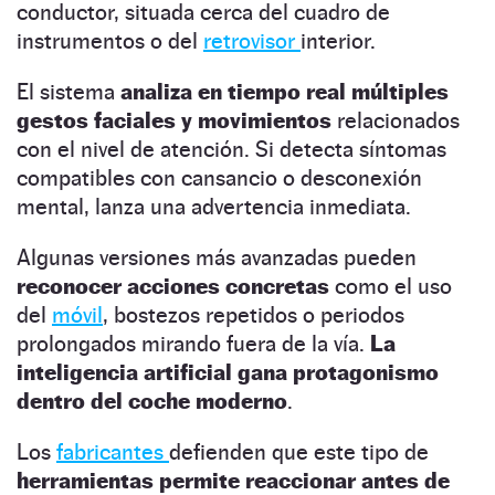
conductor, situada cerca del cuadro de
instrumentos o del
retrovisor
interior.
El sistema
analiza en tiempo real múltiples
gestos faciales y movimientos
relacionados
con el nivel de atención. Si detecta síntomas
compatibles con cansancio o desconexión
mental, lanza una advertencia inmediata.
Algunas versiones más avanzadas pueden
reconocer acciones concretas
como el uso
del
móvil
, bostezos repetidos o periodos
prolongados mirando fuera de la vía.
La
inteligencia artificial gana protagonismo
dentro del coche moderno
.
Los
fabricantes
defienden que este tipo de
herramientas permite reaccionar antes de