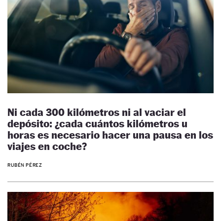
Ni cada 300 kilómetros ni al vaciar el
depósito: ¿cada cuántos kilómetros u
horas es necesario hacer una pausa en los
viajes en coche?
RUBÉN PÉREZ