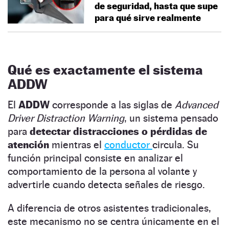
de seguridad, hasta que supe
para qué sirve realmente
Qué es exactamente el sistema
ADDW
El
ADDW
corresponde a las siglas de
Advanced
Driver Distraction Warning
, un sistema pensado
para
detectar distracciones o pérdidas de
atención
mientras el
conductor
circula. Su
función principal consiste en analizar el
comportamiento de la persona al volante y
advertirle cuando detecta señales de riesgo.
A diferencia de otros asistentes tradicionales,
este mecanismo no se centra únicamente en el