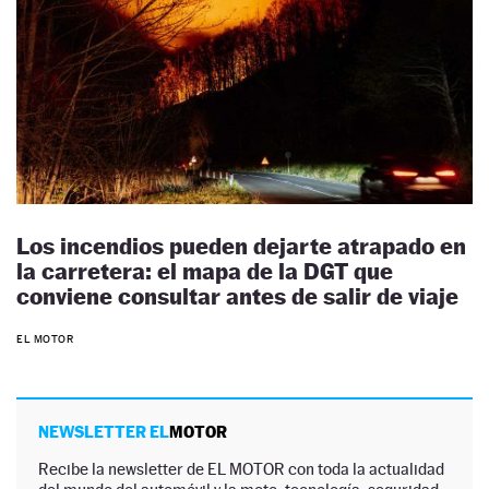
Los incendios pueden dejarte atrapado en
la carretera: el mapa de la DGT que
conviene consultar antes de salir de viaje
EL MOTOR
NEWSLETTER EL
MOTOR
Recibe la newsletter de EL MOTOR con toda la actualidad