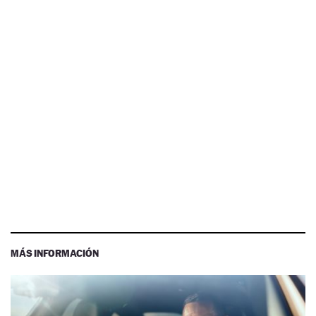
MÁS INFORMACIÓN