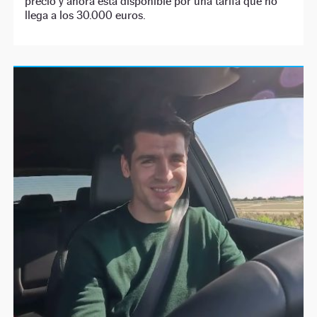
precio y ahora está disponible por una tarifa que no
llega a los 30.000 euros.