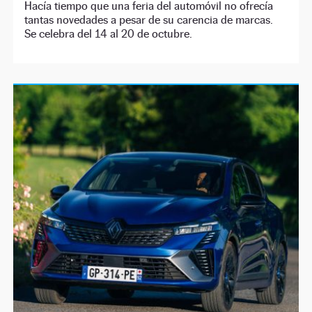
Hacía tiempo que una feria del automóvil no ofrecía
tantas novedades a pesar de su carencia de marcas.
Se celebra del 14 al 20 de octubre.