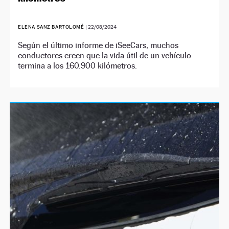
ELENA SANZ BARTOLOMÉ
|
22/08/2024
Según el último informe de iSeeCars, muchos
conductores creen que la vida útil de un vehículo
termina a los 160.900 kilómetros.