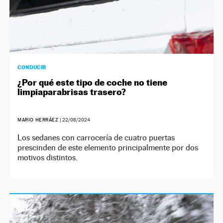
CONDUCIR
¿Por qué este tipo de coche no tiene
limpiaparabrisas trasero?
MARIO HERRÁEZ
|
22/08/2024
Los sedanes con carrocería de cuatro puertas
prescinden de este elemento principalmente por dos
motivos distintos.