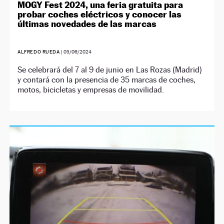
MOGY Fest 2024, una feria gratuita para
probar coches eléctricos y conocer las
últimas novedades de las marcas
ALFREDO RUEDA
|
05/06/2024
Se celebrará del 7 al 9 de junio en Las Rozas (Madrid)
y contará con la presencia de 35 marcas de coches,
motos, bicicletas y empresas de movilidad.