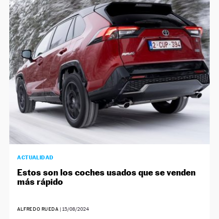
ACTUALIDAD
Estos son los coches usados que se venden
más rápido
ALFREDO RUEDA
|
15/08/2024