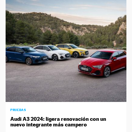
PRUEBAS
Audi A3 2024: ligera renovación con un
nuevo integrante más campero