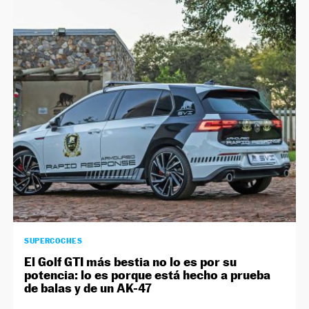
SUPERCOCHES
El Golf GTI más bestia no lo es por su
potencia: lo es porque está hecho a prueba
de balas y de un AK-47