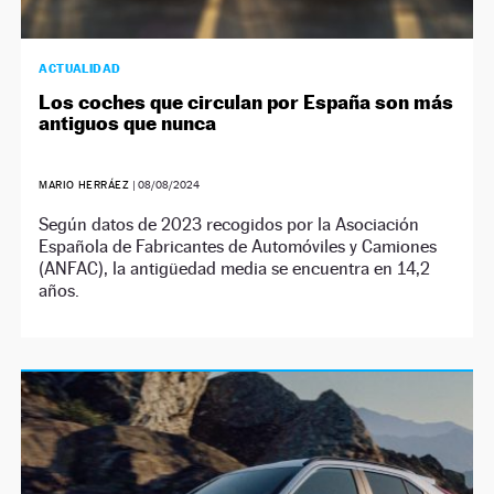
ACTUALIDAD
Los coches que circulan por España son más
antiguos que nunca
MARIO HERRÁEZ
|
08/08/2024
Según datos de 2023 recogidos por la Asociación
Española de Fabricantes de Automóviles y Camiones
(ANFAC), la antigüedad media se encuentra en 14,2
años.