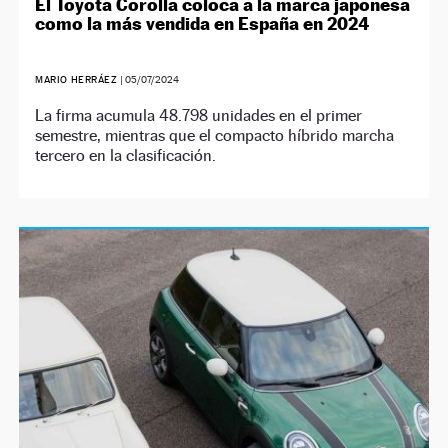
El Toyota Corolla coloca a la marca japonesa
como la más vendida en España en 2024
MARIO HERRÁEZ
|
05/07/2024
La firma acumula 48.798 unidades en el primer
semestre, mientras que el compacto híbrido marcha
tercero en la clasificación.