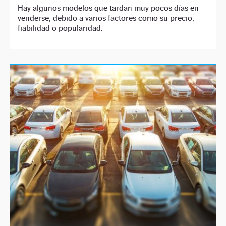
Hay algunos modelos que tardan muy pocos días en
venderse, debido a varios factores como su precio,
fiabilidad o popularidad.