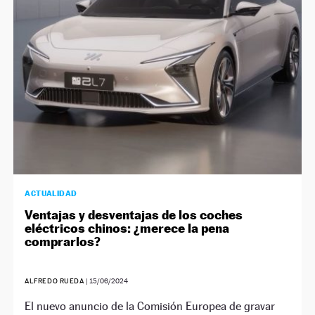
ACTUALIDAD
Ventajas y desventajas de los coches
eléctricos chinos: ¿merece la pena
comprarlos?
ALFREDO RUEDA
|
15/06/2024
El nuevo anuncio de la Comisión Europea de gravar