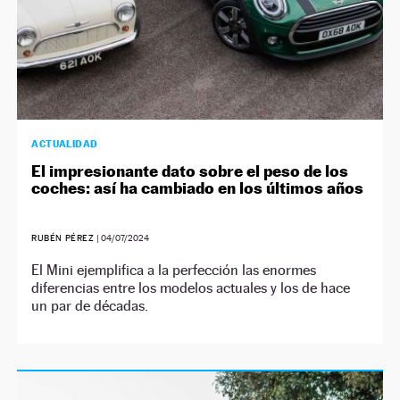
ACTUALIDAD
El impresionante dato sobre el peso de los
coches: así ha cambiado en los últimos años
RUBÉN PÉREZ
|
04/07/2024
El Mini ejemplifica a la perfección las enormes
diferencias entre los modelos actuales y los de hace
un par de décadas.