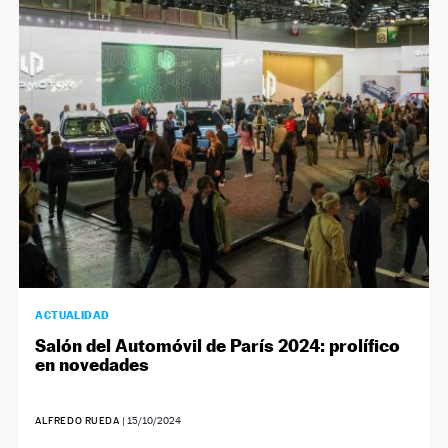
NEWSLETTER
SÍGUENOS
ACTUALIDAD
Salón del Automóvil de París 2024: prolífico
en novedades
ALFREDO RUEDA
|
15/10/2024