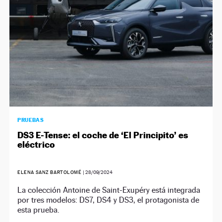
PRUEBAS
DS3 E-Tense: el coche de ‘El Principito’ es
eléctrico
ELENA SANZ BARTOLOMÉ
|
28/09/2024
La colección Antoine de Saint-Exupéry está integrada
por tres modelos: DS7, DS4 y DS3, el protagonista de
esta prueba.