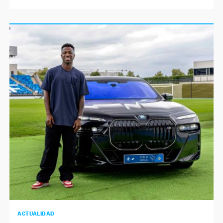
ACTUALIDAD