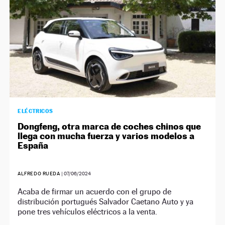
ELÉCTRICOS
Dongfeng, otra marca de coches chinos que
llega con mucha fuerza y varios modelos a
España
ALFREDO RUEDA
|
07/06/2024
Acaba de firmar un acuerdo con el grupo de
distribución portugués Salvador Caetano Auto y ya
pone tres vehículos eléctricos a la venta.