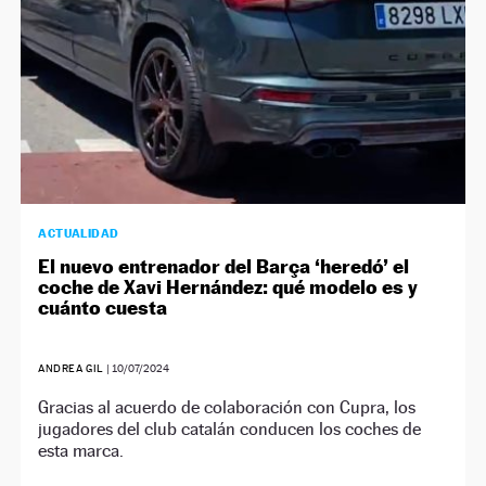
ACTUALIDAD
El nuevo entrenador del Barça ‘heredó’ el
coche de Xavi Hernández: qué modelo es y
cuánto cuesta
ANDREA GIL
|
10/07/2024
Gracias al acuerdo de colaboración con Cupra, los
jugadores del club catalán conducen los coches de
esta marca.