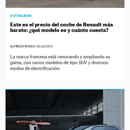
ACTUALIDAD
Este es el precio del coche de Renault más
barato: ¿qué modelo es y cuánto cuesta?
ALFREDO RUEDA
|
02/10/2024
La marca francesa está renovando y ampliando su
gama, con varios modelos de tipo SUV y diversos
modos de electrificación.