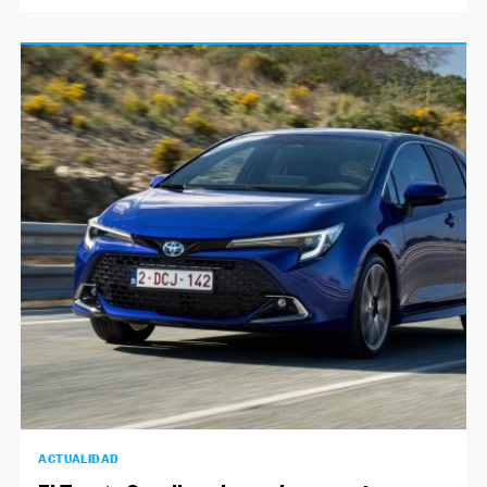
ACTUALIDAD