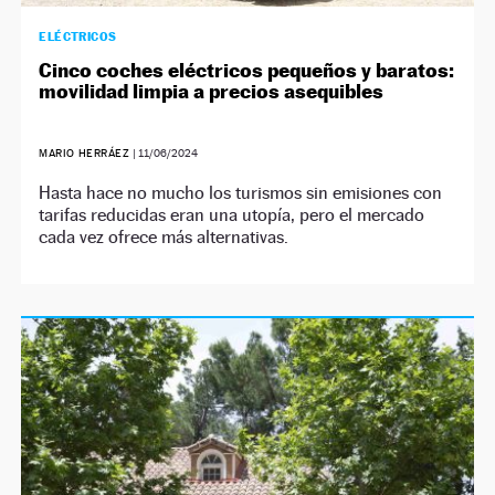
ELÉCTRICOS
Cinco coches eléctricos pequeños y baratos:
movilidad limpia a precios asequibles
MARIO HERRÁEZ
|
11/06/2024
Hasta hace no mucho los turismos sin emisiones con
tarifas reducidas eran una utopía, pero el mercado
cada vez ofrece más alternativas.