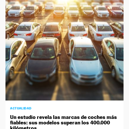
ACTUALIDAD
Un estudio revela las marcas de coches más
fiables: sus modelos superan los 400.000
kilómetros