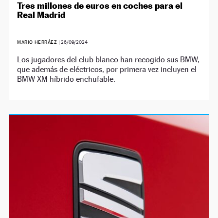
Tres millones de euros en coches para el
Real Madrid
MARIO HERRÁEZ
|
26/09/2024
Los jugadores del club blanco han recogido sus BMW,
que además de eléctricos, por primera vez incluyen el
BMW XM híbrido enchufable.