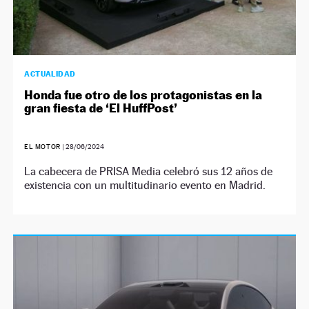
ACTUALIDAD
Honda fue otro de los protagonistas en la
gran fiesta de ‘El HuffPost’
EL MOTOR
|
28/06/2024
La cabecera de PRISA Media celebró sus 12 años de
existencia con un multitudinario evento en Madrid.