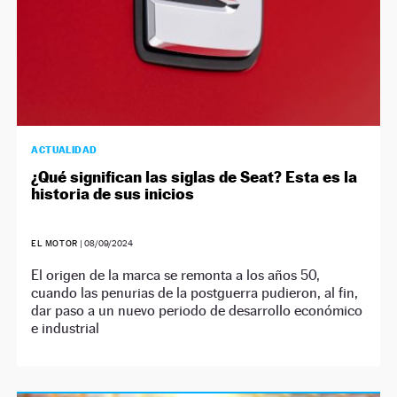
ACTUALIDAD
¿Qué significan las siglas de Seat? Esta es la
historia de sus inicios
EL MOTOR
|
08/09/2024
El origen de la marca se remonta a los años 50,
cuando las penurias de la postguerra pudieron, al fin,
dar paso a un nuevo periodo de desarrollo económico
e industrial