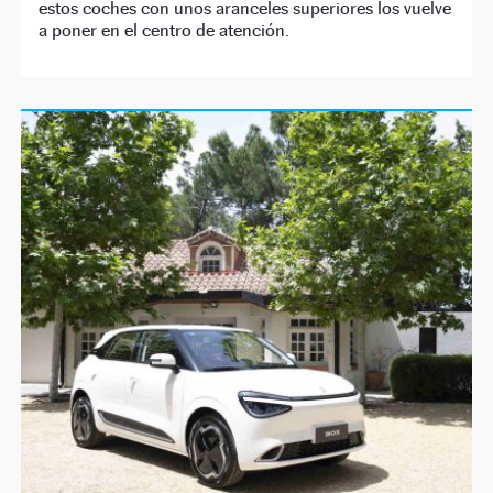
estos coches con unos aranceles superiores los vuelve
a poner en el centro de atención.