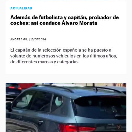
ACTUALIDAD
Además de futbolista y capitán, probador de
coches: así conduce Álvaro Morata
ANDREA GIL
|
16/07/2024
El capitán de la selección española se ha puesto al
volante de numerosos vehículos en los últimos años,
de diferentes marcas y categorías.