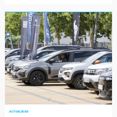
ACTUALIDAD