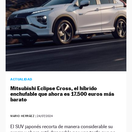
ACTUALIDAD
Mitsubishi Eclipse Cross, el híbrido
enchufable que ahora es 17.500 euros más
barato
MARIO HERRÁEZ
|
24/07/2024
El SUV japonés recorta de manera considerable su