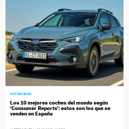
ACTUALIDAD
Los 10 mejores coches del mundo según
‘Consumer Reports’: estos son los que se
venden en España