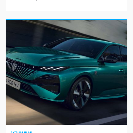
ACTUALIDAD