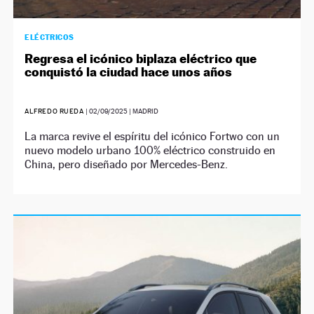
ELÉCTRICOS
Regresa el icónico biplaza eléctrico que
conquistó la ciudad hace unos años
ALFREDO RUEDA
|
02/09/2025
| MADRID
La marca revive el espíritu del icónico Fortwo con un
nuevo modelo urbano 100% eléctrico construido en
China, pero diseñado por Mercedes-Benz.