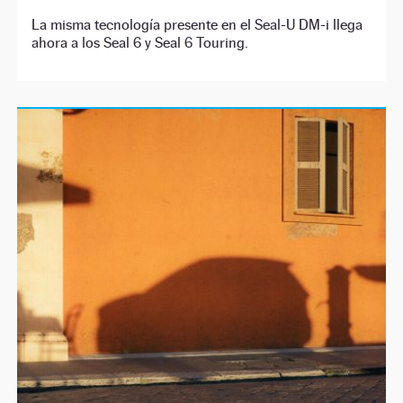
La misma tecnología presente en el Seal-U DM-i llega
ahora a los Seal 6 y Seal 6 Touring.