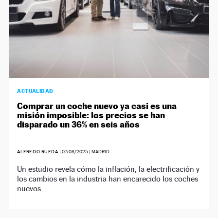
ACTUALIDAD
Comprar un coche nuevo ya casi es una
misión imposible: los precios se han
disparado un 36% en seis años
ALFREDO RUEDA
|
07/08/2025
| MADRID
Un estudio revela cómo la inflación, la electrificación y
los cambios en la industria han encarecido los coches
nuevos.