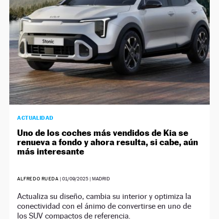
ACTUALIDAD
Uno de los coches más vendidos de Kia se
renueva a fondo y ahora resulta, si cabe, aún
más interesante
ALFREDO RUEDA
|
01/09/2025
| MADRID
Actualiza su diseño, cambia su interior y optimiza la
conectividad con el ánimo de convertirse en uno de
los SUV compactos de referencia.