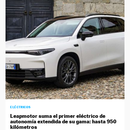
ELÉCTRICOS
Leapmotor suma el primer eléctrico de
autonomía extendida de su gama: hasta 950
kilómetros