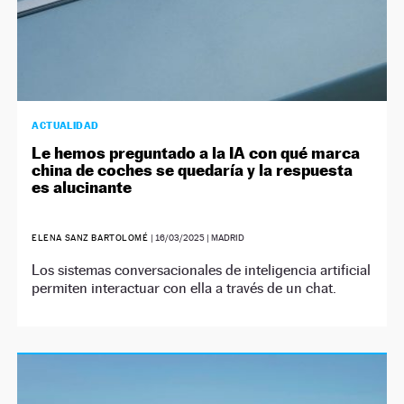
ACTUALIDAD
Le hemos preguntado a la IA con qué marca
china de coches se quedaría y la respuesta
es alucinante
ELENA SANZ BARTOLOMÉ
|
16/03/2025
| MADRID
Los sistemas conversacionales de inteligencia artificial
permiten interactuar con ella a través de un chat.