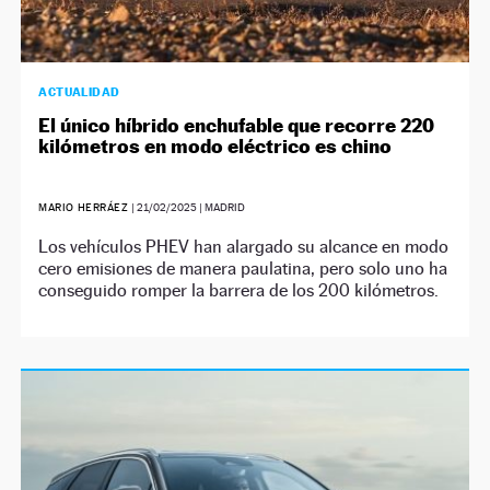
ACTUALIDAD
El único híbrido enchufable que recorre 220
kilómetros en modo eléctrico es chino
MARIO HERRÁEZ
|
21/02/2025
| MADRID
Los vehículos PHEV han alargado su alcance en modo
cero emisiones de manera paulatina, pero solo uno ha
conseguido romper la barrera de los 200 kilómetros.