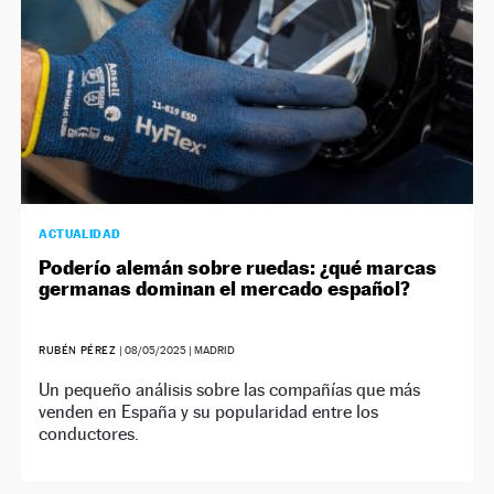
ACTUALIDAD
Poderío alemán sobre ruedas: ¿qué marcas
germanas dominan el mercado español?
RUBÉN PÉREZ
|
08/05/2025
| MADRID
Un pequeño análisis sobre las compañías que más
venden en España y su popularidad entre los
conductores.