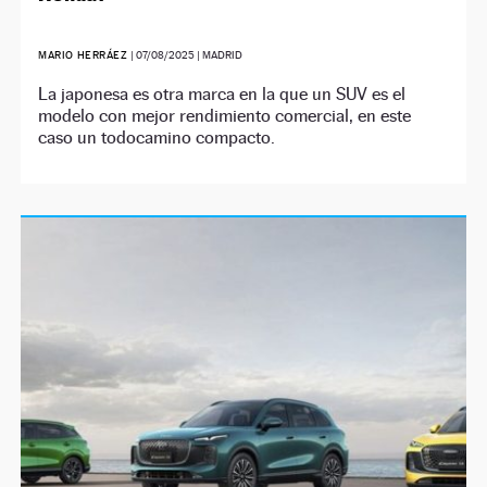
MARIO HERRÁEZ
|
07/08/2025
| MADRID
La japonesa es otra marca en la que un SUV es el
modelo con mejor rendimiento comercial, en este
caso un todocamino compacto.