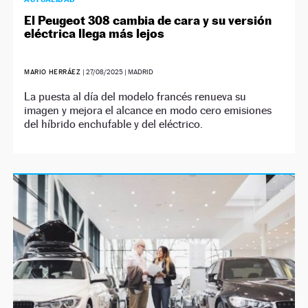
El Peugeot 308 cambia de cara y su versión
eléctrica llega más lejos
MARIO HERRÁEZ
|
27/08/2025
| MADRID
La puesta al día del modelo francés renueva su
imagen y mejora el alcance en modo cero emisiones
del híbrido enchufable y del eléctrico.