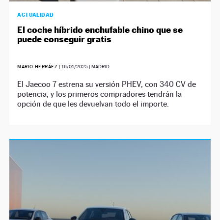
ACTUALIDAD
El coche híbrido enchufable chino que se
puede conseguir gratis
MARIO HERRÁEZ
|
16/01/2025
| MADRID
El Jaecoo 7 estrena su versión PHEV, con 340 CV de
potencia, y los primeros compradores tendrán la
opción de que les devuelvan todo el importe.