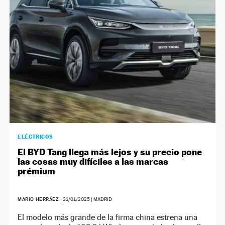
ELÉCTRICOS
El BYD Tang llega más lejos y su precio pone
las cosas muy difíciles a las marcas
prémium
MARIO HERRÁEZ
|
31/01/2025
| MADRID
El modelo más grande de la firma china estrena una