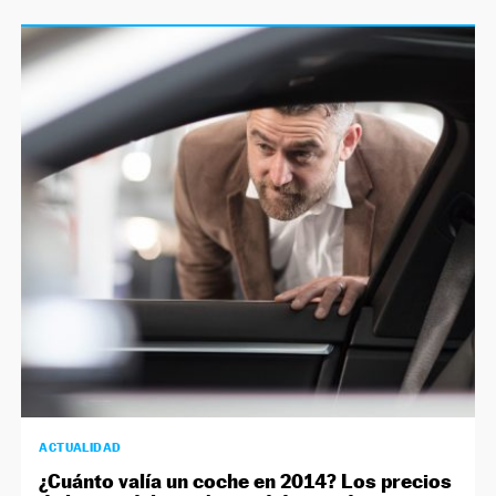
ACTUALIDAD
¿Cuánto valía un coche en 2014? Los precios