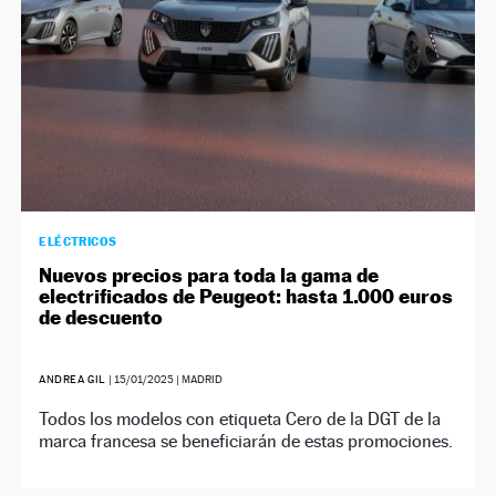
ELÉCTRICOS
Nuevos precios para toda la gama de
electrificados de Peugeot: hasta 1.000 euros
de descuento
ANDREA GIL
|
15/01/2025
| MADRID
Todos los modelos con etiqueta Cero de la DGT de la
marca francesa se beneficiarán de estas promociones.