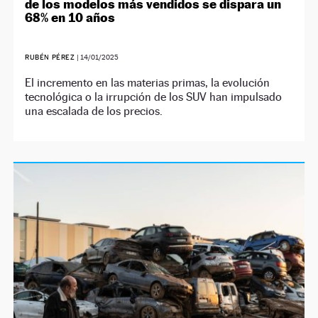
de los modelos más vendidos se dispara un
68% en 10 años
RUBÉN PÉREZ
|
14/01/2025
El incremento en las materias primas, la evolución
tecnológica o la irrupción de los SUV han impulsado
una escalada de los precios.