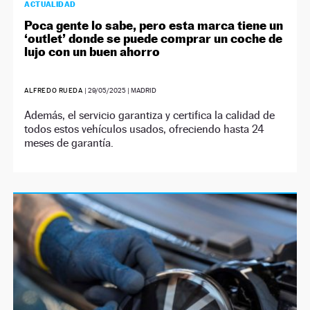
ACTUALIDAD
Poca gente lo sabe, pero esta marca tiene un
‘outlet’ donde se puede comprar un coche de
lujo con un buen ahorro
ALFREDO RUEDA
|
29/05/2025
| MADRID
Además, el servicio garantiza y certifica la calidad de
todos estos vehículos usados, ofreciendo hasta 24
meses de garantía.