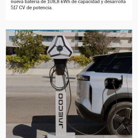
nueva batería de 108,8 kWh de capacidad y desarrolla
517 CV de potencia.