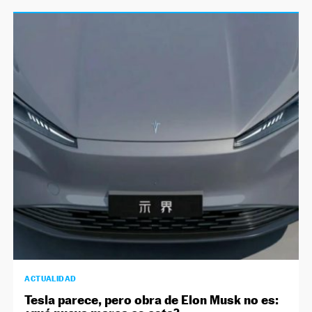
ACTUALIDAD
Tesla parece, pero obra de Elon Musk no es: