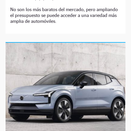
No son los más baratos del mercado, pero ampliando
el presupuesto se puede acceder a una variedad más
amplia de automóviles.