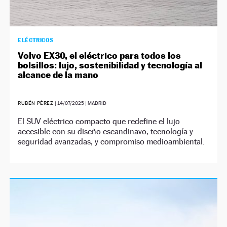
ELÉCTRICOS
Volvo EX30, el eléctrico para todos los
bolsillos: lujo, sostenibilidad y tecnología al
alcance de la mano
RUBÉN PÉREZ
|
14/07/2025
| MADRID
El SUV eléctrico compacto que redefine el lujo
accesible con su diseño escandinavo, tecnología y
seguridad avanzadas, y compromiso medioambiental.