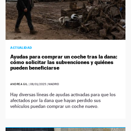
ACTUALIDAD
Ayudas para comprar un coche tras la dana:
cómo solicitar las subvenciones y quiénes
pueden beneficiarse
ANDREA GIL
|
08/01/2025
| MADRID
Hay diversas líneas de ayudas activadas para que los
afectados por la dana que hayan perdido sus
vehículos puedan comprar un coche nuevo.