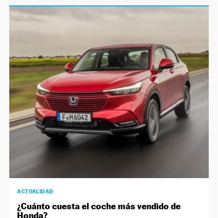
ACTUALIDAD
¿Cuánto cuesta el coche más vendido de
Honda?