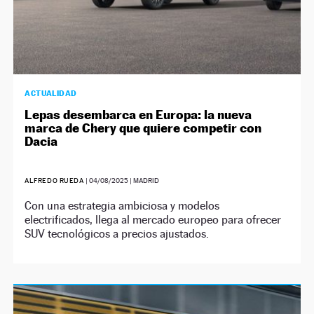
ACTUALIDAD
Lepas desembarca en Europa: la nueva
marca de Chery que quiere competir con
Dacia
ALFREDO RUEDA
|
04/08/2025
| MADRID
Con una estrategia ambiciosa y modelos
electrificados, llega al mercado europeo para ofrecer
SUV tecnológicos a precios ajustados.