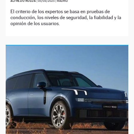
ALFREDO RUEDA
|
05/03/2025
| MADRID
El criterio de los expertos se basa en pruebas de
conducción, los niveles de seguridad, la fiabilidad y la
opinión de los usuarios.