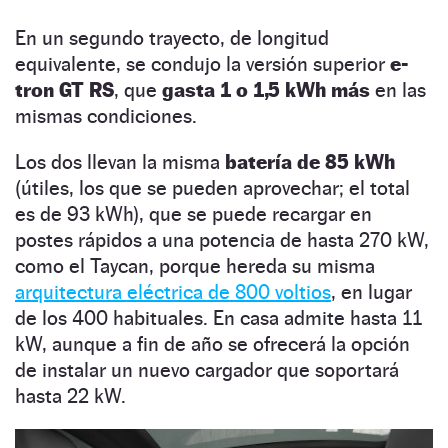
En un segundo trayecto, de longitud
equivalente, se condujo la versión superior
e-
tron GT RS
, que
gasta 1 o 1,5 kWh más
en las
mismas condiciones.
Los dos llevan la misma
batería de 85 kWh
(útiles, los que se pueden aprovechar; el total
es de 93 kWh), que se puede recargar en
postes rápidos a una potencia de hasta 270 kW,
como el Taycan, porque hereda su misma
arquitectura eléctrica de 800 voltios
, en lugar
de los 400 habituales. En casa admite hasta 11
kW, aunque a fin de año se ofrecerá la opción
de instalar un nuevo cargador que soportará
hasta 22 kW.