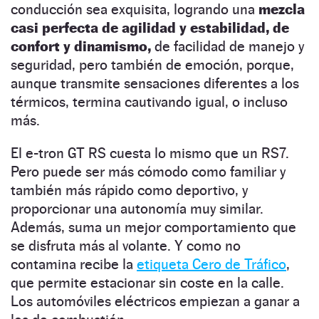
conducción sea exquisita, logrando una
mezcla
casi perfecta de agilidad y estabilidad, de
confort y dinamismo,
de facilidad de manejo y
seguridad, pero también de emoción, porque,
aunque transmite sensaciones diferentes a los
térmicos, termina cautivando igual, o incluso
más.
El e-tron GT RS cuesta lo mismo que un RS7.
Pero puede ser más cómodo como familiar y
también más rápido como deportivo, y
proporcionar una autonomía muy similar.
Además, suma un mejor comportamiento que
se disfruta más al volante. Y como no
contamina recibe la
etiqueta Cero de Tráfico
,
que permite estacionar sin coste en la calle.
Los automóviles eléctricos empiezan a ganar a