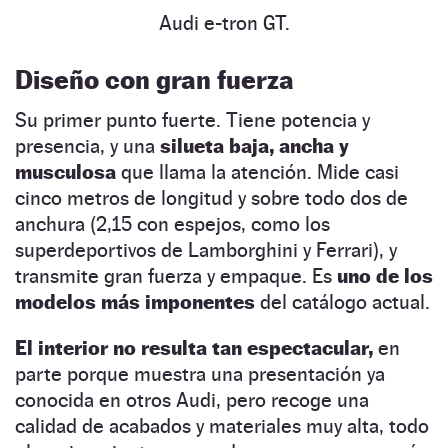
Audi e-tron GT.
Diseño con gran fuerza
Su primer punto fuerte. Tiene potencia y
presencia, y una
silueta baja, ancha y
musculosa
que llama la atención. Mide casi
cinco metros de longitud y sobre todo dos de
anchura (2,15 con espejos, como los
superdeportivos de Lamborghini y Ferrari), y
transmite gran fuerza y empaque. Es
uno de los
modelos más imponentes
del catálogo actual.
El interior no resulta tan espectacular,
en
parte porque muestra una presentación ya
conocida en otros Audi, pero recoge una
calidad de acabados y materiales muy alta, todo