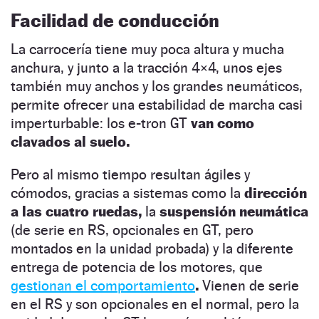
Facilidad de conducción
La carrocería tiene muy poca altura y mucha
anchura, y junto a la tracción 4×4, unos ejes
también muy anchos y los grandes neumáticos,
permite ofrecer una estabilidad de marcha casi
imperturbable: los e-tron GT
van como
clavados al suelo.
Pero al mismo tiempo resultan ágiles y
cómodos, gracias a sistemas como la
dirección
a las cuatro ruedas,
la
suspensión neumática
(de serie en RS, opcionales en GT, pero
montados en la unidad probada) y la diferente
entrega de potencia de los motores, que
gestionan el comportamiento
.
Vienen de serie
en el RS y son opcionales en el normal, pero la