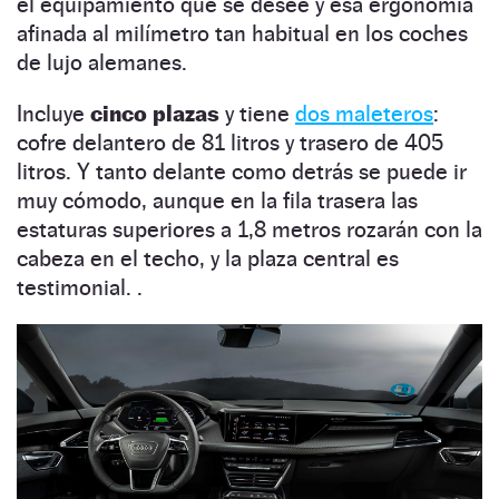
el equipamiento que se desee y esa ergonomía
afinada al milímetro tan habitual en los coches
de lujo alemanes.
Incluye
cinco plazas
y tiene
dos maleteros
:
cofre delantero de 81 litros y trasero de 405
litros. Y tanto delante como detrás se puede ir
muy cómodo, aunque en la fila trasera las
estaturas superiores a 1,8 metros rozarán con la
cabeza en el techo, y la plaza central es
testimonial. .