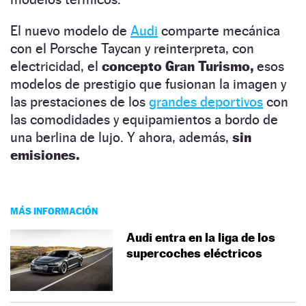
El nuevo modelo de
Audi
comparte mecánica
con el Porsche Taycan y reinterpreta, con
electricidad, el
concepto Gran Turismo,
esos
modelos de prestigio que fusionan la imagen y
las prestaciones de los
grandes deportivos
con
las comodidades y equipamientos a bordo de
una berlina de lujo. Y ahora, además,
sin
emisiones.
MÁS INFORMACIÓN
Audi entra en la liga de los
supercoches eléctricos