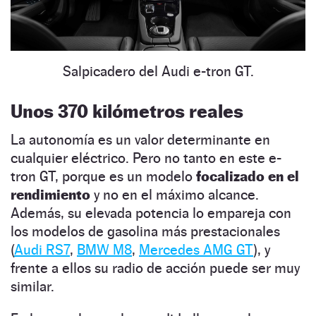
Salpicadero del Audi e-tron GT.
Unos 370 kilómetros reales
La autonomía es un valor determinante en
cualquier eléctrico. Pero no tanto en este e-
tron GT, porque es un modelo
focalizado en el
rendimiento
y no en el máximo alcance.
Además, su elevada potencia lo empareja con
los modelos de gasolina más prestacionales
(
Audi RS7
,
BMW M8
,
Mercedes AMG GT
), y
frente a ellos su radio de acción puede ser muy
similar.