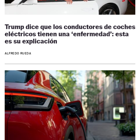
Trump dice que los conductores de coches
eléctricos tienen una ‘enfermedad’: esta
es su explicación
ALFREDO RUEDA