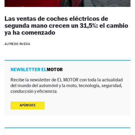
Las ventas de coches eléctricos de
segunda mano crecen un 31,5%: el cambio
ya ha comenzado
ALFREDO RUEDA
NEWSLETTER EL
MOTOR
Recibe la newsletter de EL MOTOR con toda la actualidad
del mundo del automóvil y la moto, tecnología, seguridad,
conducción y eficiencia.
APÚNTATE