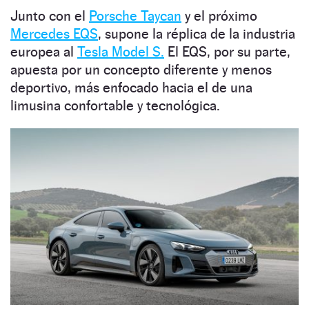
Junto con el
Porsche Taycan
y el próximo
Mercedes EQS
, supone la réplica de la industria
europea al
Tesla Model S.
El EQS, por su parte,
apuesta por un concepto diferente y menos
deportivo, más enfocado hacia el de una
limusina confortable y tecnológica.