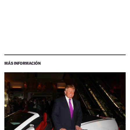
MÁS INFORMACIÓN