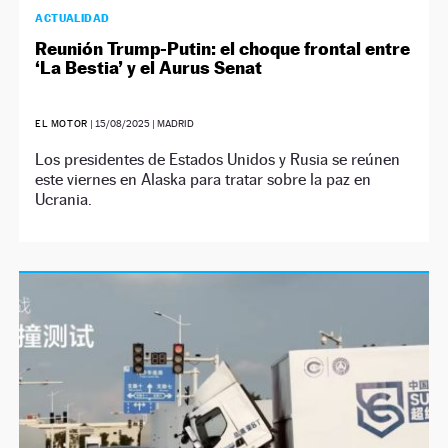
ACTUALIDAD
Reunión Trump-Putin: el choque frontal entre
‘La Bestia’ y el Aurus Senat
EL MOTOR
|
15/08/2025
| MADRID
Los presidentes de Estados Unidos y Rusia se reúnen
este viernes en Alaska para tratar sobre la paz en
Ucrania.