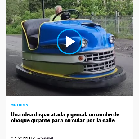
MOTORTV
Una idea disparatada y genial: un coche de
choque gigante para circular por la calle
MIRIAM PRIETO
|
15/11/2023