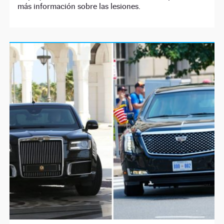
más información sobre las lesiones.