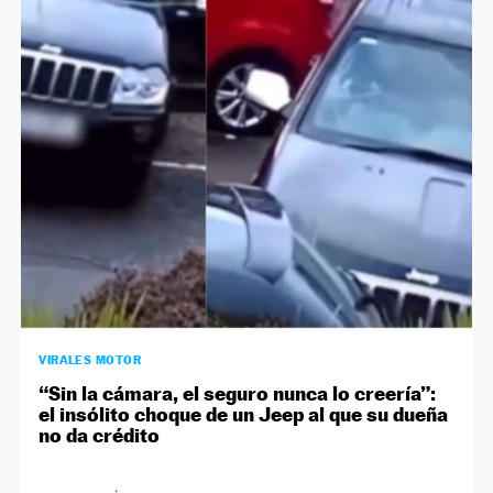
VIRALES MOTOR
“Sin la cámara, el seguro nunca lo creería”:
el insólito choque de un Jeep al que su dueña
no da crédito