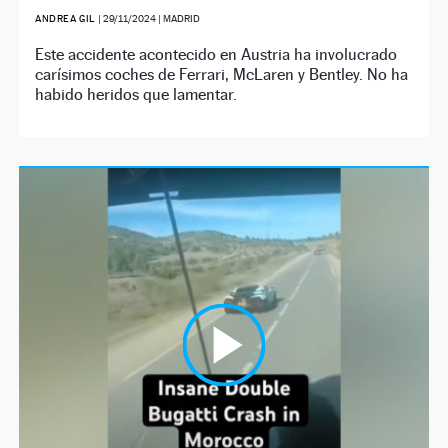
ANDREA GIL
|
29/11/2024
| MADRID
Este accidente acontecido en Austria ha involucrado
carísimos coches de Ferrari, McLaren y Bentley. No ha
habido heridos que lamentar.