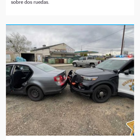
sobre dos ruedas.