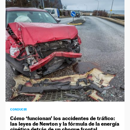
CONDUCIR
Cómo ‘funcionan’ los accidentes de tráfico:
las leyes de Newton y la fórmula de la energía
cinética detrás de un choque frontal