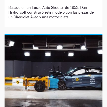
Basado en un Lusse Auto Skooter de 1953, Dan
Hryhorcoff construyó este modelo con las piezas de
un Chevrolet Aveo y una motocicleta.