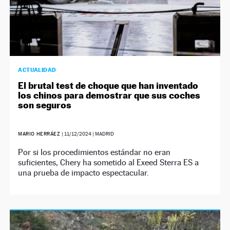
ACTUALIDAD
El brutal test de choque que han inventado
los chinos para demostrar que sus coches
son seguros
MARIO HERRÁEZ
|
11/12/2024
| MADRID
Por si los procedimientos estándar no eran
suficientes, Chery ha sometido al Exeed Sterra ES a
una prueba de impacto espectacular.