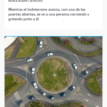
NICOLE OLGUÍN
|
28/08/2024
Mientras el todoterreno avanza, con una de las
puertas abiertas, se ve a una persona corriendo y
gritando junto a él.