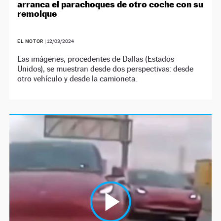
arranca el parachoques de otro coche con su
remolque
EL MOTOR
|
12/03/2024
Las imágenes, procedentes de Dallas (Estados
Unidos), se muestran desde dos perspectivas: desde
otro vehículo y desde la camioneta.