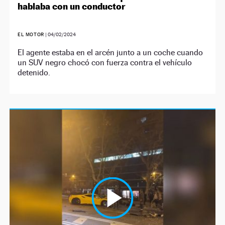
hablaba con un conductor
EL MOTOR
|
04/02/2024
El agente estaba en el arcén junto a un coche cuando
un SUV negro chocó con fuerza contra el vehículo
detenido.