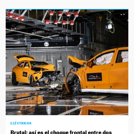
ELÉCTRICOS
Brutal: así es el choque frontal entre dos