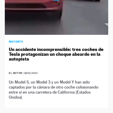
MOTORTV
Un accidente incomprensible: tres coches de
Tesla protagonizan un choque absurdo en la
autopista
EL MOTOR
|
19/02/2024
Un Model S, un Model 3 y un Model Y han sido
captados por la cámara de otro coche colisionando
entre sí en una carretera de California (Estados
Unidos).