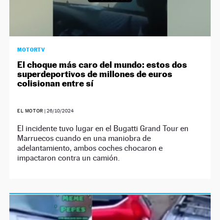
MOTORTV
El choque más caro del mundo: estos dos
superdeportivos de millones de euros
colisionan entre sí
EL MOTOR
|
26/10/2024
El incidente tuvo lugar en el Bugatti Grand Tour en
Marruecos cuando en una maniobra de
adelantamiento, ambos coches chocaron e
impactaron contra un camión.