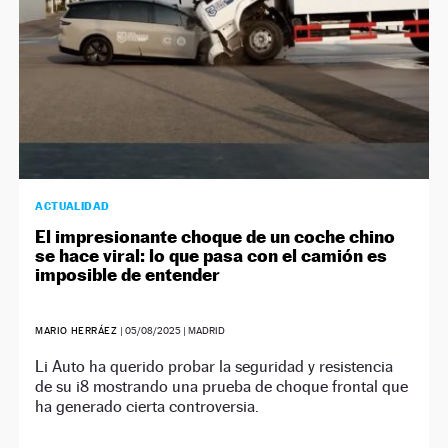
ACTUALIDAD
El impresionante choque de un coche chino
se hace viral: lo que pasa con el camión es
imposible de entender
MARIO HERRÁEZ
|
05/08/2025
| MADRID
Li Auto ha querido probar la seguridad y resistencia
de su i8 mostrando una prueba de choque frontal que
ha generado cierta controversia.