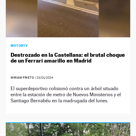
MOTORTV
Destrozado en la Castellana: el brutal choque
de un Ferrari amarillo en Madrid
MIRIAM PRIETO
|
23/01/2024
El superdeportivo colisionó contra un árbol situado
entre la estación de metro de Nuevos Ministerios y el
Santiago Bernabéu en la madrugada del lunes.