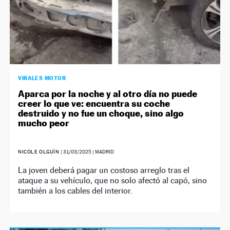
VIRALES MOTOR
Aparca por la noche y al otro día no puede
creer lo que ve: encuentra su coche
destruido y no fue un choque, sino algo
mucho peor
NICOLE OLGUÍN
|
31/03/2025
| MADRID
La joven deberá pagar un costoso arreglo tras el
ataque a su vehículo, que no solo afectó al capó, sino
también a los cables del interior.