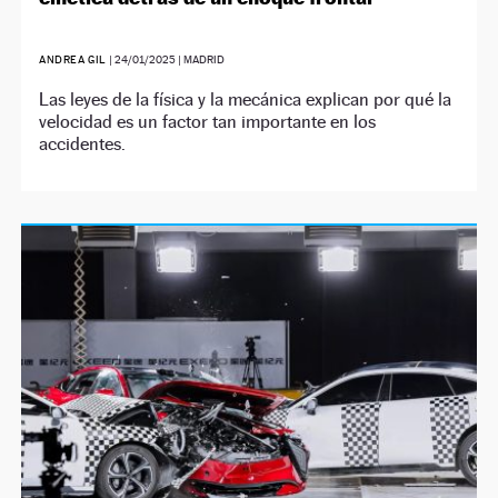
ANDREA GIL
|
24/01/2025
| MADRID
Las leyes de la física y la mecánica explican por qué la
velocidad es un factor tan importante en los
accidentes.