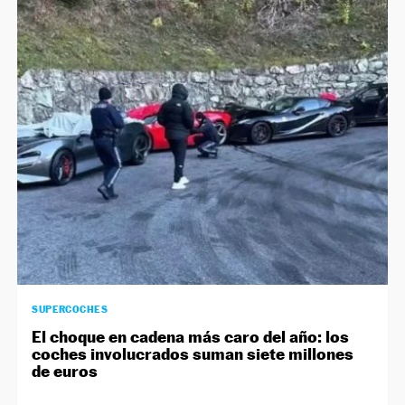
SUPERCOCHES
El choque en cadena más caro del año: los
coches involucrados suman siete millones
de euros