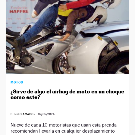
MOTOS
¿Sirve de algo el airbag de moto en un choque
como este?
SERGIO AMADOZ
|
09/05/2024
Nueve de cada 10 motoristas que usan esta prenda
recomiendan llevarla en cualquier desplazamiento