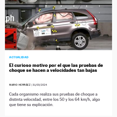
ACTUALIDAD
El curioso motivo por el que las pruebas de
choque se hacen a velocidades tan bajas
MARIO HERRÁEZ
|
31/03/2024
Cada organismo realiza sus pruebas de choque a
distinta velocidad, entre los 50 y los 64 km/h, algo
que tiene su explicación.