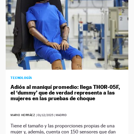
TECNOLOGÍA
Adiós al maniquí promedio: llega THOR-05F,
el ‘dummy’ que de verdad representa a las
mujeres en las pruebas de choque
MARIO HERRÁEZ
|
01/12/2025
| MADRID
Tiene el tamaño y las proporciones propias de una
mujer y, además, cuenta con 150 sensores que dan