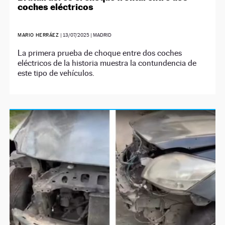
coches eléctricos
MARIO HERRÁEZ
|
13/07/2025
| MADRID
La primera prueba de choque entre dos coches
eléctricos de la historia muestra la contundencia de
este tipo de vehículos.