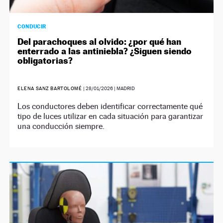
CONDUCIR
Del parachoques al olvido: ¿por qué han
enterrado a las antiniebla? ¿Siguen siendo
obligatorias?
ELENA SANZ BARTOLOMÉ
|
28/01/2026
| MADRID
Los conductores deben identificar correctamente qué
tipo de luces utilizar en cada situación para garantizar
una conducción siempre.