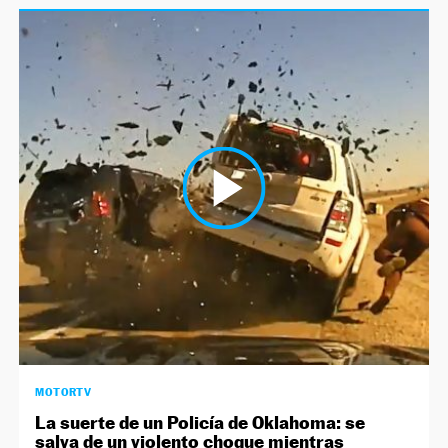
MOTORTV
La suerte de un Policía de Oklahoma: se
salva de un violento choque mientras