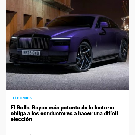
ELÉCTRICOS
El Rolls-Royce más potente de la historia
obliga a los conductores a hacer una difícil
elección