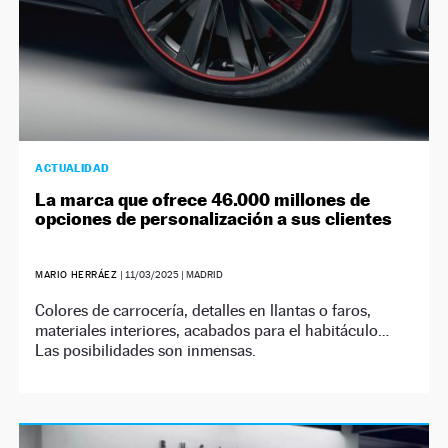
ACTUALIDAD
La marca que ofrece 46.000 millones de
opciones de personalización a sus clientes
MARIO HERRÁEZ
|
11/03/2025
| MADRID
Colores de carrocería, detalles en llantas o faros,
materiales interiores, acabados para el habitáculo…
Las posibilidades son inmensas.