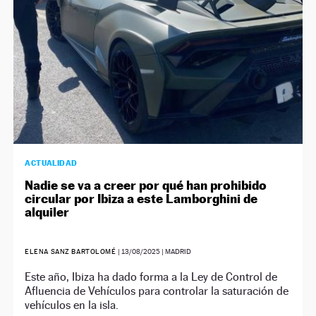
ACTUALIDAD
Nadie se va a creer por qué han prohibido
circular por Ibiza a este Lamborghini de
alquiler
ELENA SANZ BARTOLOMÉ
|
13/08/2025
| MADRID
Este año, Ibiza ha dado forma a la Ley de Control de
Afluencia de Vehículos para controlar la saturación de
vehículos en la isla.