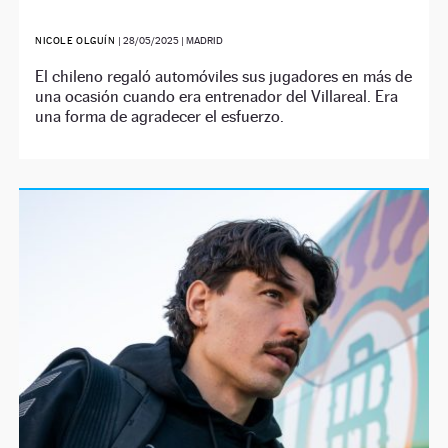
NICOLE OLGUÍN
|
28/05/2025
| MADRID
El chileno regaló automóviles sus jugadores en más de
una ocasión cuando era entrenador del Villareal. Era
una forma de agradecer el esfuerzo.