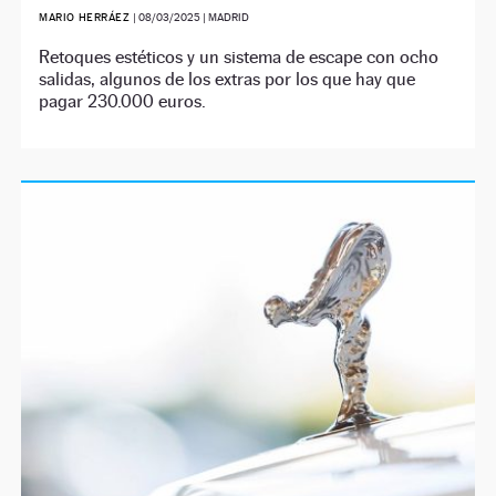
MARIO HERRÁEZ
|
08/03/2025
| MADRID
Retoques estéticos y un sistema de escape con ocho
salidas, algunos de los extras por los que hay que
pagar 230.000 euros.