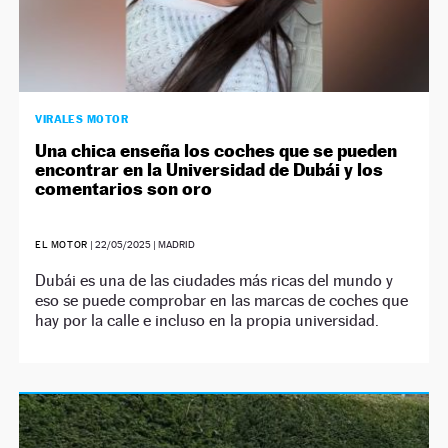
VIRALES MOTOR
Una chica enseña los coches que se pueden
encontrar en la Universidad de Dubái y los
comentarios son oro
EL MOTOR
|
22/05/2025
| MADRID
Dubái es una de las ciudades más ricas del mundo y
eso se puede comprobar en las marcas de coches que
hay por la calle e incluso en la propia universidad.