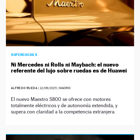
SUPERCOCHES
Ni Mercedes ni Rolls ni Maybach: el nuevo
referente del lujo sobre ruedas es de Huawei
ALFREDO RUEDA
|
12/06/2025
| MADRID
El nuevo Maextro S800 se ofrece con motores
totalmente eléctricos y de autonomía extendida, y
supera con claridad a la competencia extranjera.