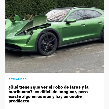
ACTUALIDAD
¿Qué tienen que ver el robo de faros y la
marihuana?: es difícil de imaginar, pero
existe algo en común y hay un coche
predilecto