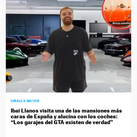
VIRALES MOTOR
Ibai Llanos visita una de las mansiones más
caras de España y alucina con los coches:
“Los garajes del GTA existen de verdad”