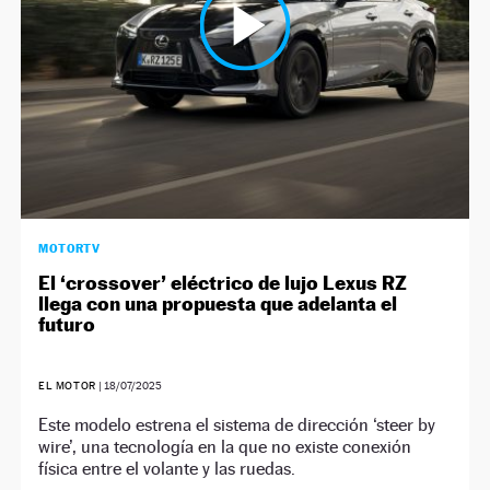
MOTORTV
El ‘crossover’ eléctrico de lujo Lexus RZ
llega con una propuesta que adelanta el
futuro
EL MOTOR
|
18/07/2025
Este modelo estrena el sistema de dirección ‘steer by
wire’, una tecnología en la que no existe conexión
física entre el volante y las ruedas.