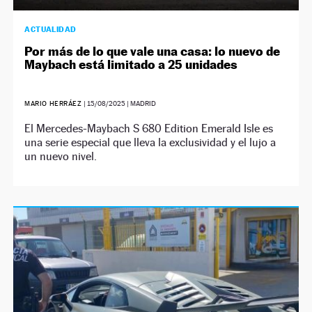
ACTUALIDAD
Por más de lo que vale una casa: lo nuevo de
Maybach está limitado a 25 unidades
MARIO HERRÁEZ
|
15/08/2025
| MADRID
El Mercedes-Maybach S 680 Edition Emerald Isle es
una serie especial que lleva la exclusividad y el lujo a
un nuevo nivel.