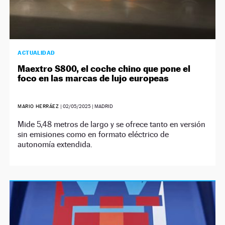
ACTUALIDAD
Maextro S800, el coche chino que pone el
foco en las marcas de lujo europeas
MARIO HERRÁEZ
|
02/05/2025
| MADRID
Mide 5,48 metros de largo y se ofrece tanto en versión
sin emisiones como en formato eléctrico de
autonomía extendida.