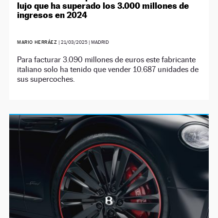
lujo que ha superado los 3.000 millones de
ingresos en 2024
MARIO HERRÁEZ
|
21/03/2025
| MADRID
Para facturar 3.090 millones de euros este fabricante
italiano solo ha tenido que vender 10.687 unidades de
sus supercoches.