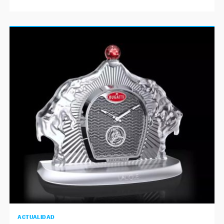
ACTUALIDAD