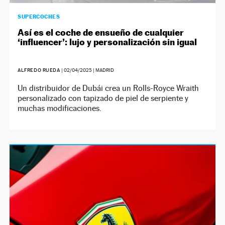
SUPERCOCHES
Así es el coche de ensueño de cualquier
‘influencer’: lujo y personalización sin igual
ALFREDO RUEDA
|
02/04/2025
| MADRID
Un distribuidor de Dubái crea un Rolls-Royce Wraith
personalizado con tapizado de piel de serpiente y
muchas modificaciones.