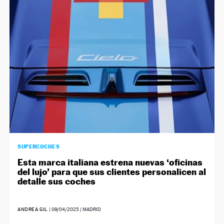
SUPERCOCHES
Esta marca italiana estrena nuevas ‘oficinas
del lujo’ para que sus clientes personalicen al
detalle sus coches
ANDREA GIL
|
09/04/2025
| MADRID