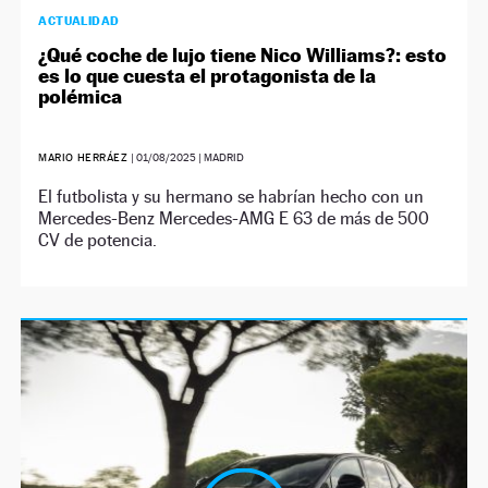
ACTUALIDAD
¿Qué coche de lujo tiene Nico Williams?: esto
es lo que cuesta el protagonista de la
polémica
MARIO HERRÁEZ
|
01/08/2025
| MADRID
El futbolista y su hermano se habrían hecho con un
Mercedes-Benz Mercedes-AMG E 63 de más de 500
CV de potencia.