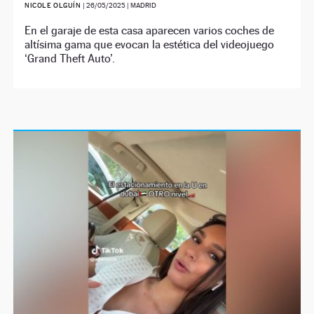
NICOLE OLGUÍN
|
26/05/2025
| MADRID
En el garaje de esta casa aparecen varios coches de
altísima gama que evocan la estética del videojuego
‘Grand Theft Auto’.