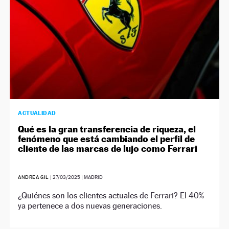
ACTUALIDAD
Qué es la gran transferencia de riqueza, el
fenómeno que está cambiando el perfil de
cliente de las marcas de lujo como Ferrari
ANDREA GIL
|
27/03/2025
| MADRID
¿Quiénes son los clientes actuales de Ferrari? El 40%
ya pertenece a dos nuevas generaciones.