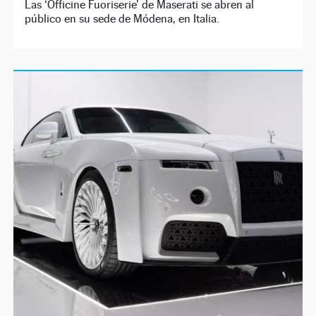
Las ‘Officine Fuoriserie’ de Maserati se abren al
público en su sede de Módena, en Italia.