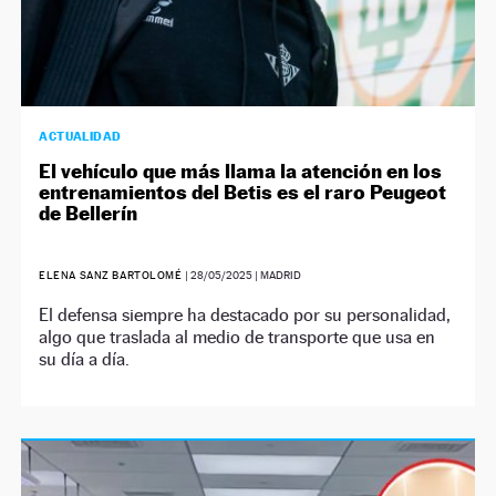
ACTUALIDAD
El vehículo que más llama la atención en los
entrenamientos del Betis es el raro Peugeot
de Bellerín
ELENA SANZ BARTOLOMÉ
|
28/05/2025
| MADRID
El defensa siempre ha destacado por su personalidad,
algo que traslada al medio de transporte que usa en
su día a día.