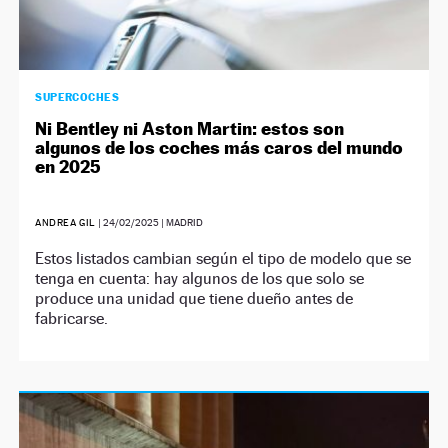
SUPERCOCHES
Ni Bentley ni Aston Martin: estos son
algunos de los coches más caros del mundo
en 2025
ANDREA GIL
|
24/02/2025
| MADRID
Estos listados cambian según el tipo de modelo que se
tenga en cuenta: hay algunos de los que solo se
produce una unidad que tiene dueño antes de
fabricarse.