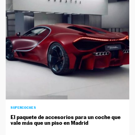
SUPERCOCHES
El paquete de accesorios para un coche que
vale más que un piso en Madrid