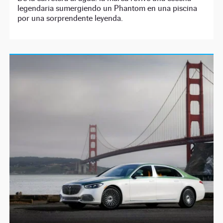
legendaria sumergiendo un Phantom en una piscina
por una sorprendente leyenda.