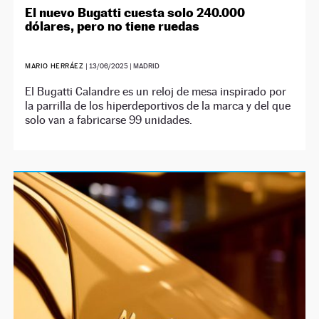
El nuevo Bugatti cuesta solo 240.000
dólares, pero no tiene ruedas
MARIO HERRÁEZ
|
13/06/2025
| MADRID
El Bugatti Calandre es un reloj de mesa inspirado por
la parrilla de los hiperdeportivos de la marca y del que
solo van a fabricarse 99 unidades.