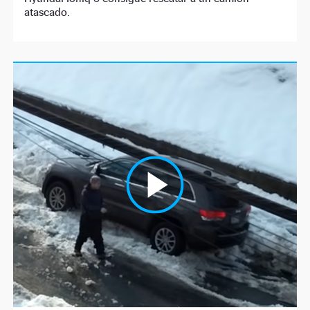
atascado.