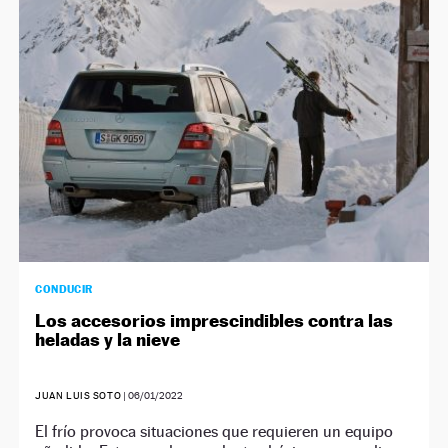
CONDUCIR
Los accesorios imprescindibles contra las
heladas y la nieve
JUAN LUIS SOTO
|
06/01/2022
El frío provoca situaciones que requieren un equipo