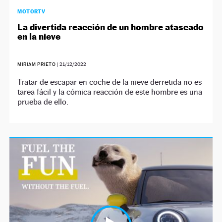
MOTORTV
La divertida reacción de un hombre atascado
en la nieve
MIRIAM PRIETO
|
21/12/2022
Tratar de escapar en coche de la nieve derretida no es
tarea fácil y la cómica reacción de este hombre es una
prueba de ello.