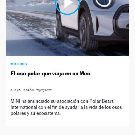
MOTORTV
El oso polar que viaja en un Mini
ELENA LEBRÓN
|
27/07/2022
MINI ha anunciado su asociación con Polar Bears
International con el fin de ayudar a la vida de los osos
polares y su ecosistema.