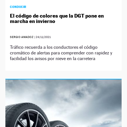
CONDUCIR
El código de colores que la DGT pone en
marcha en invierno
SERGIO AMADOZ
|
24/11/2021
Tráfico recuerda a los conductores el código
cromático de alertas para comprender con rapidez y
facilidad los avisos por nieve en la carretera