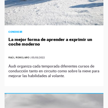
CONDUCIR
La mejor forma de aprender a exprimir un
coche moderno
RAÚL ROMOJARO
|
05/03/2022
Audi organiza cada temporada diferentes cursos de
conducción tanto en circuito como sobre la nieve para
mejorar las habilidades al volante.