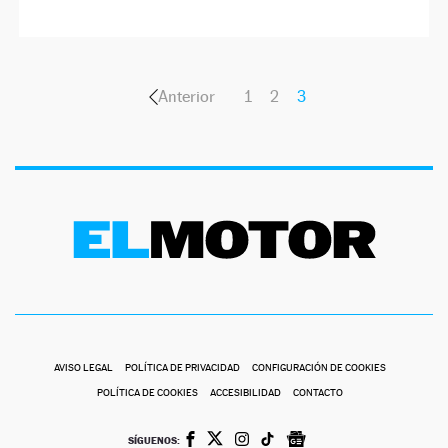
Anterior
1
2
3
AVISO LEGAL
POLÍTICA DE PRIVACIDAD
CONFIGURACIÓN DE COOKIES
POLÍTICA DE COOKIES
ACCESIBILIDAD
CONTACTO
SÍGUENOS: