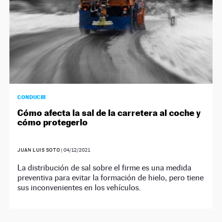
CONDUCIR
Cómo afecta la sal de la carretera al coche y
cómo protegerlo
JUAN LUIS SOTO
|
04/12/2021
La distribución de sal sobre el firme es una medida
preventiva para evitar la formación de hielo, pero tiene
sus inconvenientes en los vehículos.