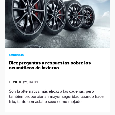
CONDUCIR
Diez preguntas y respuestas sobre los
neumáticos de invierno
EL MOTOR
|
24/11/2021
Son la alternativa más eficaz a las cadenas, pero
también proporcionan mayor seguridad cuando hace
frío, tanto con asfalto seco como mojado.