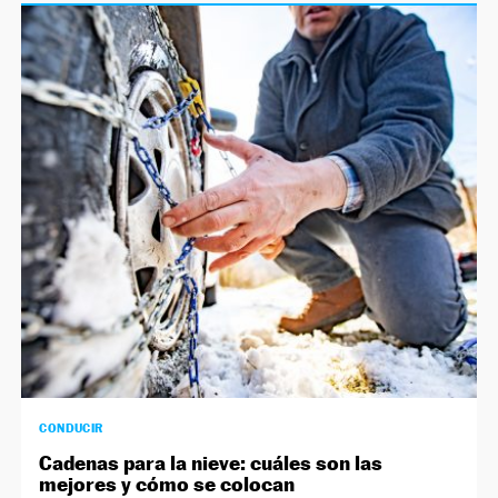
CONDUCIR
Cadenas para la nieve: cuáles son las
mejores y cómo se colocan