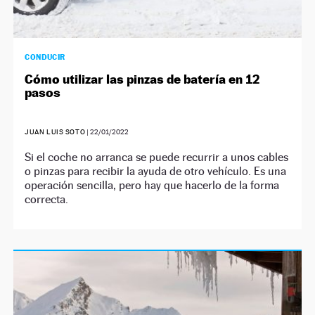
CONDUCIR
Cómo utilizar las pinzas de batería en 12
pasos
JUAN LUIS SOTO
|
22/01/2022
Si el coche no arranca se puede recurrir a unos cables
o pinzas para recibir la ayuda de otro vehículo. Es una
operación sencilla, pero hay que hacerlo de la forma
correcta.