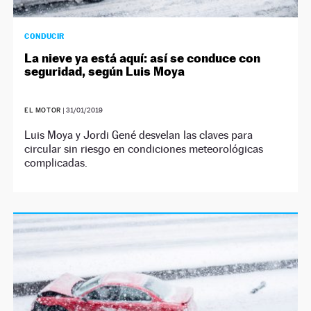
CONDUCIR
La nieve ya está aquí: así se conduce con
seguridad, según Luis Moya
EL MOTOR
|
31/01/2019
Luis Moya y Jordi Gené desvelan las claves para
circular sin riesgo en condiciones meteorológicas
complicadas.