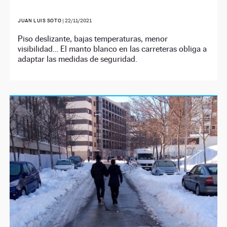
JUAN LUIS SOTO
|
22/11/2021
Piso deslizante, bajas temperaturas, menor
visibilidad… El manto blanco en las carreteras obliga a
adaptar las medidas de seguridad.