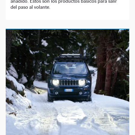
añadido. Estos son los productos básicos para salir
del paso al volante.