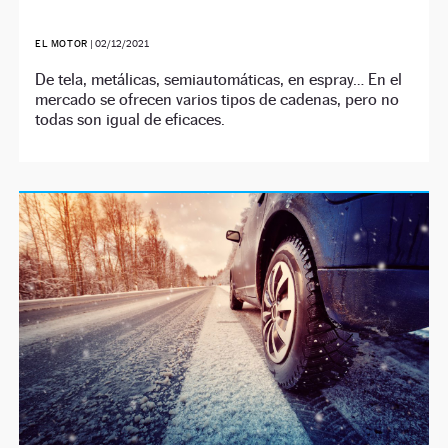
EL MOTOR
|
02/12/2021
De tela, metálicas, semiautomáticas, en espray… En el
mercado se ofrecen varios tipos de cadenas, pero no
todas son igual de eficaces.