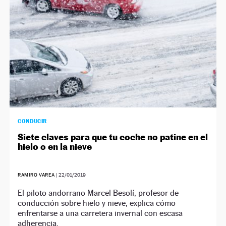
CONDUCIR
Siete claves para que tu coche no patine en el
hielo o en la nieve
RAMIRO VAREA
|
22/01/2019
El piloto andorrano Marcel Besolí, profesor de
conducción sobre hielo y nieve, explica cómo
enfrentarse a una carretera invernal con escasa
adherencia.