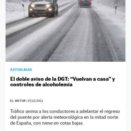
ACTUALIDAD
El doble aviso de la DGT: “Vuelvan a casa” y
controles de alcoholemia
EL MOTOR
|
07/12/2021
Tráfico anima a los conductores a adelantar el regreso
del puente por alerta meteorológica en la mitad norte
de España, con nieve en cotas bajas.