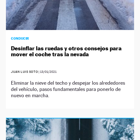
CONDUCIR
Desinflar las ruedas y otros consejos para
mover el coche tras la nevada
JUAN LUIS SOTO
|
13/01/2021
Eliminar la nieve del techo y despejar los alrededores
del vehículo, pasos fundamentales para ponerlo de
nuevo en marcha.