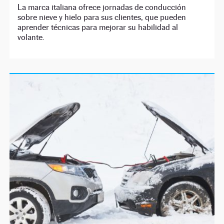
La marca italiana ofrece jornadas de conducción
sobre nieve y hielo para sus clientes, que pueden
aprender técnicas para mejorar su habilidad al
volante.