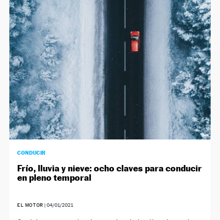
CONDUCIR
Frío, lluvia y nieve: ocho claves para conducir
en pleno temporal
EL MOTOR
|
04/01/2021