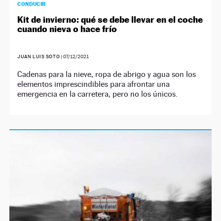
CONDUCIR
Kit de invierno: qué se debe llevar en el coche
cuando nieva o hace frío
JUAN LUIS SOTO
|
07/12/2021
Cadenas para la nieve, ropa de abrigo y agua son los
elementos imprescindibles para afrontar una
emergencia en la carretera, pero no los únicos.