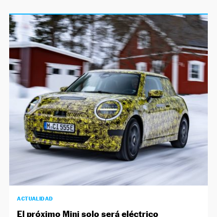
ACTUALIDAD
El próximo Mini solo será eléctrico