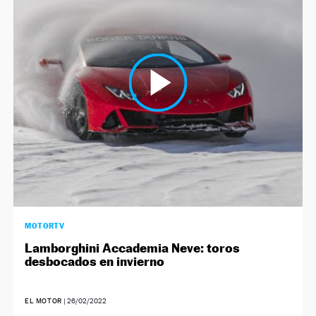
MOTORTV
Lamborghini Accademia Neve: toros
desbocados en invierno
EL MOTOR
|
26/02/2022