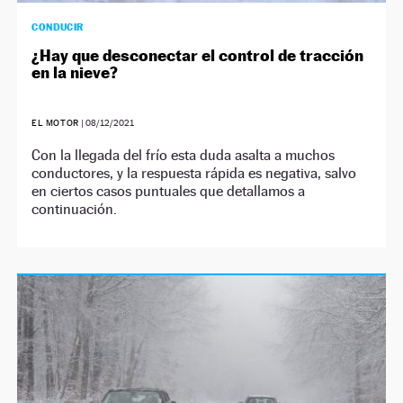
CONDUCIR
¿Hay que desconectar el control de tracción
en la nieve?
EL MOTOR
|
08/12/2021
Con la llegada del frío esta duda asalta a muchos
conductores, y la respuesta rápida es negativa, salvo
en ciertos casos puntuales que detallamos a
continuación.