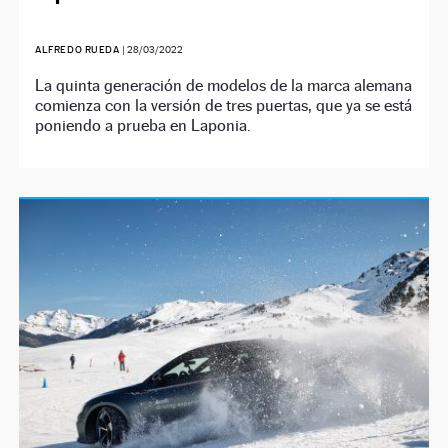
ALFREDO RUEDA
|
28/03/2022
La quinta generación de modelos de la marca alemana
comienza con la versión de tres puertas, que ya se está
poniendo a prueba en Laponia.