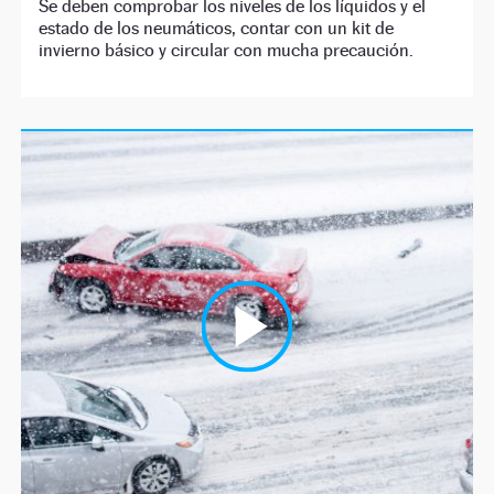
Se deben comprobar los niveles de los líquidos y el
estado de los neumáticos, contar con un kit de
invierno básico y circular con mucha precaución.