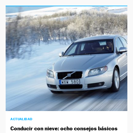
ACTUALIDAD
Conducir con nieve: ocho consejos básicos