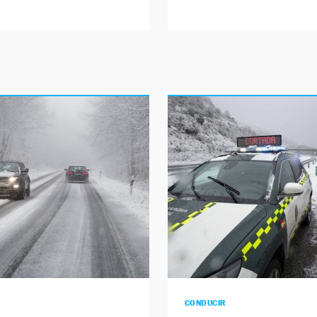
CONDUCIR