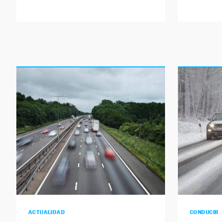
ACTUALIDAD
CONDUCIR