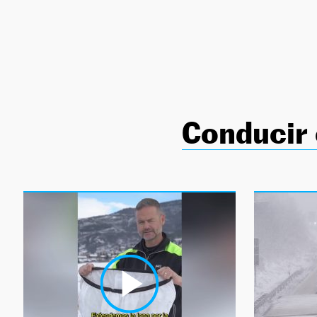
NEWSLETTER
SÍGUENOS
Conducir 