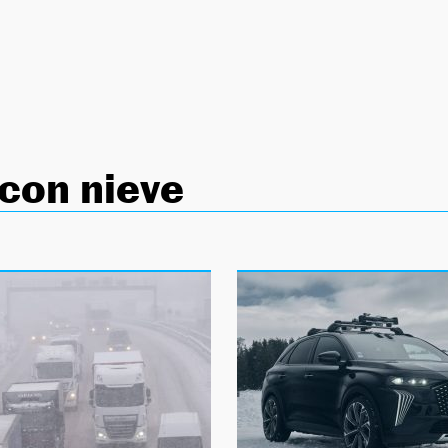
con nieve