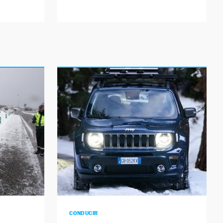
CONDUCIR