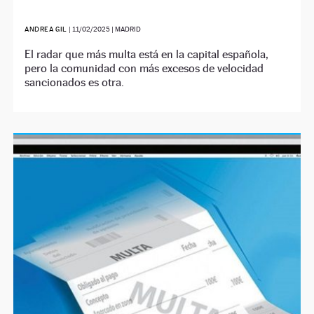
ANDREA GIL
|
11/02/2025
| MADRID
El radar que más multa está en la capital española,
pero la comunidad con más excesos de velocidad
sancionados es otra.