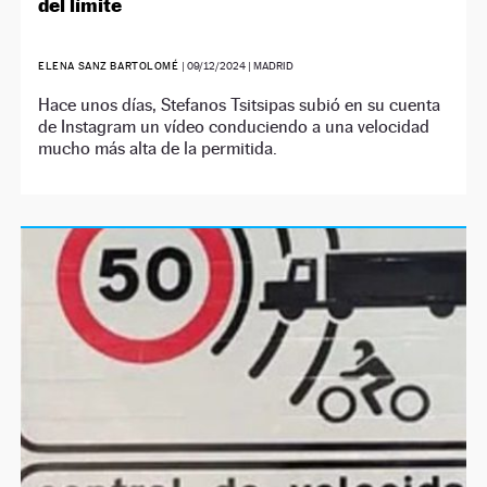
del límite
ELENA SANZ BARTOLOMÉ
|
09/12/2024
| MADRID
Hace unos días, Stefanos Tsitsipas subió en su cuenta
de Instagram un vídeo conduciendo a una velocidad
mucho más alta de la permitida.