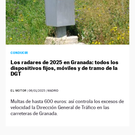
CONDUCIR
Los radares de 2025 en Granada: todos los
dispositivos fijos, móviles y de tramo de la
DGT
EL MOTOR
|
06/01/2025
| MADRID
Multas de hasta 600 euros: así controla los excesos de
velocidad la Dirección General de Tráfico en las
carreteras de Granada.