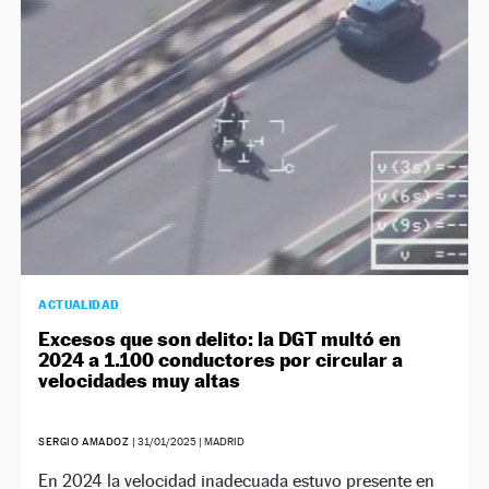
ACTUALIDAD
Excesos que son delito: la DGT multó en
2024 a 1.100 conductores por circular a
velocidades muy altas
SERGIO AMADOZ
|
31/01/2025
| MADRID
En 2024 la velocidad inadecuada estuvo presente en