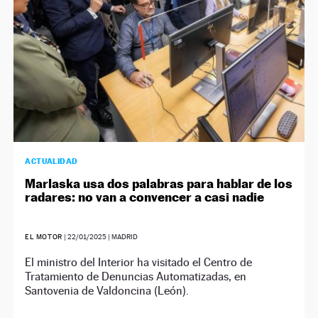
ACTUALIDAD
Marlaska usa dos palabras para hablar de los
radares: no van a convencer a casi nadie
EL MOTOR
|
22/01/2025
| MADRID
El ministro del Interior ha visitado el Centro de
Tratamiento de Denuncias Automatizadas, en
Santovenia de Valdoncina (León).