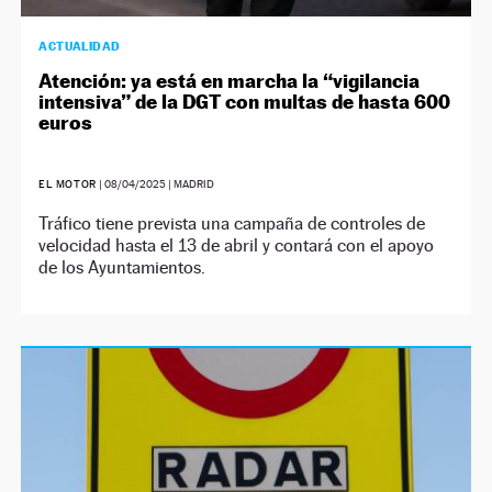
ACTUALIDAD
Atención: ya está en marcha la “vigilancia
intensiva” de la DGT con multas de hasta 600
euros
EL MOTOR
|
08/04/2025
| MADRID
Tráfico tiene prevista una campaña de controles de
velocidad hasta el 13 de abril y contará con el apoyo
de los Ayuntamientos.