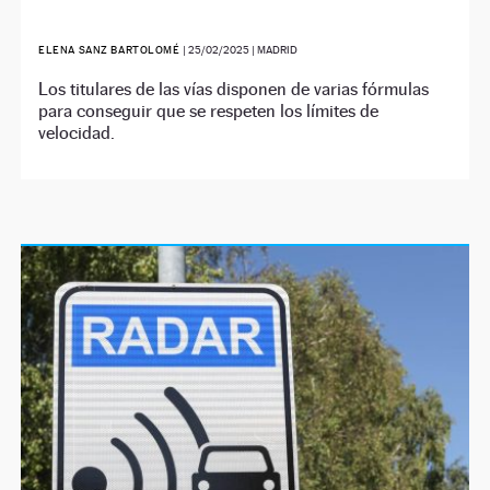
ELENA SANZ BARTOLOMÉ
|
25/02/2025
| MADRID
Los titulares de las vías disponen de varias fórmulas
para conseguir que se respeten los límites de
velocidad.