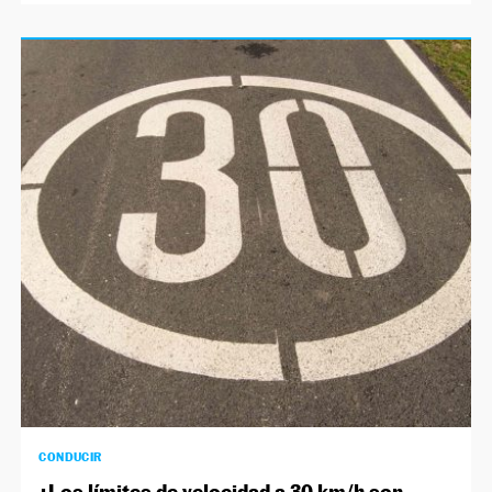
CONDUCIR
¿Los límites de velocidad a 30 km/h son