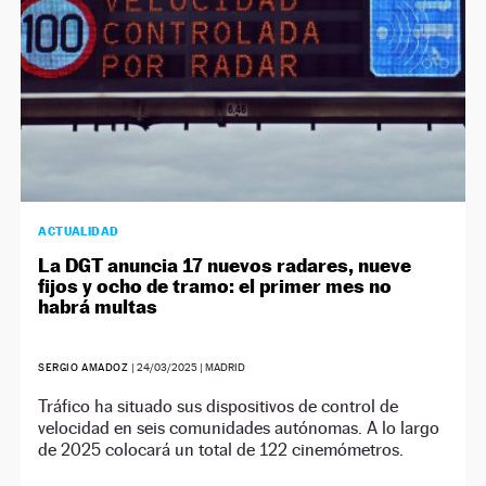
ACTUALIDAD
La DGT anuncia 17 nuevos radares, nueve
fijos y ocho de tramo: el primer mes no
habrá multas
SERGIO AMADOZ
|
24/03/2025
| MADRID
Tráfico ha situado sus dispositivos de control de
velocidad en seis comunidades autónomas. A lo largo
de 2025 colocará un total de 122 cinemómetros.