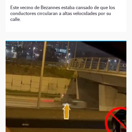
Este vecino de Bezannes estaba cansado de que los
conductores circularan a altas velocidades por su
calle.