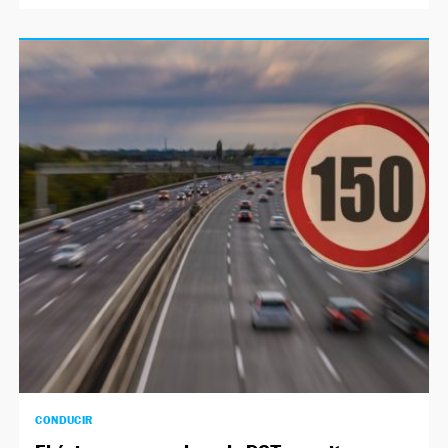
CONDUCIR