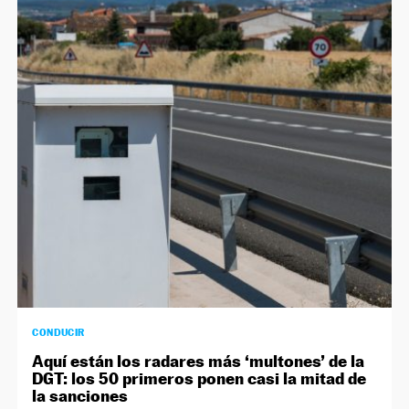
CONDUCIR
Aquí están los radares más ‘multones’ de la
DGT: los 50 primeros ponen casi la mitad de
la sanciones