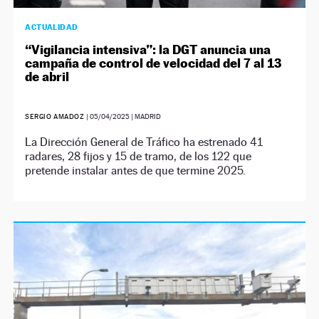
ACTUALIDAD
“Vigilancia intensiva”: la DGT anuncia una
campaña de control de velocidad del 7 al 13
de abril
SERGIO AMADOZ
|
05/04/2025
| MADRID
La Dirección General de Tráfico ha estrenado 41
radares, 28 fijos y 15 de tramo, de los 122 que
pretende instalar antes de que termine 2025.