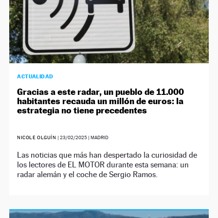
ACTUALIDAD
Gracias a este radar, un pueblo de 11.000
habitantes recauda un millón de euros: la
estrategia no tiene precedentes
NICOLE OLGUÍN
|
23/02/2025
| MADRID
Las noticias que más han despertado la curiosidad de
los lectores de EL MOTOR durante esta semana: un
radar alemán y el coche de Sergio Ramos.