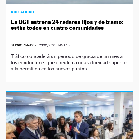
ACTUALIDAD
La DGT estrena 24 radares fijos y de tramo:
están todos en cuatro comunidades
SERGIO AMADOZ
|
23/01/2025
| MADRID
Tráfico concederá un periodo de gracia de un mes a
los conductores que circulen a una velocidad superior
a la permitida en los nuevos puntos.