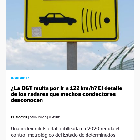
CONDUCIR
¿La DGT multa por ir a 122 km/h? El detalle
de los radares que muchos conductores
desconocen
EL MOTOR
|
07/04/2025
| MADRID
Una orden ministerial publicada en 2020 regula el
control metrológico del Estado de determinados