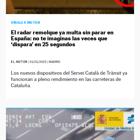
VIRALES MOTOR
El radar remolque ya multa sin parar en
España: no te imaginas las veces que
‘dispara’ en 25 segundos
EL MOTOR
|
31/01/2025
| MADRID
Los nuevos dispositivos del Servei Català de Trànsit ya
funcionan a pleno rendimiento en las carreteras de
Cataluña.