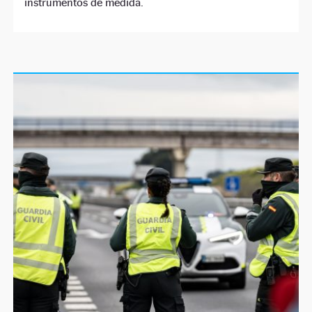
instrumentos de medida.