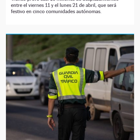
entre el viernes 11 y el lunes 21 de abril, que será
festivo en cinco comunidades autónomas.