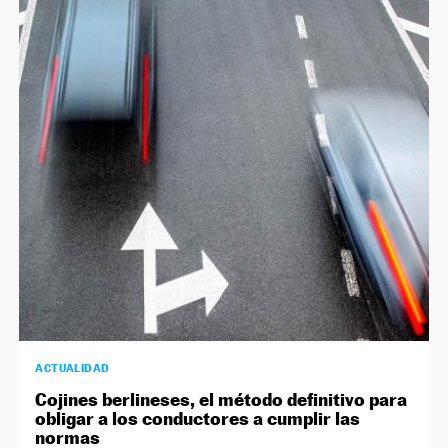
ACTUALIDAD
Cojines berlineses, el método definitivo para
obligar a los conductores a cumplir las
normas