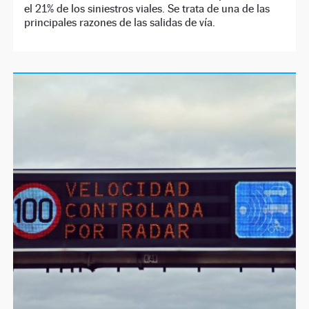
el 21% de los siniestros viales. Se trata de una de las
principales razones de las salidas de vía.