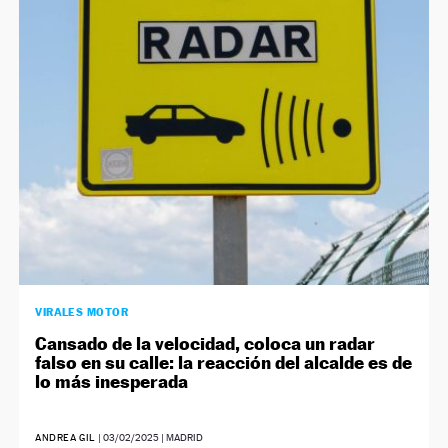
VIRALES MOTOR
Cansado de la velocidad, coloca un radar
falso en su calle: la reacción del alcalde es de
lo más inesperada
ANDREA GIL
|
03/02/2025
| MADRID