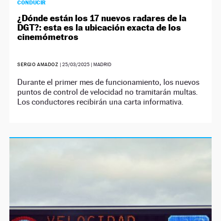
CONDUCIR
¿Dónde están los 17 nuevos radares de la
DGT?: esta es la ubicación exacta de los
cinemómetros
SERGIO AMADOZ
|
25/03/2025
| MADRID
Durante el primer mes de funcionamiento, los nuevos
puntos de control de velocidad no tramitarán multas.
Los conductores recibirán una carta informativa.