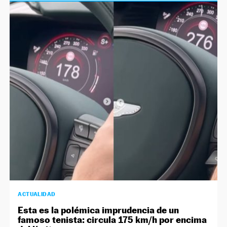
ACTUALIDAD
Esta es la polémica imprudencia de un
famoso tenista: circula 175 km/h por encima