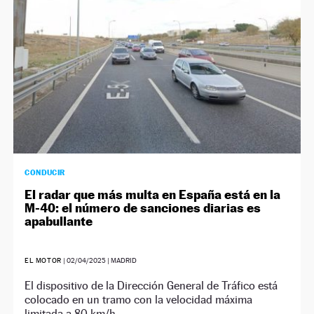
CONDUCIR
El radar que más multa en España está en la
M-40: el número de sanciones diarias es
apabullante
EL MOTOR
|
02/04/2025
| MADRID
El dispositivo de la Dirección General de Tráfico está
colocado en un tramo con la velocidad máxima
limitada a 80 km/h.