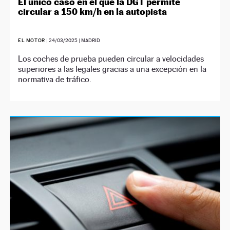
El único caso en el que la DGT permite
circular a 150 km/h en la autopista
EL MOTOR
|
24/03/2025
| MADRID
Los coches de prueba pueden circular a velocidades
superiores a las legales gracias a una excepción en la
normativa de tráfico.