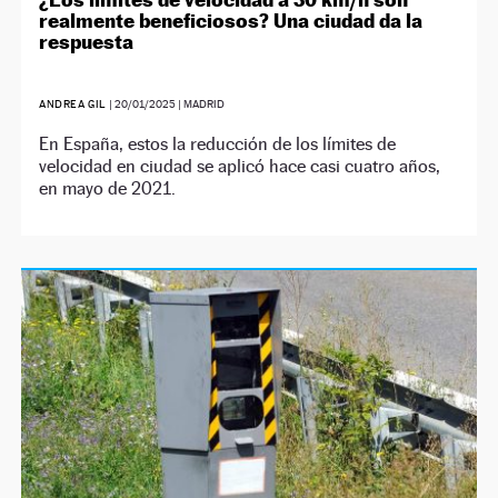
realmente beneficiosos? Una ciudad da la
respuesta
ANDREA GIL
|
20/01/2025
| MADRID
En España, estos la reducción de los límites de
velocidad en ciudad se aplicó hace casi cuatro años,
en mayo de 2021.