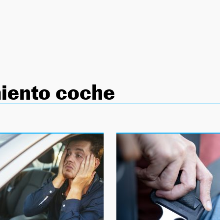
iento coche