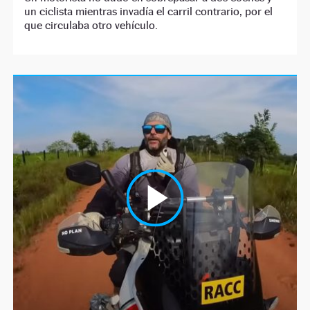
un ciclista mientras invadía el carril contrario, por el
que circulaba otro vehículo.