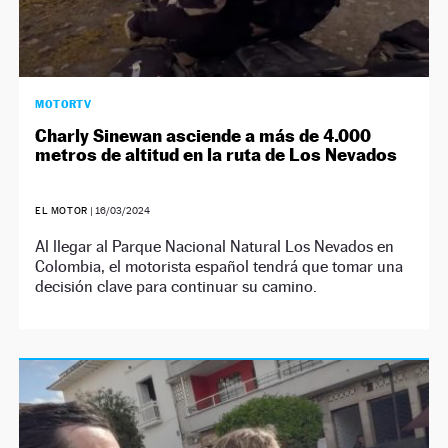
MOTORTV
Charly Sinewan asciende a más de 4.000
metros de altitud en la ruta de Los Nevados
EL MOTOR
|
16/03/2024
Al llegar al Parque Nacional Natural Los Nevados en
Colombia, el motorista español tendrá que tomar una
decisión clave para continuar su camino.