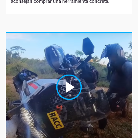
aconsejan comprar una herramienta concreta.