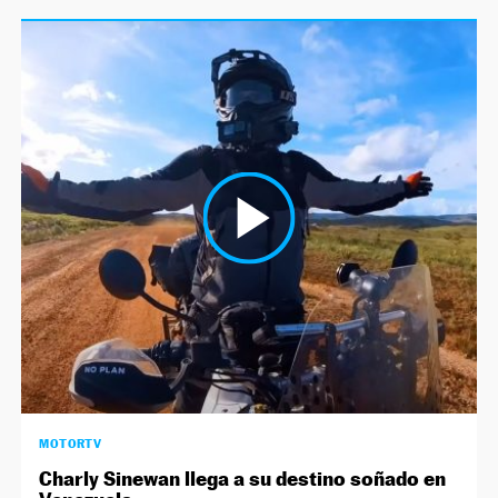
MOTORTV
Charly Sinewan llega a su destino soñado en