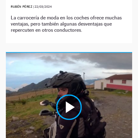
RUBÉN PÉREZ
|
22/03/2024
La carrocería de moda en los coches ofrece muchas
ventajas, pero también algunas desventajas que
repercuten en otros conductores.