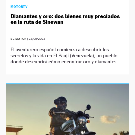
MOTORTV
Diamantes y oro: dos bienes muy preciados
en la ruta de Sinewan
EL MOTOR
|
23/09/2023
El aventurero español comienza a descubrir los
secretos y la vida en El Paují (Venezuela), un pueblo
donde descubrirá cómo encontrar oro y diamantes.