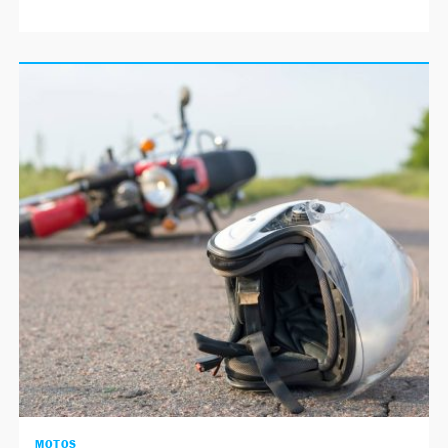
MOTOS