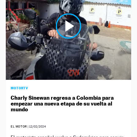
MOTORTV
Charly Sinewan regresa a Colombia para
empezar una nueva etapa de su vuelta al
mundo
EL MOTOR
|
12/02/2024