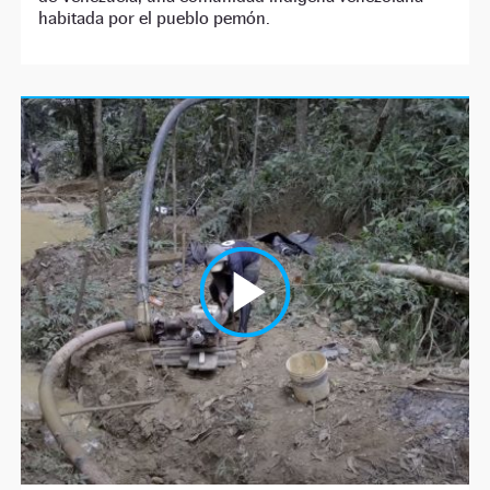
habitada por el pueblo pemón.