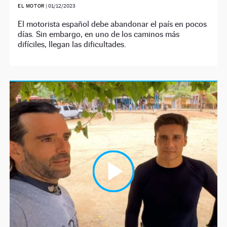
EL MOTOR
|
01/12/2023
El motorista español debe abandonar el país en pocos
días. Sin embargo, en uno de los caminos más
difíciles, llegan las dificultades.