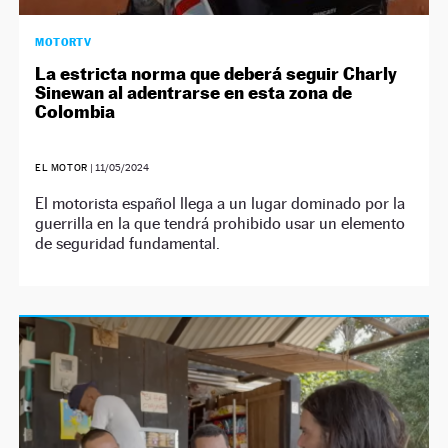
MOTORTV
La estricta norma que deberá seguir Charly
Sinewan al adentrarse en esta zona de
Colombia
EL MOTOR
|
11/05/2024
El motorista español llega a un lugar dominado por la
guerrilla en la que tendrá prohibido usar un elemento
de seguridad fundamental.