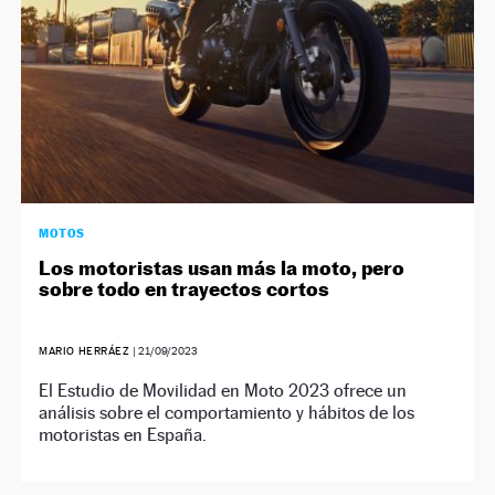
MOTOS
Los motoristas usan más la moto, pero
sobre todo en trayectos cortos
MARIO HERRÁEZ
|
21/09/2023
El Estudio de Movilidad en Moto 2023 ofrece un
análisis sobre el comportamiento y hábitos de los
motoristas en España.