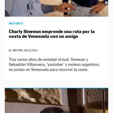
MOTORTV
Charly Sinewan emprende una ruta por la
costa de Venezuela con un amigo
EL MOTOR
|
09/11/2023
Tras varios años de amistad virtual, Sinewan y
Sebastián Villanueva, ‘youtuber’ y motero argentino,
se juntan en Venezuela para recorrer la costa.