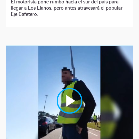
El motorista pone rumbo hacia el sur del país para
llegar a Los Llanos, pero antes atravesará el popular
Eje Cafetero.