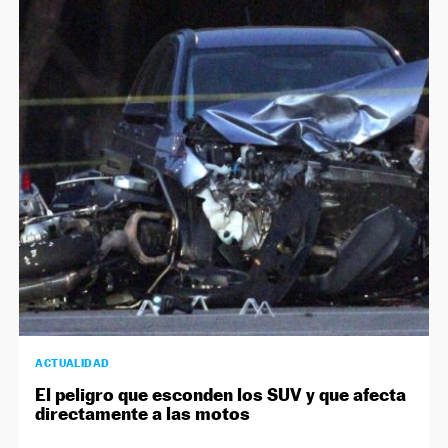
ACTUALIDAD
El peligro que esconden los SUV y que afecta
directamente a las motos