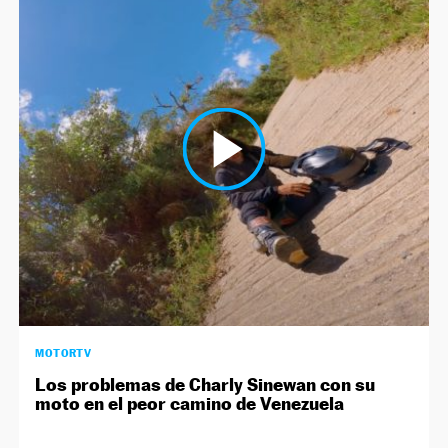
MOTORTV
Los problemas de Charly Sinewan con su
moto en el peor camino de Venezuela