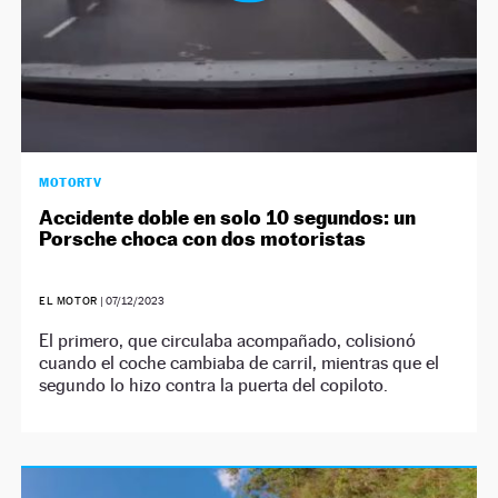
MOTORTV
Accidente doble en solo 10 segundos: un
Porsche choca con dos motoristas
EL MOTOR
|
07/12/2023
El primero, que circulaba acompañado, colisionó
cuando el coche cambiaba de carril, mientras que el
segundo lo hizo contra la puerta del copiloto.