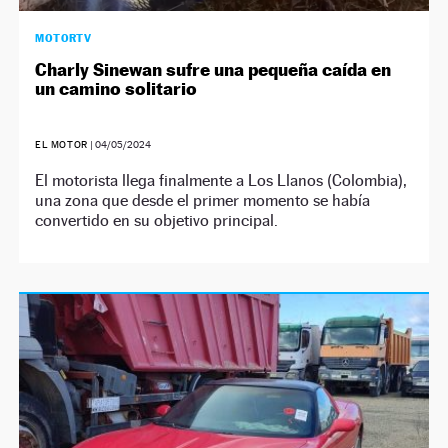
MOTORTV
Charly Sinewan sufre una pequeña caída en
un camino solitario
EL MOTOR
|
04/05/2024
El motorista llega finalmente a Los Llanos (Colombia),
una zona que desde el primer momento se había
convertido en su objetivo principal.