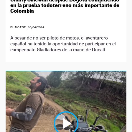
en la prueba todoterreno más importante de
Colombia
EL MOTOR
|
10/04/2024
A pesar de no ser piloto de motos, el aventurero
español ha tenido la oportunidad de participar en el
campeonato Gladiadores de la mano de Ducati.