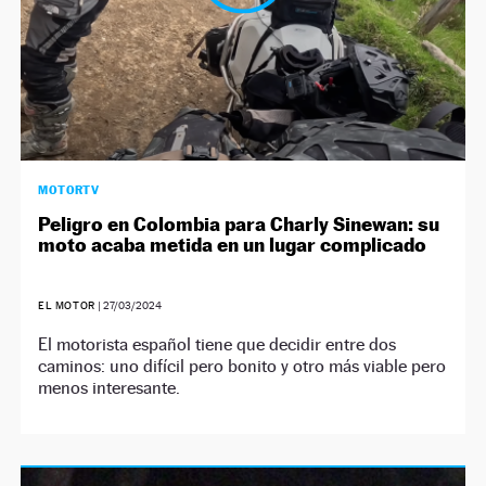
MOTORTV
Peligro en Colombia para Charly Sinewan: su
moto acaba metida en un lugar complicado
EL MOTOR
|
27/03/2024
El motorista español tiene que decidir entre dos
caminos: uno difícil pero bonito y otro más viable pero
menos interesante.