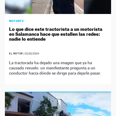
MOTORTV
Lo que dice este tractorista a un motorista
en Salamanca hace que estallen las redes:
nadie lo entiende
EL MOTOR
|
22/02/2024
La tractorada ha dejado una imagen que ya ha
causado revuelo: un manifestante pregunta a un
conductor hacia dónde se dirige para dejarle pasar.