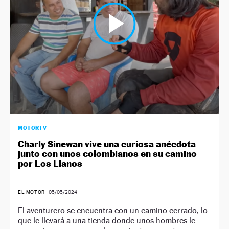
MOTORTV
Charly Sinewan vive una curiosa anécdota
junto con unos colombianos en su camino
por Los Llanos
EL MOTOR
|
05/05/2024
El aventurero se encuentra con un camino cerrado, lo
que le llevará a una tienda donde unos hombres le