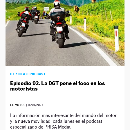
DE 100 A 0 PODCAST
Episodio 92. La DGT pone el foco en los
motoristas
EL MOTOR
|
15/01/2024
La información más interesante del mundo del motor
y la nueva movilidad, cada lunes en el podcast
especializado de PRISA Media.