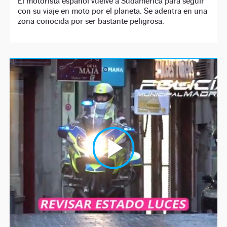
El motorista español vuelve a Sudamérica para seguir
con su viaje en moto por el planeta. Se adentra en una
zona conocida por ser bastante peligrosa.