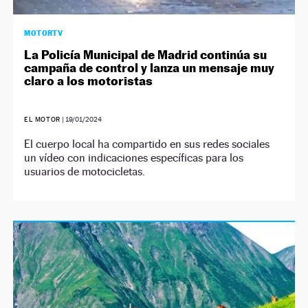
MOTORTV
La Policía Municipal de Madrid continúa su
campaña de control y lanza un mensaje muy
claro a los motoristas
EL MOTOR
|
19/01/2024
El cuerpo local ha compartido en sus redes sociales
un vídeo con indicaciones específicas para los
usuarios de motocicletas.