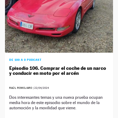
DE 100 A 0 PODCAST
Episodio 106. Comprar el coche de un narco
y conducir en moto por el arcén
RAÚL ROMOJARO
|
22/04/2024
Dos interesantes temas y una nueva prueba ocupan
media hora de este episodio sobre el mundo de la
automoción y la movilidad que viene.