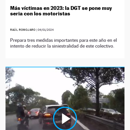
Más víctimas en 2023: la DGT se pone muy
seria con los motoristas
RAÚL ROMOJARO
|
04/01/2024
Prepara tres medidas importantes para este año en el
intento de reducir la siniestralidad de este colectivo.