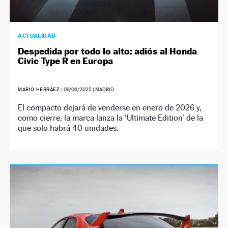
ACTUALIDAD
Despedida por todo lo alto: adiós al Honda
Civic Type R en Europa
MARIO HERRÁEZ
|
09/06/2025
| MADRID
El compacto dejará de venderse en enero de 2026 y,
como cierre, la marca lanza la ‘Ultimate Edition’ de la
que solo habrá 40 unidades.