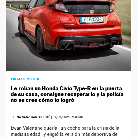
VIRALES MOTOR
Le roban un Honda Civic Type-R en la puerta
de su casa, consigue recuperarlo y la policía
no se cree cómo lo logró
ELENA SANZ BARTOLOMÉ
|
04/06/2025
| MADRID
Ewan Valentine quería “un coche para la crisis de la
mediana edad” y eligió la versión más deportiva del