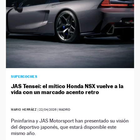
SUPERCOCHES
JAS Tensei: el mítico Honda NSX vuelve a la
vida con un marcado acento retro
MARIO HERRÁEZ
|
22/04/2026
| MADRID
Pininfarina y JAS Motorsport han presentado su visión
del deportivo japonés, que estará disponible este
mismo año.