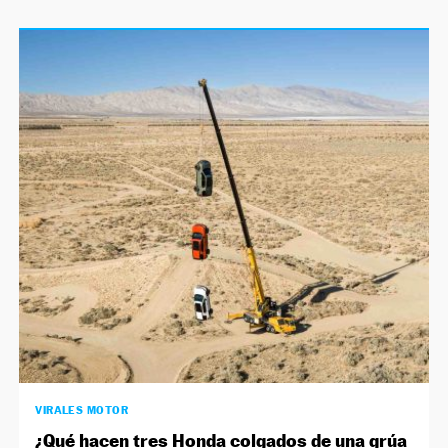
VIRALES MOTOR
¿Qué hacen tres Honda colgados de una grúa