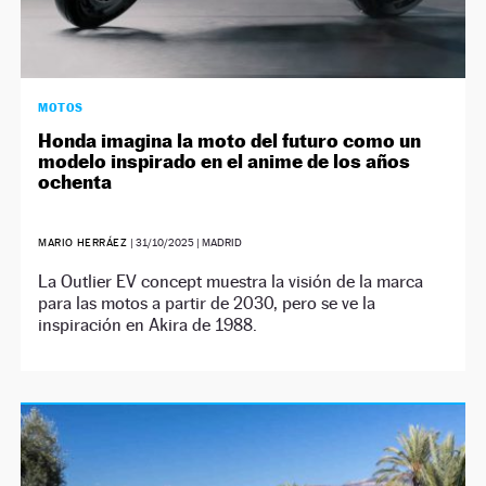
MOTOS
Honda imagina la moto del futuro como un
modelo inspirado en el anime de los años
ochenta
MARIO HERRÁEZ
|
31/10/2025
| MADRID
La Outlier EV concept muestra la visión de la marca
para las motos a partir de 2030, pero se ve la
inspiración en Akira de 1988.