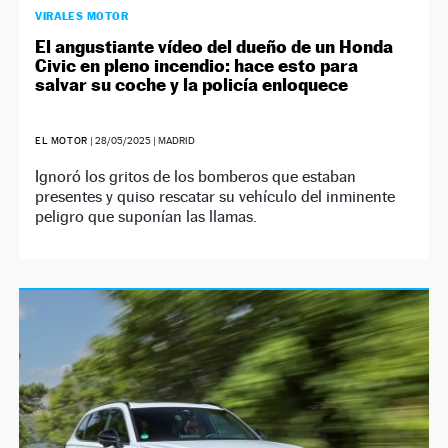
VIRALES MOTOR
El angustiante vídeo del dueño de un Honda
Civic en pleno incendio: hace esto para
salvar su coche y la policía enloquece
EL MOTOR
|
28/05/2025
| MADRID
Ignoró los gritos de los bomberos que estaban
presentes y quiso rescatar su vehículo del inminente
peligro que suponían las llamas.