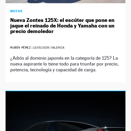
MOTOS
Nueva Zontes 125X: el escúter que pone en
jaque el reinado de Honda y Yamaha con un
precio demoledor
RUBÉN PÉREZ
|
13/05/2026
| VALENCIA
¿Adiós al dominio japonés en la categoría de 125? La
nueva aspirante lo tiene todo para triunfar por precio,
potencia, tecnología y capacidad de carga.