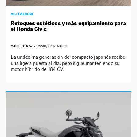
ACTUALIDAD
Retoques estéticos y más equipamiento para
el Honda Civic
MARIO HERRÁEZ
|
22/09/2025
| MADRID
La undécima generación del compacto japonés recibe
una ligera puesta al día, pero sigue manteniendo su
motor híbrido de 184 CV.