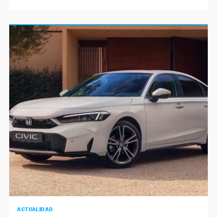
ACTUALIDAD