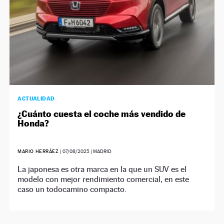
ACTUALIDAD
¿Cuánto cuesta el coche más vendido de
Honda?
MARIO HERRÁEZ
|
07/08/2025
| MADRID
La japonesa es otra marca en la que un SUV es el
modelo con mejor rendimiento comercial, en este
caso un todocamino compacto.