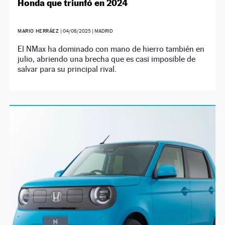
Honda que triunfó en 2024
MARIO HERRÁEZ
|
04/08/2025
| MADRID
El NMax ha dominado con mano de hierro también en
julio, abriendo una brecha que es casi imposible de
salvar para su principal rival.