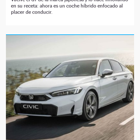
en su receta: ahora es un coche híbrido enfocado al
placer de conducir.