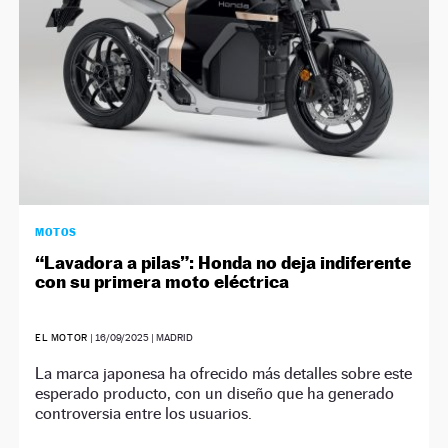
MOTOS
“Lavadora a pilas”: Honda no deja indiferente
con su primera moto eléctrica
EL MOTOR
|
16/09/2025
| MADRID
La marca japonesa ha ofrecido más detalles sobre este
esperado producto, con un diseño que ha generado
controversia entre los usuarios.