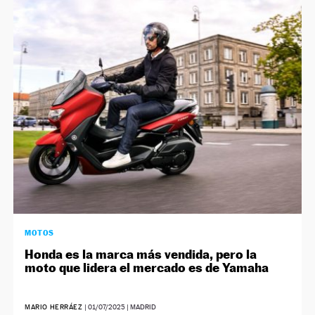
MOTOS
Honda es la marca más vendida, pero la
moto que lidera el mercado es de Yamaha
MARIO HERRÁEZ
|
01/07/2025
| MADRID