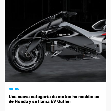
MOTOS
Una nueva categoría de motos ha nacido: es
de Honda y se llama EV Outlier