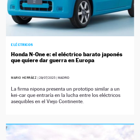
ELÉCTRICOS
Honda N-One e: el eléctrico barato japonés
que quiere dar guerra en Europa
MARIO HERRÁEZ
|
29/07/2025
| MADRID
La firma nipona presenta un prototipo similar a un
kei-car que entraría en la lucha entre los eléctricos
asequibles en el Viejo Continente.