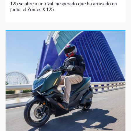
125 se abre a un rival inesperado que ha arrasado en
junio, el Zontes X 125.