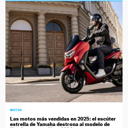
MOTOS
Las motos más vendidas en 2025: el escúter
estrella de Yamaha destrona al modelo de