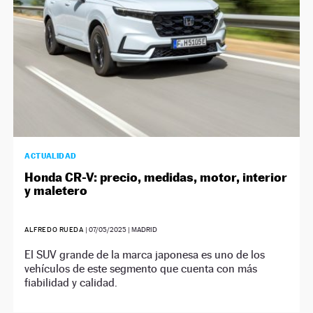
ACTUALIDAD
Honda CR-V: precio, medidas, motor, interior
y maletero
ALFREDO RUEDA
|
07/05/2025
| MADRID
El SUV grande de la marca japonesa es uno de los
vehículos de este segmento que cuenta con más
fiabilidad y calidad.