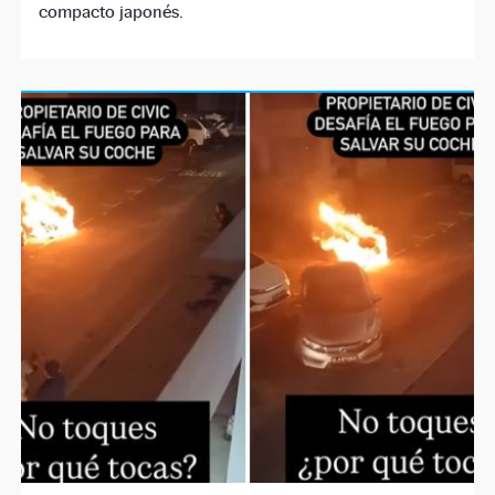
compacto japonés.