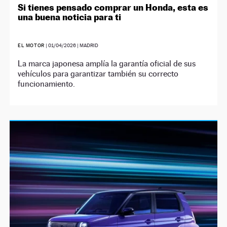
Si tienes pensado comprar un Honda, esta es
una buena noticia para ti
EL MOTOR
|
01/04/2026
| MADRID
La marca japonesa amplía la garantía oficial de sus
vehículos para garantizar también su correcto
funcionamiento.