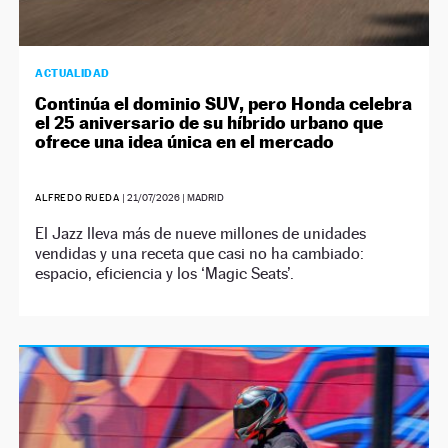
ACTUALIDAD
Continúa el dominio SUV, pero Honda celebra
el 25 aniversario de su híbrido urbano que
ofrece una idea única en el mercado
ALFREDO RUEDA
|
21/07/2026
| MADRID
El Jazz lleva más de nueve millones de unidades
vendidas y una receta que casi no ha cambiado:
espacio, eficiencia y los ‘Magic Seats’.