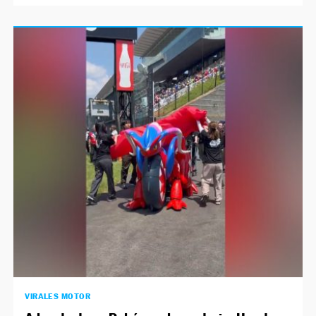
VIRALES MOTOR