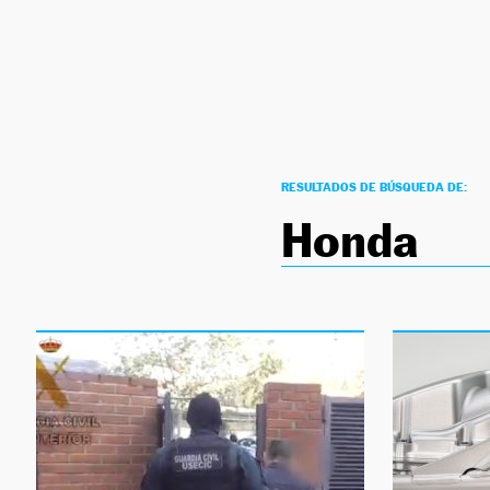
NEWSLETTER
SÍGUENOS
RESULTADOS DE BÚSQUEDA DE:
Honda