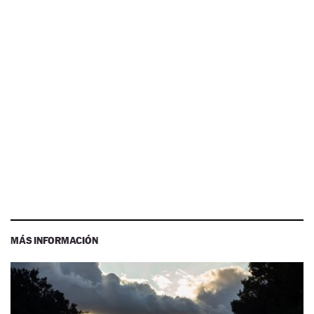
MÁS INFORMACIÓN