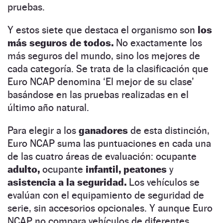
pruebas.
Y estos siete que destaca el organismo son
los
más seguros de todos.
No exactamente los
más seguros del mundo, sino los mejores de
cada categoría. Se trata de la clasificación que
Euro NCAP denomina ‘El mejor de su clase’
basándose en las pruebas realizadas en el
último año natural.
Para elegir a los
ganadores
de esta distinción,
Euro NCAP suma las puntuaciones en cada una
de las cuatro áreas de evaluación: ocupante
adulto,
ocupante
infantil,
peatones
y
asistencia a la seguridad.
Los vehículos se
evalúan con el equipamiento de seguridad de
serie, sin accesorios opcionales. Y aunque Euro
NCAP no compara vehículos de diferentes