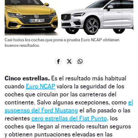
Casi todos los coches que pone a prueba Euro NCAP obtienen
buenos resultados.
Cinco estrellas.
Es el resultado más habitual
cuando
Euro NCAP
valora la seguridad de los
coches que circulan por las carreteras del
continente. Salvo algunas excepciones, como
el
suspenso del Ford Mustang
el año pasado o las
recientes
cero estrellas del Fiat Punto,
los
coches que llegan al mercado resultan seguros
y obtienen puntuaciones elevadas en las