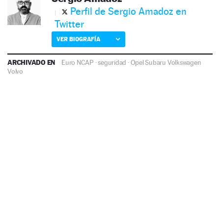
Perfil de Sergio Amadoz en
Twitter
VER BIOGRAFÍA
ARCHIVADO EN
Euro NCAP
·
seguridad
·
Opel
Subaru
Volkswagen
Volvo