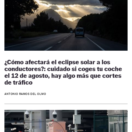
¿Cómo afectará el eclipse solar a los
conductores?: cuidado si coges tu coche
el 12 de agosto, hay algo más que cortes
de tráfico
ANTONIO RAMOS DEL OLMO