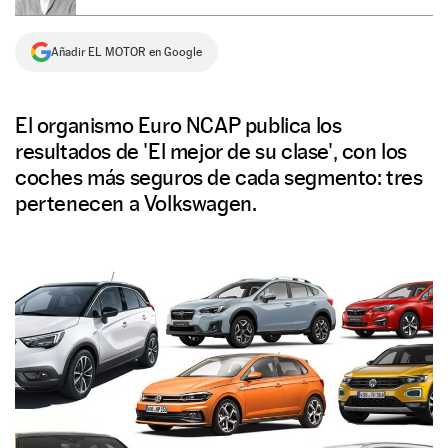
NEWSLETTER
Añadir EL MOTOR en Google
SÍGUENOS
El organismo Euro NCAP publica los
resultados de 'El mejor de su clase', con los
coches más seguros de cada segmento: tres
pertenecen a Volkswagen.