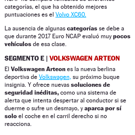
categorías, el que ha obtenido mejores
puntuaciones es el
Volvo XC60.
La ausencia de algunas
categorías
se debe a
que durante 2017 Euro NCAP evaluó muy
pocos
vehículos
de esa clase.
SEGMENTO E |
VOLKSWAGEN ARTEON
El
Volkswagen Arteon
es la nueva berlina
deportiva de
Volkswagen,
su próximo buque
insignia. Y ofrece nuevas
soluciones de
seguridad inéditas,
como una sistema de
alerta que intenta despertar al conductor si se
duerme o sufre un desmayo, y
aparca por sí
solo
el coche en el carril derecho si no
reacciona.