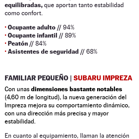
equilibradas,
que aportan tanto estabilidad
como confort.
·
Ocupante adulto //
94%
·
Ocupante infantil //
89%
·
Peatón //
84%
·
Asistentes de seguridad //
68%
FAMILIAR PEQUEÑO |
SUBARU IMPREZA
Con unas
dimensiones bastante notables
(4,60 m de longitud), la nueva generación del
Impreza mejora su comportamiento dinámico,
con una dirección más precisa y mayor
estabilidad.
En cuanto al equipamiento, llaman la atención