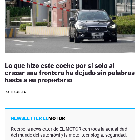
Lo que hizo este coche por sí solo al
cruzar una frontera ha dejado sin palabras
hasta a su propietario
RUTH GARCÍA
NEWSLETTER EL
MOTOR
Recibe la newsletter de EL MOTOR con toda la actualidad
del mundo del automóvil y la moto, tecnología, seguridad,