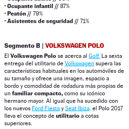
·
Ocupante infantil //
87%
·
Peatón //
79%
·
Asistentes de seguridad //
71%
Segmento B |
VOLKSWAGEN POLO
El
Volkswagen Polo
se acerca al
Golf.
La sexta
entrega del utilitario de
Volkswagen
supera las
características habituales en los automóviles de
su tamaño y ofrece una imagen, espacio a
bordo y comodidad de rodadura más propias de
un
familiar compacto,
como su icónico
hermano mayor. Al igual que ha sucedido con
los nuevos
Ford Fiesta
y
Seat Ibiza,
el Polo 2017
lleva el concepto de
utilitario
a cotas
superiores.