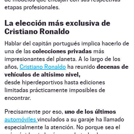
etapas profesionales.
La elección más exclusiva de
Cristiano Ronaldo
Hablar del capitán portugués implica hacerlo de
una de las
colecciones privadas
más
impresionantes del planeta. A lo largo de los
años,
Cristiano Ronaldo
ha reunido
decenas de
vehículos de altísimo nivel,
desde hiperdeportivos hasta ediciones
limitadas prácticamente imposibles de
encontrar.
Precisamente por eso,
uno de los últimos
automóviles
vinculados a su garaje ha llamado
especialmente la atención. No porque sea el