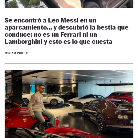
Se encontró a Leo Messi en un
aparcamiento… y descubrió la bestia que
conduce: no es un Ferrari ni un
Lamborghini y esto es lo que cuesta
MIRIAM PRIETO