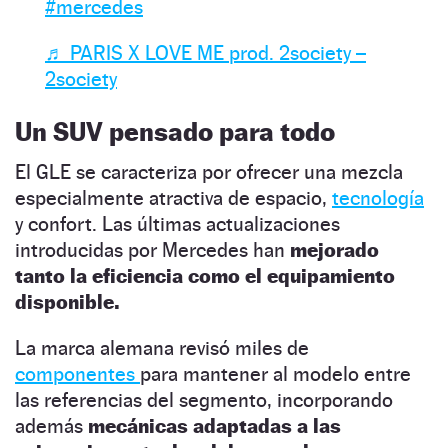
#mercedes
♬ PARIS X LOVE ME prod. 2society –
2society
Un SUV pensado para todo
El GLE se caracteriza por ofrecer una mezcla
especialmente atractiva de espacio,
tecnología
y confort. Las últimas actualizaciones
introducidas por Mercedes han
mejorado
tanto la eficiencia como el equipamiento
disponible.
La marca alemana revisó miles de
componentes
para mantener al modelo entre
las referencias del segmento, incorporando
además
mecánicas adaptadas a las