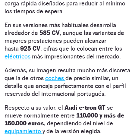
carga rápida diseñados para reducir al mínimo
los tiempos de espera.
En sus versiones más habituales desarrolla
alrededor de
585 CV
, aunque las variantes de
mayores prestaciones pueden alcanzar
hasta
925 CV
, cifras que lo colocan entre los
eléctricos
más impresionantes del mercado.
Además, su imagen resulta mucho más discreta
que la de otros
coches
de precio similar, un
detalle que encaja perfectamente con el perfil
reservado del internacional portugués.
Respecto a su valor, el
Audi e-tron GT
se
mueve normalmente entre
110.000 y más de
160.000 euros
, dependiendo del nivel de
equipamiento
y de la versión elegida.