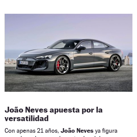
João Neves apuesta por la
versatilidad
Con apenas 21 años,
João Neves
ya figura