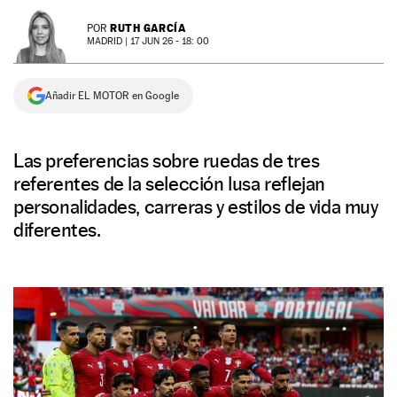
NEWSLETTER
RUTH GARCÍA
POR
MADRID |
17 JUN 26 - 18: 00
SÍGUENOS
Añadir EL MOTOR en Google
Las preferencias sobre ruedas de tres
referentes de la selección lusa reflejan
personalidades, carreras y estilos de vida muy
diferentes.