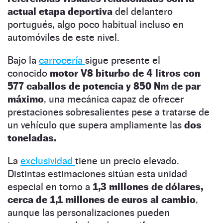
actual etapa deportiva
del delantero
portugués, algo poco habitual incluso en
automóviles de este nivel.
Bajo la
carrocería
sigue presente el
conocido
motor V8 biturbo de 4 litros con
577 caballos de potencia y 850 Nm de par
máximo
, una mecánica capaz de ofrecer
prestaciones sobresalientes pese a tratarse de
un vehículo que supera ampliamente las
dos
toneladas.
La
exclusividad
tiene un precio elevado.
Distintas estimaciones sitúan esta unidad
especial en torno a
1,3 millones de dólares,
cerca de 1,1 millones de euros al cambio
,
aunque las personalizaciones pueden