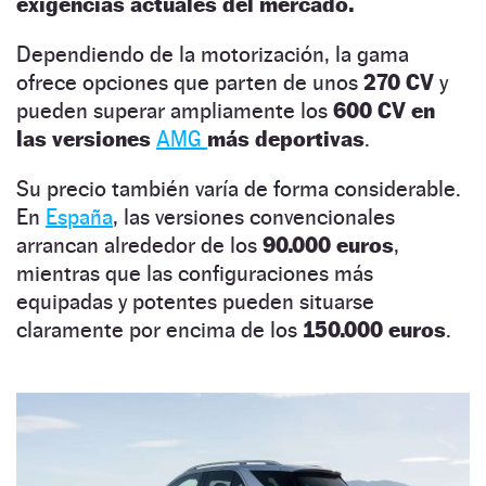
exigencias actuales del mercado.
Dependiendo de la motorización, la gama
ofrece opciones que parten de unos
270 CV
y
pueden superar ampliamente los
600 CV en
las versiones
AMG
más deportivas
.
Su precio también varía de forma considerable.
En
España
, las versiones convencionales
arrancan alrededor de los
90.000 euros
,
mientras que las configuraciones más
equipadas y potentes pueden situarse
claramente por encima de los
150.000 euros
.