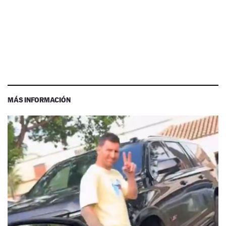
MÁS INFORMACIÓN