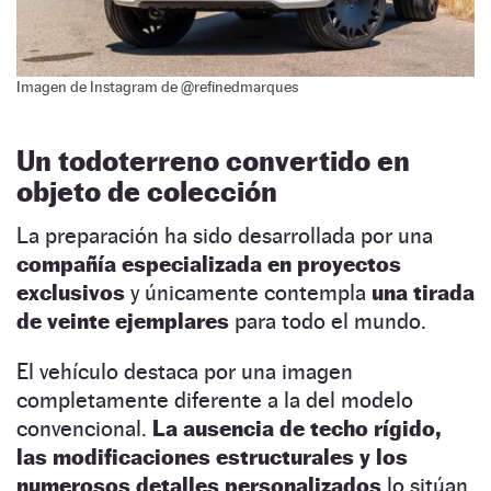
Imagen de Instagram de @refinedmarques
Un todoterreno convertido en
objeto de colección
La preparación ha sido desarrollada por una
compañía especializada en proyectos
exclusivos
y únicamente contempla
una tirada
de veinte ejemplares
para todo el mundo.
El vehículo destaca por una imagen
completamente diferente a la del modelo
convencional.
La ausencia de techo rígido,
las modificaciones estructurales y los
numerosos detalles personalizados
lo sitúan