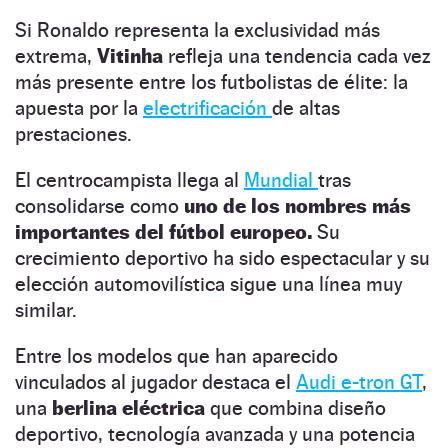
Si Ronaldo representa la exclusividad más
extrema,
Vitinha
refleja una tendencia cada vez
más presente entre los futbolistas de élite: la
apuesta por la
electrificación
de altas
prestaciones.
El centrocampista llega al
Mundial
tras
consolidarse como
uno de los nombres más
importantes del fútbol europeo.
Su
crecimiento deportivo ha sido espectacular y su
elección automovilística sigue una línea muy
similar.
Entre los modelos que han aparecido
vinculados al jugador destaca el
Audi e-tron GT
,
una
berlina eléctrica
que combina diseño
deportivo, tecnología avanzada y una potencia