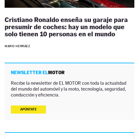
Cristiano Ronaldo enseña su garaje para
presumir de coches: hay un modelo que
solo tienen 10 personas en el mundo
MARIO HERRÁEZ
NEWSLETTER EL
MOTOR
Recibe la newsletter de EL MOTOR con toda la actualidad
del mundo del automóvil y la moto, tecnología, seguridad,
conducción y eficiencia.
APÚNTATE