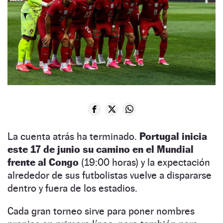
La cuenta atrás ha terminado.
Portugal inicia
este 17 de junio su camino en el Mundial
frente al Congo
(19:00 horas) y la expectación
alrededor de sus futbolistas vuelve a dispararse
dentro y fuera de los estadios.
Cada gran torneo sirve para poner nombres