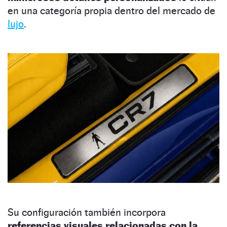
en una categoría propia dentro del mercado de
lujo
.
Su configuración también incorpora
referencias visuales relacionadas con la