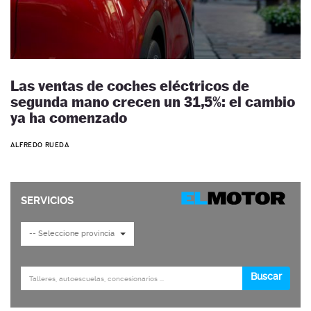
Las ventas de coches eléctricos de
segunda mano crecen un 31,5%: el cambio
ya ha comenzado
ALFREDO RUEDA