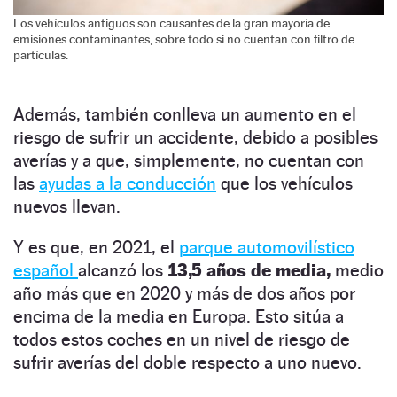
Los vehículos antiguos son causantes de la gran mayoría de
emisiones contaminantes, sobre todo si no cuentan con filtro de
partículas.
Además, también conlleva un aumento en el
riesgo de sufrir un accidente, debido a posibles
averías y a que, simplemente, no cuentan con
las
ayudas a la conducción
que los vehículos
nuevos llevan.
Y es que, en 2021, el
parque automovilístico
español
alcanzó los
13,5 años de media,
medio
año más que en 2020 y más de dos años por
encima de la media en Europa. Esto sitúa a
todos estos coches en un nivel de riesgo de
sufrir averías del doble respecto a uno nuevo.