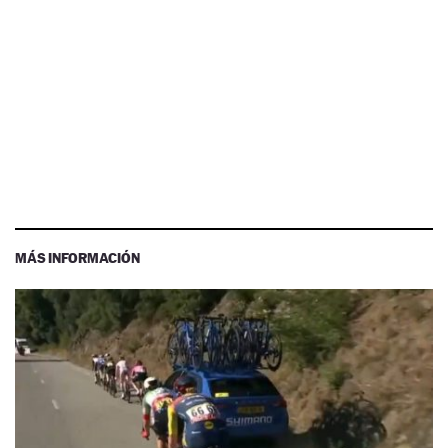
MÁS INFORMACIÓN