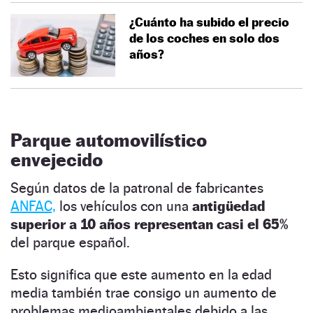
¿Cuánto ha subido el precio
de los coches en solo dos
años?
Parque automovilístico
envejecido
Según datos de la patronal de fabricantes
ANFAC,
los vehículos con una
antigüedad
superior a 10 años representan casi el 65%
del parque español.
Esto significa que este aumento en la edad
media también trae consigo un aumento de
problemas medioambientales debido a las