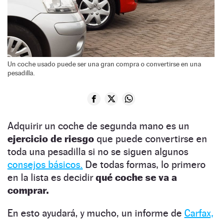
Un coche usado puede ser una gran compra o convertirse en una
pesadilla.
Adquirir un coche de segunda mano es un
ejercicio de riesgo
que puede convertirse en
toda una pesadilla si no se siguen algunos
consejos básicos.
De todas formas, lo primero
en la lista es decidir
qué coche se va a
comprar.
En esto ayudará, y mucho, un informe de
Carfax,