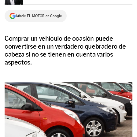
NEWSLETTER
Añadir EL MOTOR en Google
SÍGUENOS
Comprar un vehículo de ocasión puede
convertirse en un verdadero quebradero de
cabeza si no se tienen en cuenta varios
aspectos.