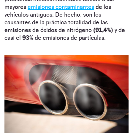
mayores
emisiones contaminantes
de los
vehículos antiguos. De hecho, son los
causantes de la práctica totalidad de las
emisiones de óxidos de nitrógeno
(91,4%)
y de
casi el
93%
de emisiones de partículas.