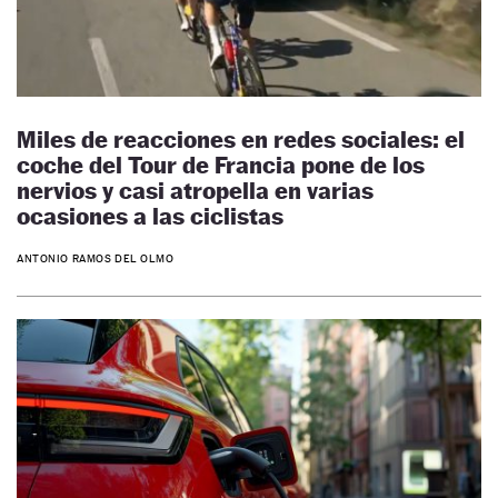
Miles de reacciones en redes sociales: el
coche del Tour de Francia pone de los
nervios y casi atropella en varias
ocasiones a las ciclistas
ANTONIO RAMOS DEL OLMO