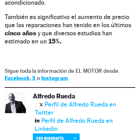
acondicionado.
También es significativo el aumento de precio
que las reparaciones han tenido en los últimos
cinco años
y que diversos estudios han
estimado en un
15%.
Sigue toda la información de EL MOTOR desde
Facebook
,
X
o
Instagram
Alfredo Rueda
Perfil de Alfredo Rueda en
Twitter
Perfil de Alfredo Rueda en
Linkedin
VER BIOGRAFÍA