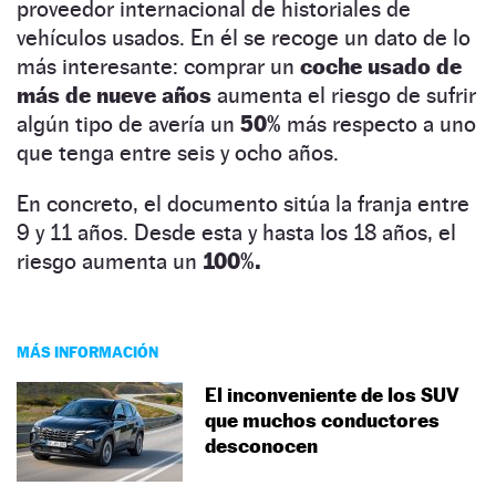
proveedor internacional de historiales de
vehículos usados. En él se recoge un dato de lo
más interesante: comprar un
coche usado de
más de nueve años
aumenta el riesgo de sufrir
algún tipo de avería un
50%
más respecto a uno
que tenga entre seis y ocho años.
En concreto, el documento sitúa la franja entre
9 y 11 años. Desde esta y hasta los 18 años, el
riesgo aumenta un
100%.
MÁS INFORMACIÓN
El inconveniente de los SUV
que muchos conductores
desconocen