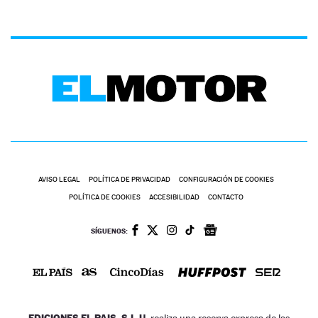
AVISO LEGAL
POLÍTICA DE PRIVACIDAD
CONFIGURACIÓN DE COOKIES
POLÍTICA DE COOKIES
ACCESIBILIDAD
CONTACTO
SÍGUENOS:
EDICIONES EL PAIS, S.L.U.
realiza una reserva expresa de las