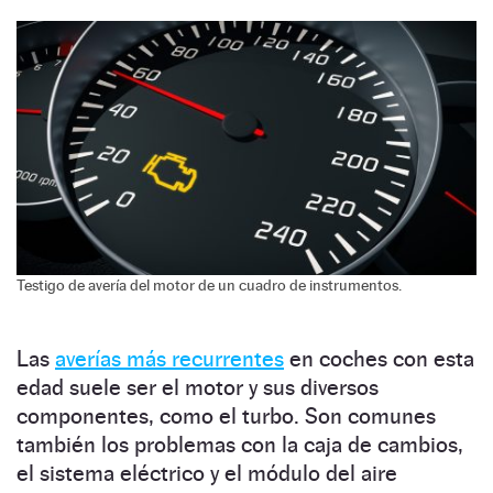
Testigo de avería del motor de un cuadro de instrumentos.
Las
averías más recurrentes
en coches con esta
edad suele ser el motor y sus diversos
componentes, como el turbo. Son comunes
también los problemas con la caja de cambios,
el sistema eléctrico y el módulo del aire