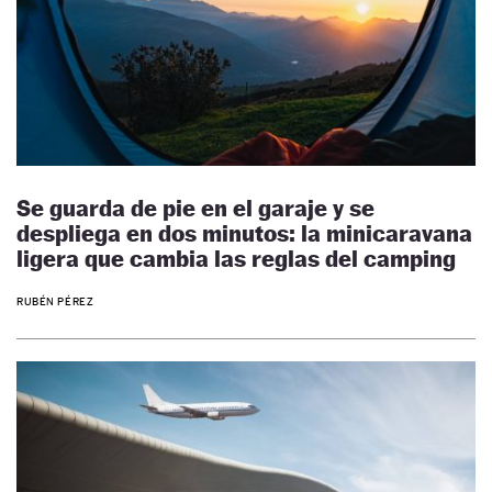
Se guarda de pie en el garaje y se
despliega en dos minutos: la minicaravana
ligera que cambia las reglas del camping
RUBÉN PÉREZ