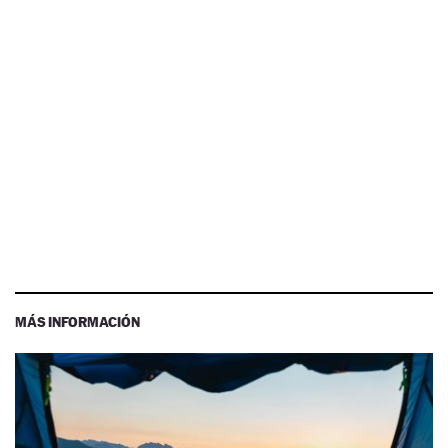
MÁS INFORMACIÓN