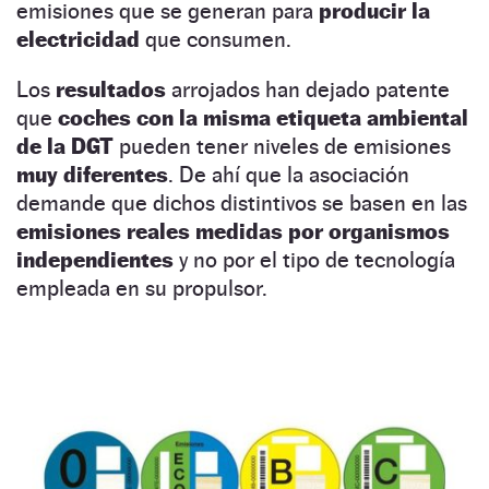
emisiones que se generan para
producir la
electricidad
que consumen.
Los
resultados
arrojados han dejado patente
que
coches con la misma etiqueta ambiental
de la DGT
pueden tener niveles de emisiones
muy diferentes
. De ahí que la asociación
demande que dichos distintivos se basen en las
emisiones reales medidas por organismos
independientes
y no por el tipo de tecnología
empleada en su propulsor.