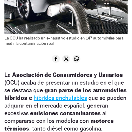
La OCU ha realizado un exhaustivo estudio en 147 automóviles para
medir la contaminación real
La
Asociación de Consumidores y Usuarios
(OCU) acaba de presentar un estudio en el que
se destaca que
gran parte de los automóviles
híbridos e
híbridos enchufables
que se pueden
adquirir en el mercado español, generan
excesivas
emisiones contaminantes
al
compararse con los modelos con
motores
térmicos
, tanto diésel como gasolina.