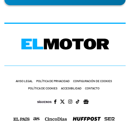
AVISO LEGAL
POLÍTICA DE PRIVACIDAD
CONFIGURACIÓN DE COOKIES
POLÍTICA DE COOKIES
ACCESIBILIDAD
CONTACTO
SÍGUENOS: