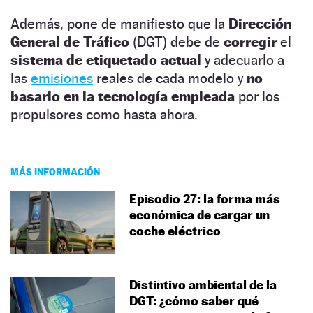
Además, pone de manifiesto que la
Dirección
General de Tráfico
(DGT) debe de
corregir
el
sistema de etiquetado actual
y adecuarlo a
las
emisiones
reales de cada modelo y
no
basarlo en la tecnología empleada
por los
propulsores como hasta ahora.
MÁS INFORMACIÓN
Episodio 27: la forma más
económica de cargar un
coche eléctrico
Distintivo ambiental de la
DGT: ¿cómo saber qué