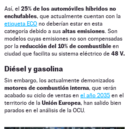
Así, el
25% de los automóviles híbridos no
enchufables
, que actualmente cuentan con la
etiqueta ECO
no deberían estar en esta
categoría debido a sus
altas emisiones
. Son
modelos cuyas emisiones no son compensadas
por la
reducción del 10% de combustible
en
ciudad que facilita su sistema eléctrico de
48 V.
Diésel y gasolina
Sin embargo, los actualmente demonizados
motores de combustión interna
, que verán
acabado su ciclo de ventas en
el año 2035
en el
territorio de la
Unión Europea
, han salido bien
parados en el análisis de la OCU.