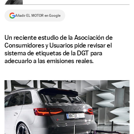
NEWSLETTER
Añadir EL MOTOR en Google
SÍGUENOS
Un reciente estudio de la Asociación de
Consumidores y Usuarios pide revisar el
sistema de etiquetas de la DGT para
adecuarlo a las emisiones reales.