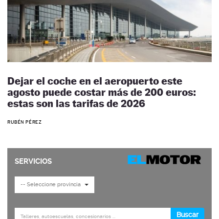
Dejar el coche en el aeropuerto este
agosto puede costar más de 200 euros:
estas son las tarifas de 2026
RUBÉN PÉREZ