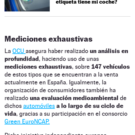
etiqueta tiene mi coche?
Mediciones exhaustivas
La
OCU
asegura haber realizado
un análisis en
profundidad
, haciendo uso de unas
mediciones exhaustivas
, sobre
147 vehículos
de estos tipos que se encuentran a la venta
actualmente en España. Igualmente, la
organización de consumidores también ha
realizado
una evaluación medioambiental
de
dichos
automóviles
a lo largo de su ciclo de
vida
, gracias a su participación en el consorcio
Green EuroNCAP.