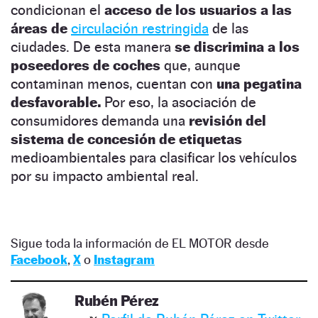
condicionan el
acceso de los usuarios a las
áreas de
circulación restringida
de las
ciudades. De esta manera
se discrimina a los
poseedores de coches
que, aunque
contaminan menos, cuentan con
una pegatina
desfavorable.
Por eso, la asociación de
consumidores demanda una
revisión del
sistema de concesión de etiquetas
medioambientales para clasificar los vehículos
por su impacto ambiental real.
Sigue toda la información de EL MOTOR desde
Facebook
,
X
o
Instagram
Rubén Pérez