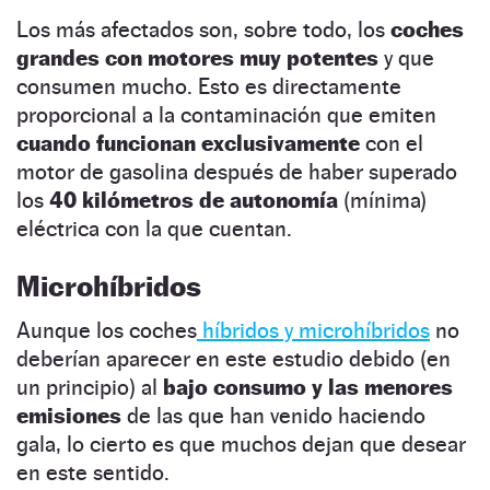
Los más afectados son, sobre todo, los
coches
grandes con motores muy potentes
y que
consumen mucho. Esto es directamente
proporcional a la contaminación que emiten
cuando funcionan exclusivamente
con el
motor de gasolina después de haber superado
los
40 kilómetros de autonomía
(mínima)
eléctrica con la que cuentan.
Microhíbridos
Aunque los coches
híbridos y microhíbridos
no
deberían aparecer en este estudio debido (en
un principio) al
bajo consumo y las menores
emisiones
de las que han venido haciendo
gala, lo cierto es que muchos dejan que desear
en este sentido.