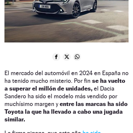
El mercado del automóvil en 2024 en España no
ha tenido mucho misterio. Por fin
se ha vuelto
a superar el millón de unidades,
el Dacia
Sandero ha sido el modelo más vendido por
muchísimo margen y
entre las marcas ha sido
Toyota la que ha llevado a cabo una jugada
similar.
La firma nipona, que este año
ha sido