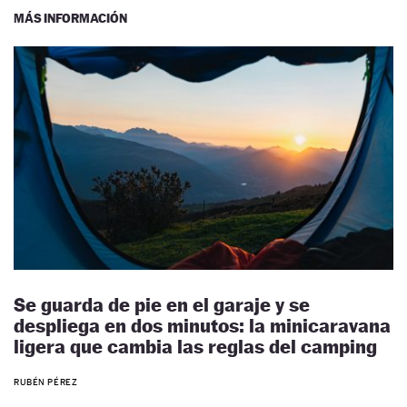
MÁS INFORMACIÓN
Se guarda de pie en el garaje y se
despliega en dos minutos: la minicaravana
ligera que cambia las reglas del camping
RUBÉN PÉREZ