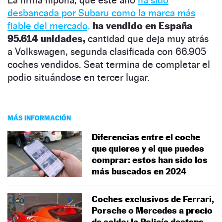
desbancada por Subaru como la marca más
fiable del mercado,
ha vendido en España
95.614 unidades,
cantidad que deja muy atrás
a Volkswagen, segunda clasificada con 66.905
coches vendidos. Seat termina de completar el
podio situándose en tercer lugar.
MÁS INFORMACIÓN
Diferencias entre el coche
que quieres y el que puedes
comprar: estos han sido los
más buscados en 2024
Coches exclusivos de Ferrari,
Porsche o Mercedes a precio
de saldo: la Policía destapa