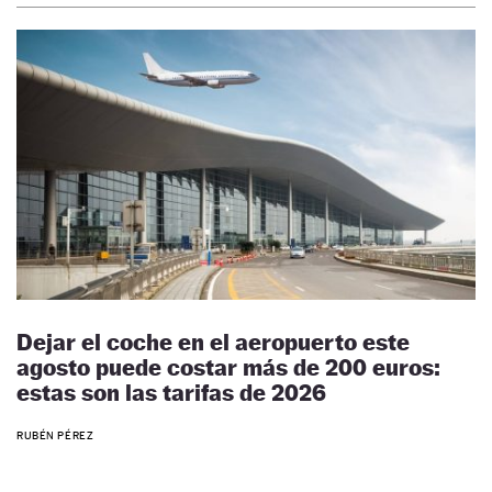
Dejar el coche en el aeropuerto este
agosto puede costar más de 200 euros:
estas son las tarifas de 2026
RUBÉN PÉREZ