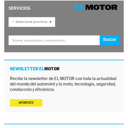
NEWSLETTER EL
MOTOR
Recibe la newsletter de EL MOTOR con toda la actualidad
del mundo del automóvil y la moto, tecnología, seguridad,
conducción y eficiencia.
APÚNTATE