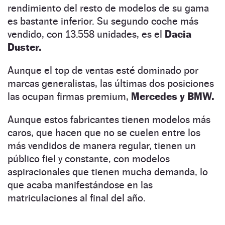
rendimiento del resto de modelos de su gama
es bastante inferior. Su segundo coche más
vendido, con 13.558 unidades, es el
Dacia
Duster.
Aunque el top de ventas esté dominado por
marcas generalistas, las últimas dos posiciones
las ocupan firmas premium,
Mercedes y BMW.
Aunque estos fabricantes tienen modelos más
caros, que hacen que no se cuelen entre los
más vendidos de manera regular, tienen un
público fiel y constante, con modelos
aspiracionales que tienen mucha demanda, lo
que acaba manifestándose en las
matriculaciones al final del año.