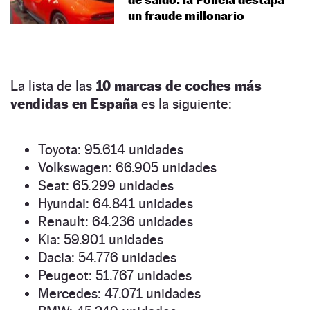
un fraude millonario
La lista de las
10 marcas de coches más
vendidas en España
es la siguiente:
Toyota: 95.614 unidades
Volkswagen: 66.905 unidades
Seat: 65.299 unidades
Hyundai: 64.841 unidades
Renault: 64.236 unidades
Kia: 59.901 unidades
Dacia: 54.776 unidades
Peugeot: 51.767 unidades
Mercedes: 47.071 unidades