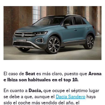
El caso de
Seat
es más claro, puesto que
Arona
e Ibiza son habituales en el top 10.
En cuanto a
Dacia,
que ocupe el séptimo lugar
se debe a que, aunque el
Dacia Sandero
haya
sido el coche más vendido del año, el