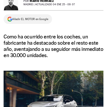
MARIO HERRÁEZ
POR
MADRID |
ACTUALIZADO 04 ENE 25 - 09: 07
NEWSLETTER
Añadir EL MOTOR en Google
SÍGUENOS
Como ha ocurrido entre los coches, un
fabricante ha destacado sobre el resto este
año, aventajando a su seguidor más inmediato
en 30.000 unidades.