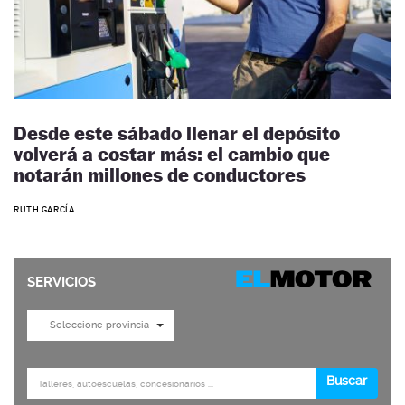
Desde este sábado llenar el depósito
volverá a costar más: el cambio que
notarán millones de conductores
RUTH GARCÍA