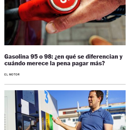
Gasolina 95 o 98: ¿en qué se diferencian y
cuándo merece la pena pagar más?
EL MOTOR