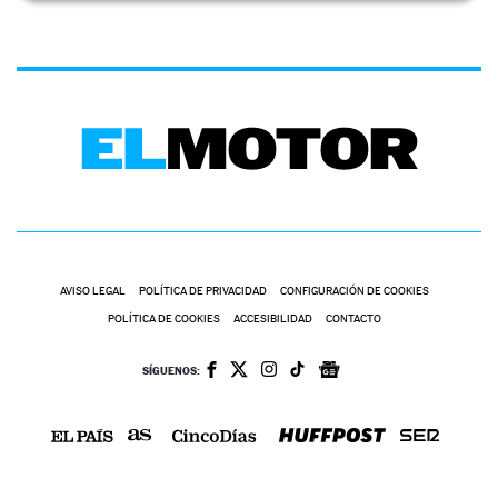
AVISO LEGAL
POLÍTICA DE PRIVACIDAD
CONFIGURACIÓN DE COOKIES
POLÍTICA DE COOKIES
ACCESIBILIDAD
CONTACTO
SÍGUENOS: