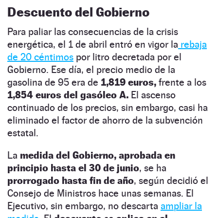
Descuento del Gobierno
Para paliar las consecuencias de la crisis
energética, el 1 de abril entró en vigor la
rebaja
de 20 céntimos
por litro decretada por el
Gobierno. Ese día, el precio medio de la
gasolina de 95 era de
1,819 euros,
frente a los
1,854 euros del gasóleo A.
El ascenso
continuado de los precios, sin embargo, casi ha
eliminado el factor de ahorro de la subvención
estatal.
La
medida del Gobierno, aprobada en
principio hasta el 30 de junio
, se ha
prorrogado hasta fin de año
, según decidió el
Consejo de Ministros hace unas semanas. El
Ejecutivo, sin embargo, no descarta
ampliar la