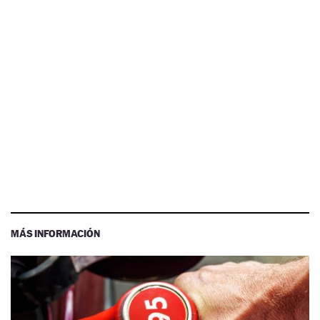
MÁS INFORMACIÓN