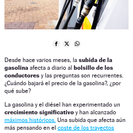
Desde hace varios meses, la
subida de la
gasolina
afecta a diario al
bolsillo de los
conductores
y las preguntas son recurrentes.
¿Cuándo bajará el precio de la gasolina?, ¿por
qué sube?
La gasolina y el diésel han experimentado un
crecimiento
significativo
y han alcanzado
máximos históricos.
Una subida que afecta aún
más pensando en el
coste de los trayectos