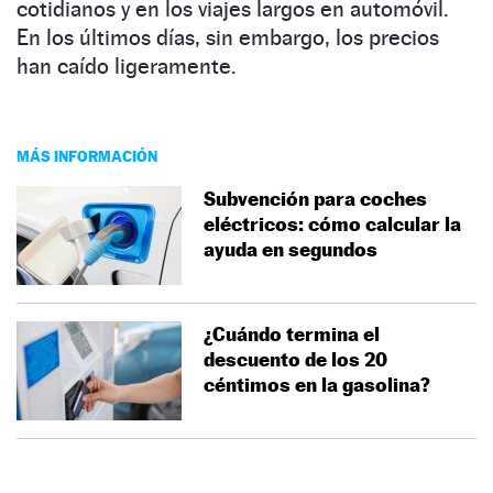
cotidianos y en los viajes largos en automóvil.
En los últimos días, sin embargo, los precios
han caído ligeramente.
MÁS INFORMACIÓN
Subvención para coches
eléctricos: cómo calcular la
ayuda en segundos
¿Cuándo termina el
descuento de los 20
céntimos en la gasolina?