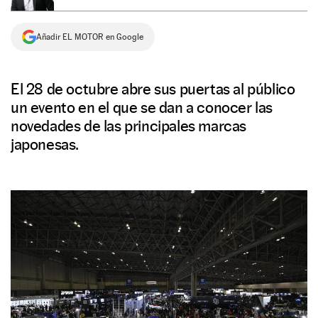
NEWSLETTER
Añadir EL MOTOR en Google
SÍGUENOS
El 28 de octubre abre sus puertas al público
un evento en el que se dan a conocer las
novedades de las principales marcas
japonesas.