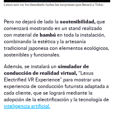
Lexus aún no ha desvelado todas las sorpresas que llevará a Tokio.
Pero no dejará de lado la
sostenibilidad,
que
comenzará mostrando en un stand realizado
con material de
bambú
en toda la instalación,
combinando la estética y la artesanía
tradicional japonesa con elementos ecológicos,
sostenibles y funcionales.
Además, se instalará un
simulador de
conducción de realidad virtual,
“Lexus
Electrified VR Experience” para mostrar una
experiencia de conducción futurista adaptada a
cada cliente, que se logrará mediante la
adopción de la electrificación y la tecnología de
inteligencia artificial.