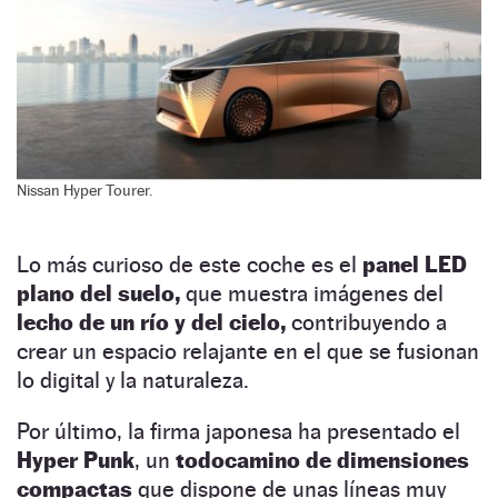
Nissan Hyper Tourer.
Lo más curioso de este coche es el
panel LED
plano del suelo,
que muestra imágenes del
lecho de un río y del cielo,
contribuyendo a
crear un espacio relajante en el que se fusionan
lo digital y la naturaleza.
Por último, la firma japonesa ha presentado el
Hyper Punk
, un
todocamino de dimensiones
compactas
que dispone de unas líneas muy