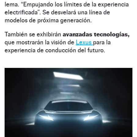
lema. “Empujando los límites de la experiencia
electrificada”. Se desvelará una línea de
modelos de próxima generación.
También se exhibirán
avanzadas tecnologías,
que mostrarán la visión de
Lexus
para la
experiencia de conducción del futuro.