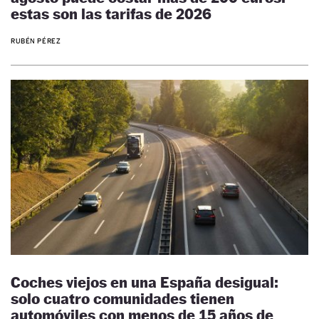
estas son las tarifas de 2026
RUBÉN PÉREZ
Coches viejos en una España desigual:
solo cuatro comunidades tienen
automóviles con menos de 15 años de