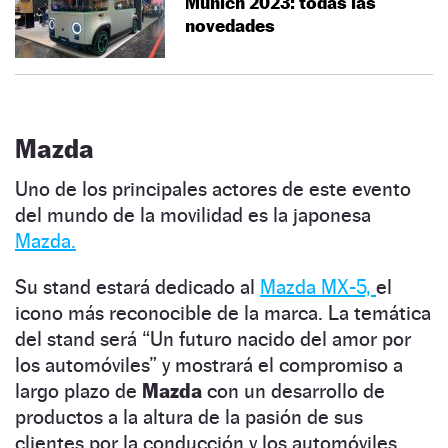
Múnich 2023: todas las
novedades
Mazda
Uno de los principales actores de este evento
del mundo de la movilidad es la japonesa
Mazda.
Su stand estará dedicado al
Mazda MX-5,
el
icono más reconocible de la marca. La temática
del stand será “Un futuro nacido del amor por
los automóviles” y mostrará el compromiso a
largo plazo de
Mazda
con un desarrollo de
productos a la altura de la pasión de sus
clientes por la conducción y los automóviles.