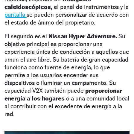
caleidoscópicos,
el panel de instrumentos y la
pantalla
se pueden personalizar de acuerdo con
el estado de ánimo del propietario.
El segundo es el
Nissan Hyper Adventure.
Su
objetivo principal es proporcionar una
experiencia única de conducción a aquellos que
aman el aire libre. Su batería de gran capacidad
funciona como fuente de energía, lo que
permite a los usuarios encender sus
dispositivos o iluminar un campamento. Su
capacidad V2X también puede
proporcionar
energía a los hogares
o a una comunidad local
al contribuir con el excedente de energía a la
red.