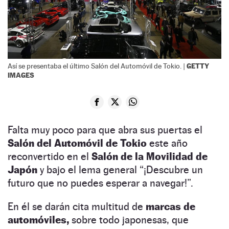
GETTY
Así se presentaba el último Salón del Automóvil de Tokio. |
IMAGES
Falta muy poco para que abra sus puertas el
Salón del Automóvil de Tokio
este año
reconvertido en el
Salón de la Movilidad de
Japón
y bajo el lema general “¡Descubre un
futuro que no puedes esperar a navegar!”.
En él se darán cita multitud de
marcas de
automóviles,
sobre todo japonesas, que