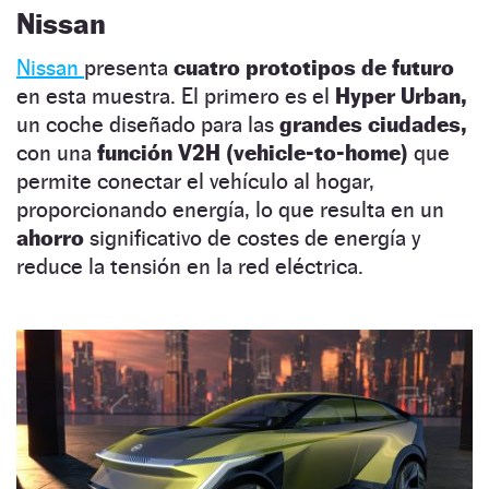
Nissan
Nissan
presenta
cuatro prototipos de futuro
en esta muestra. El primero es el
Hyper Urban,
un coche diseñado para las
grandes ciudades,
con una
función V2H
(vehicle-to-home)
que
permite conectar el vehículo al hogar,
proporcionando energía, lo que resulta en un
ahorro
significativo de costes de energía y
reduce la tensión en la red eléctrica.