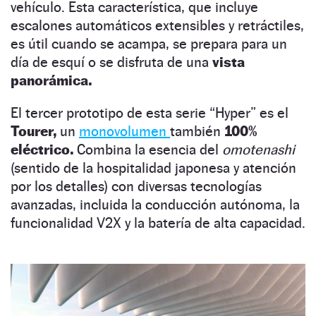
vehículo. Esta característica, que incluye
escalones automáticos extensibles y retráctiles,
es útil cuando se acampa, se prepara para un
día de esquí o se disfruta de una
vista
panorámica.
El tercer prototipo de esta serie “Hyper” es el
Tourer,
un
monovolumen
también
100%
eléctrico.
Combina la esencia del
omotenashi
(sentido de la hospitalidad japonesa y atención
por los detalles) con diversas tecnologías
avanzadas, incluida la conducción autónoma, la
funcionalidad V2X y la batería de alta capacidad.