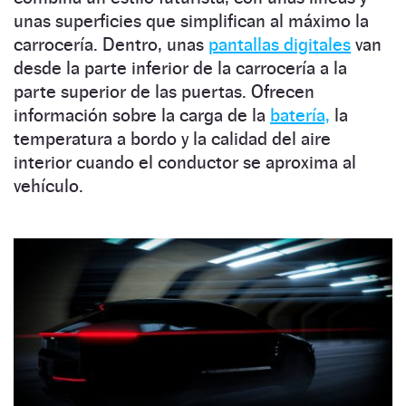
unas superficies que simplifican al máximo la
carrocería. Dentro, unas
pantallas digitales
van
desde la parte inferior de la carrocería a la
parte superior de las puertas. Ofrecen
información sobre la carga de la
batería,
la
temperatura a bordo y la calidad del aire
interior cuando el conductor se aproxima al
vehículo.