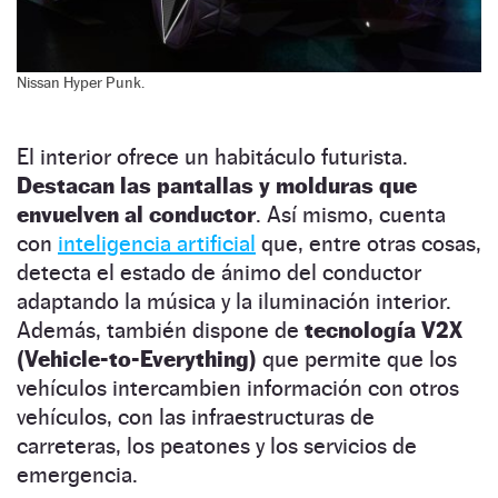
Nissan Hyper Punk.
El interior ofrece un habitáculo futurista.
Destacan las pantallas y molduras que
envuelven al conductor
. Así mismo, cuenta
con
inteligencia artificial
que, entre otras cosas,
detecta el estado de ánimo del conductor
adaptando la música y la iluminación interior.
Además, también dispone de
tecnología V2X
(Vehicle-to-Everything)
que permite que los
vehículos intercambien información con otros
vehículos, con las infraestructuras de
carreteras, los peatones y los servicios de
emergencia.