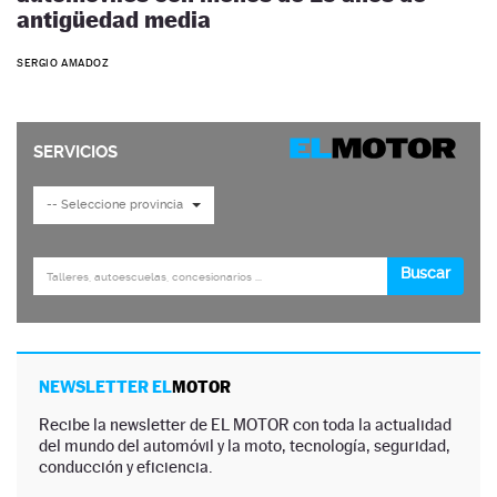
antigüedad media
SERGIO AMADOZ
NEWSLETTER EL
MOTOR
Recibe la newsletter de EL MOTOR con toda la actualidad
del mundo del automóvil y la moto, tecnología, seguridad,
conducción y eficiencia.