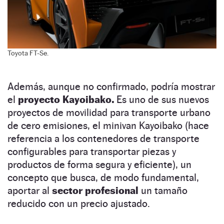
Toyota FT-Se.
Además, aunque no confirmado, podría mostrar
el
proyecto Kayoibako.
Es uno de sus nuevos
proyectos de movilidad para transporte urbano
de cero emisiones, el minivan Kayoibako (hace
referencia a los contenedores de transporte
configurables para transportar piezas y
productos de forma segura y eficiente), un
concepto que busca, de modo fundamental,
aportar al
sector profesional
un tamaño
reducido con un precio ajustado.