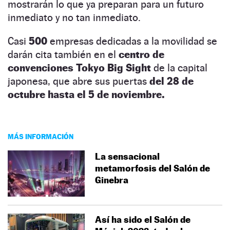
mostrarán lo que ya preparan para un futuro
inmediato y no tan inmediato.
Casi
500
empresas dedicadas a la movilidad se
darán cita también en el
centro de
convenciones Tokyo Big Sight
de la capital
japonesa, que abre sus puertas
del 28 de
octubre hasta el 5 de noviembre.
MÁS INFORMACIÓN
La sensacional
metamorfosis del Salón de
Ginebra
Así ha sido el Salón de