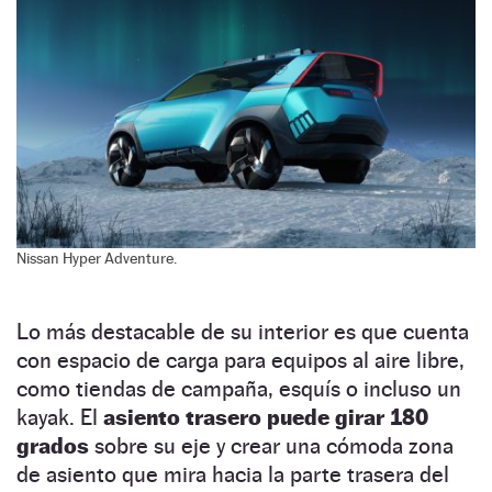
Nissan Hyper Adventure.
Lo más destacable de su interior es que cuenta
con espacio de carga para equipos al aire libre,
como tiendas de campaña, esquís o incluso un
kayak. El
asiento trasero puede girar 180
grados
sobre su eje y crear una cómoda zona
de asiento que mira hacia la parte trasera del