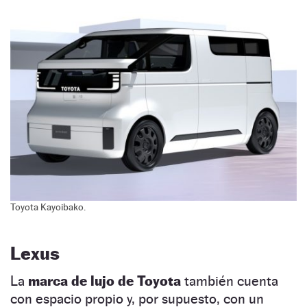
Toyota Kayoibako.
Lexus
La
marca de lujo de Toyota
también cuenta
con espacio propio y, por supuesto, con un