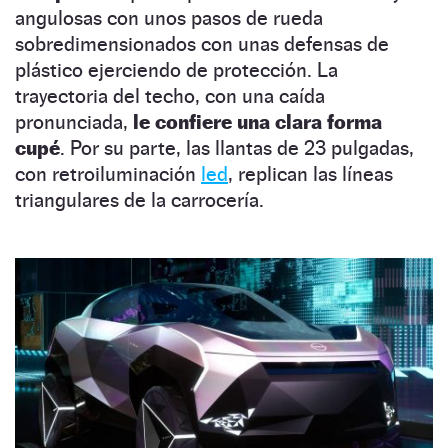
angulosas con unos pasos de rueda
sobredimensionados con unas defensas de
plástico ejerciendo de protección. La
trayectoria del techo, con una caída
pronunciada,
le confiere una clara forma
cupé
. Por su parte, las llantas de 23 pulgadas,
con retroiluminación
led
, replican las líneas
triangulares de la carrocería.