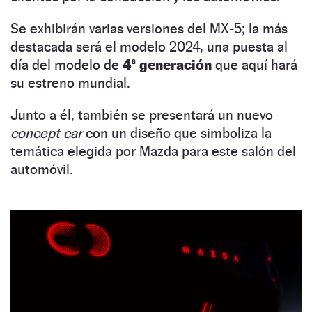
Se exhibirán varias versiones del MX-5; la más
destacada será el modelo 2024, una puesta al
día del modelo de
4ª generación
que aquí hará
su estreno mundial.
Junto a él, también se presentará un nuevo
concept car
con un diseño que simboliza la
temática elegida por Mazda para este salón del
automóvil.