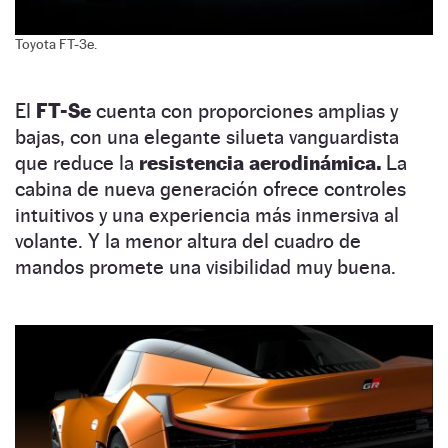
Toyota FT-3e.
El
FT-Se
cuenta con proporciones amplias y
bajas, con una elegante silueta vanguardista
que reduce la
resistencia aerodinámica.
La
cabina de nueva generación ofrece controles
intuitivos y una experiencia más inmersiva al
volante. Y la menor altura del cuadro de
mandos promete una visibilidad muy buena.