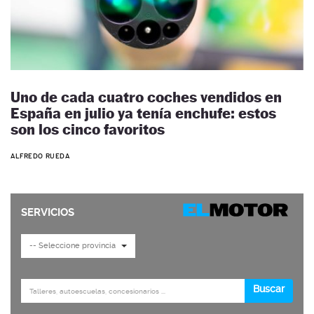
Uno de cada cuatro coches vendidos en
España en julio ya tenía enchufe: estos
son los cinco favoritos
ALFREDO RUEDA