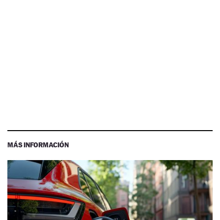
MÁS INFORMACIÓN