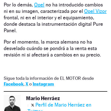
Por lo demás,
Opel
no ha introducido cambios
ni en su imagen, caracterizada por el
Opel Vizor
frontal, ni en el interior y el equipamiento,
donde destaca la instrumentación digital Pure
Panel.
Por el momento, la marca alemana no ha
desvelado cuándo se pondrá a la venta esta
revisión ni si afectará a cambios en su precio.
Sigue toda la información de EL MOTOR desde
Facebook
,
X
o
Instagram
Mario Herráez
Perfil de Mario Herráez en