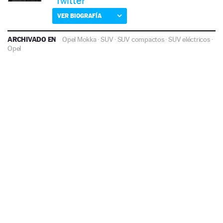
Twitter
VER BIOGRAFÍA
ARCHIVADO EN
Opel Mokka
·
SUV
·
SUV compactos
·
SUV eléctricos
·
Opel