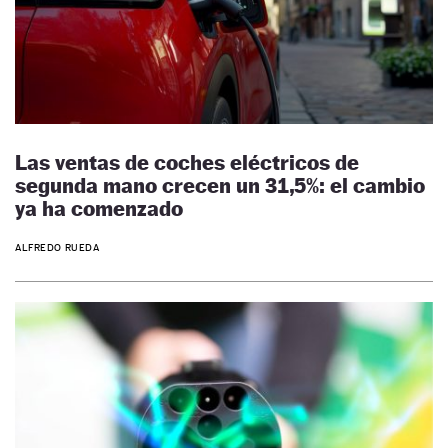
Las ventas de coches eléctricos de
segunda mano crecen un 31,5%: el cambio
ya ha comenzado
ALFREDO RUEDA