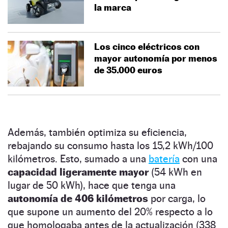
la marca
Los cinco eléctricos con
mayor autonomía por menos
de 35.000 euros
Además, también optimiza su eficiencia,
rebajando su consumo hasta los 15,2 kWh/100
kilómetros. Esto, sumado a una
batería
con una
capacidad ligeramente mayor
(54 kWh en
lugar de 50 kWh), hace que tenga una
autonomía de 406 kilómetros
por carga, lo
que supone un aumento del 20% respecto a lo
que homologaba antes de la actualización (338