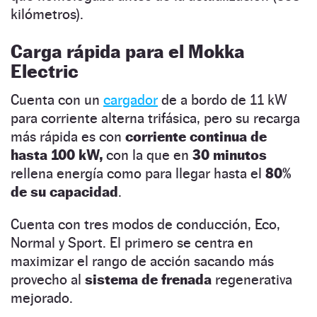
kilómetros).
Carga rápida para el Mokka
Electric
Cuenta con un
cargador
de a bordo de 11 kW
para corriente alterna trifásica, pero su recarga
más rápida es con
corriente continua de
hasta 100 kW,
con la que en
30 minutos
rellena energía como para llegar hasta el
80%
de su capacidad
.
Cuenta con tres modos de conducción, Eco,
Normal y Sport. El primero se centra en
maximizar el rango de acción sacando más
provecho al
sistema de frenada
regenerativa
mejorado.