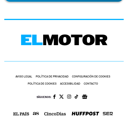
AVISO LEGAL
POLÍTICA DE PRIVACIDAD
CONFIGURACIÓN DE COOKIES
POLÍTICA DE COOKIES
ACCESIBILIDAD
CONTACTO
SÍGUENOS: