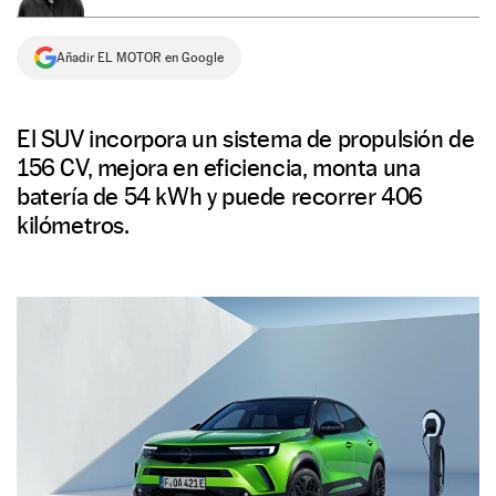
NEWSLETTER
Añadir EL MOTOR en Google
SÍGUENOS
El SUV incorpora un sistema de propulsión de
156 CV, mejora en eficiencia, monta una
batería de 54 kWh y puede recorrer 406
kilómetros.