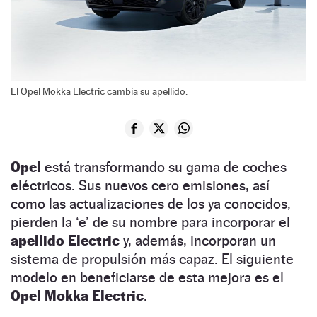
El Opel Mokka Electric cambia su apellido.
Opel
está transformando su gama de coches
eléctricos. Sus nuevos cero emisiones, así
como las actualizaciones de los ya conocidos,
pierden la ‘e’ de su nombre para incorporar el
apellido Electric
y, además, incorporan un
sistema de propulsión más capaz. El siguiente
modelo en beneficiarse de esta mejora es el
Opel Mokka Electric
.