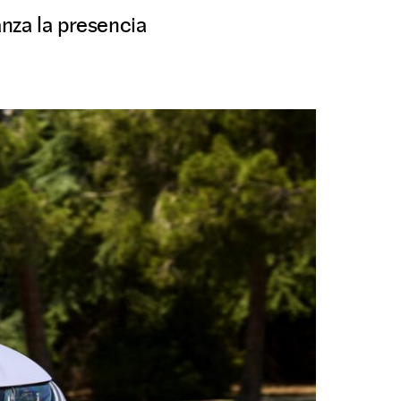
nza la presencia