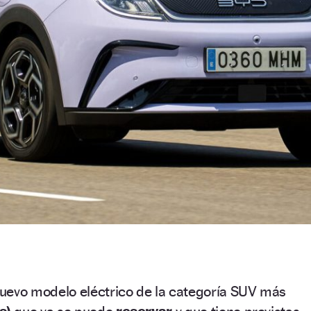
uevo modelo eléctrico de la categoría SUV más