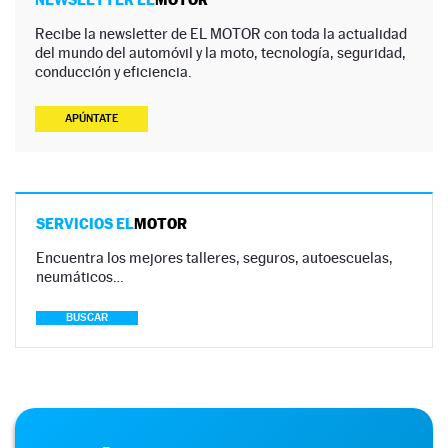
Recibe la newsletter de EL MOTOR con toda la actualidad
del mundo del automóvil y la moto, tecnología, seguridad,
conducción y eficiencia.
APÚNTATE
SERVICIOS EL
MOTOR
Encuentra los mejores talleres, seguros, autoescuelas,
neumáticos…
BUSCAR