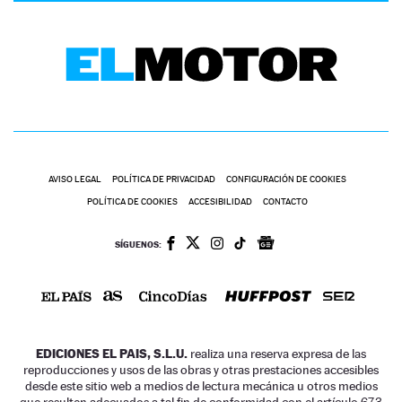
AVISO LEGAL
POLÍTICA DE PRIVACIDAD
CONFIGURACIÓN DE COOKIES
POLÍTICA DE COOKIES
ACCESIBILIDAD
CONTACTO
SÍGUENOS:
EDICIONES EL PAIS, S.L.U.
realiza una reserva expresa de las
reproducciones y usos de las obras y otras prestaciones accesibles
desde este sitio web a medios de lectura mecánica u otros medios