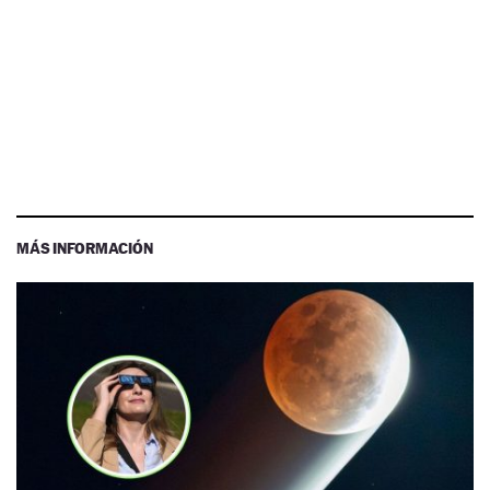
MÁS INFORMACIÓN