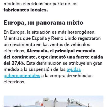
modelos eléctricos por parte de los
fabricantes locales.
Europa, un panorama mixto
En Europa, la situación es más heterogénea.
Mientras que España y Reino Unido registraron
un crecimiento en las ventas de vehículos
eléctricos,
Alemania, el principal mercado
del continente, experimentó una fuerte caída
del 27,4%.
Esta disminución se atribuye en gran
medida a la suspensión de las
ayudas
gubernamentales
a la compra de vehículos
eléctricos.