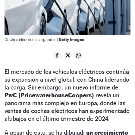
Getty Images
Coches eléctricos cargando. |
El mercado de los vehículos eléctricos continúa
su expansión a nivel global, con China liderando
la carga. Sin embargo, un nuevo informe de
PwC (PricewaterhouseCoopers)
revela un
panorama más complejo en Europa, donde las
ventas de coches eléctricos han experimentado
altibajos en el último trimestre de 2024.
A pesar de esto, se ha dibujadi
un crecimiento