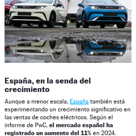
España, en la senda del
crecimiento
Aunque a menor escala,
España
también está
experimentando un crecimiento significativo en
las ventas de coches eléctricos. Según el
informe de PwC,
el mercado español ha
registrado un aumento del 11%
en 2024.