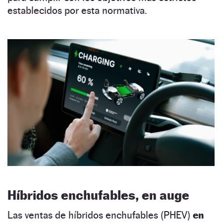
establecidos por esta normativa.
Híbridos enchufables, en auge
Las ventas de híbridos enchufables (PHEV)
en