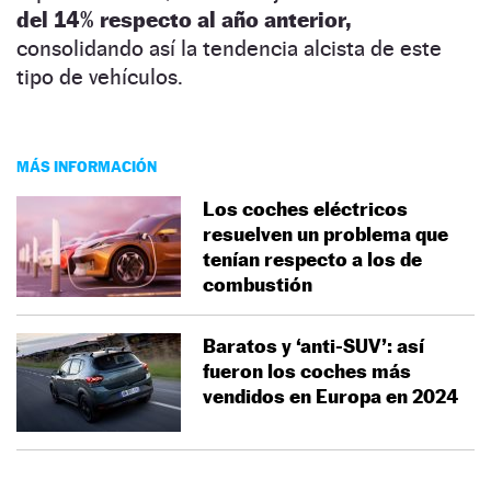
del 14% respecto al año anterior,
consolidando así la tendencia alcista de este
tipo de vehículos.
MÁS INFORMACIÓN
Los coches eléctricos
resuelven un problema que
tenían respecto a los de
combustión
Baratos y ‘anti-SUV’: así
fueron los coches más
vendidos en Europa en 2024