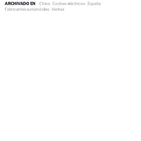
ARCHIVADO EN
China
·
Coches eléctricos
·
España
·
Fabricantes automóviles
·
Ventas