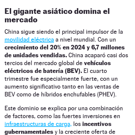
El gigante asiático domina el
mercado
China sigue siendo el principal impulsor de la
movilidad eléctrica
a nivel mundial. Con un
crecimiento del 20% en 2024 y 6,7 millones
de unidades vendidas.
China acaparó casi dos
tercios del mercado global de
vehículos
eléctricos de batería (BEV).
El cuarto
trimestre fue especialmente fuerte, con un
aumento significativo tanto en las ventas de
BEV como de híbridos enchufables (PHEV).
Este dominio se explica por una combinación
de factores, como las fuertes inversiones en
infraestructuras de carga,
los
incentivos
gubernamentales
y la creciente oferta de