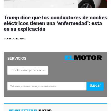
Trump dice que los conductores de coches
eléctricos tienen una ‘enfermedad’: esta
es su explicación
ALFREDO RUEDA
NEWSLETTER EL
MOTOR