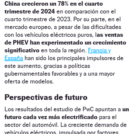
China crecieron un 78% en el cuarto
trimestre de 2024
en comparación con el
cuarto trimestre de 2023. Por su parte, en el
mercado europeo, a pesar de las dificultades
con los vehículos eléctricos puros, l
as ventas
de PHEV han experimentado un crecimiento
significativo
en toda la región.
Francia y
España
han sido los principales impulsores de
este aumento, gracias a políticas
gubernamentales favorables y a una mayor
oferta de modelos.
Perspectivas de futuro
Los resultados del estudio de PwC apuntan a
un
futuro cada vez más electrificado
para el
sector del automóvil. La creciente demanda de
vehículos eléctricos, impulsada por factores