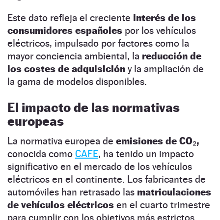
Este dato refleja el creciente
interés de los
consumidores españoles
por los vehículos
eléctricos, impulsado por factores como la
mayor conciencia ambiental, la
reducción de
los costes de adquisición
y la ampliación de
la gama de modelos disponibles.
El impacto de las normativas
europeas
La normativa europea de
emisiones de CO₂,
conocida como
CAFE
, ha tenido un impacto
significativo en el mercado de los vehículos
eléctricos en el continente. Los fabricantes de
automóviles han retrasado las
matriculaciones
de vehículos eléctricos
en el cuarto trimestre
para cumplir con los objetivos más estrictos