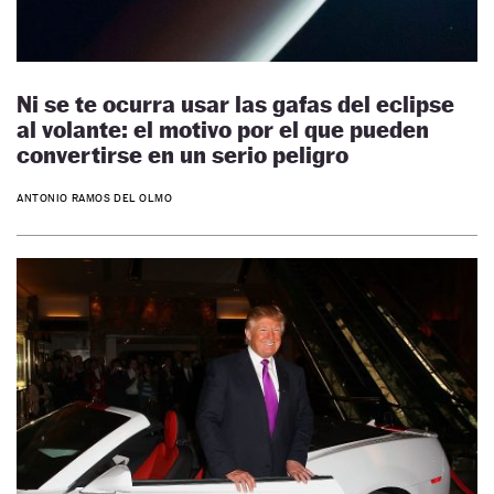
Ni se te ocurra usar las gafas del eclipse
al volante: el motivo por el que pueden
convertirse en un serio peligro
ANTONIO RAMOS DEL OLMO