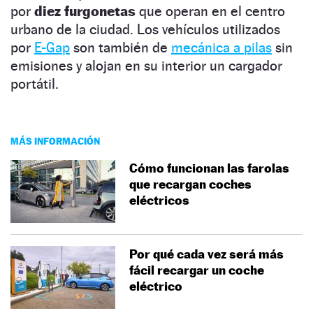
por
diez furgonetas
que operan en el centro
urbano de la ciudad. Los vehículos utilizados
por
E-Gap
son también de
mecánica a pilas
sin
emisiones y alojan en su interior un cargador
portátil.
MÁS INFORMACIÓN
Cómo funcionan las farolas
que recargan coches
eléctricos
Por qué cada vez será más
fácil recargar un coche
eléctrico