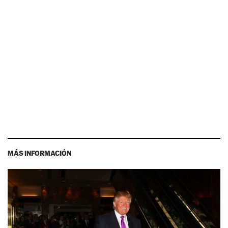
MÁS INFORMACIÓN