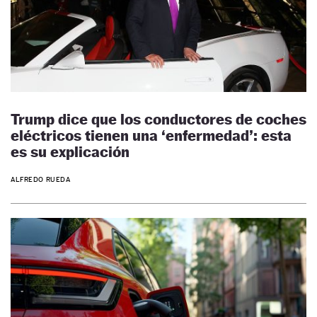
Trump dice que los conductores de coches
eléctricos tienen una ‘enfermedad’: esta
es su explicación
ALFREDO RUEDA