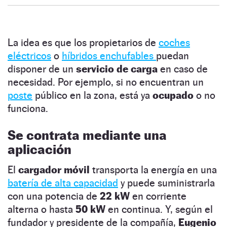
La idea es que los propietarios de
coches
eléctricos
o
híbridos enchufables
puedan
disponer de un
servicio de carga
en caso de
necesidad. Por ejemplo, si no encuentran un
poste
público en la zona, está ya
ocupado
o no
funciona.
Se contrata mediante una
aplicación
El
cargador móvil
transporta la energía en una
batería de alta capacidad
y puede suministrarla
con una potencia de
22 kW
en corriente
alterna
o hasta
50 kW
en continua. Y, según el
fundador y presidente de la compañía,
Eugenio