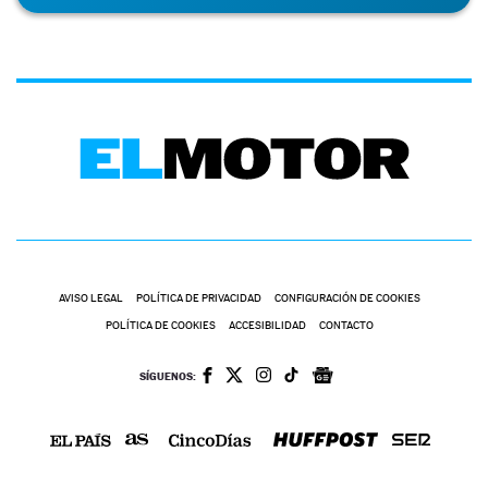
AVISO LEGAL
POLÍTICA DE PRIVACIDAD
CONFIGURACIÓN DE COOKIES
POLÍTICA DE COOKIES
ACCESIBILIDAD
CONTACTO
SÍGUENOS: