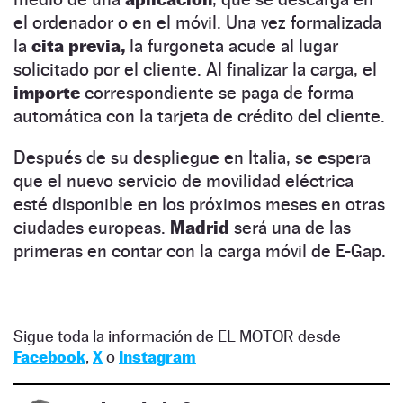
el ordenador o en el móvil. Una vez formalizada
la
cita previa,
la furgoneta acude al lugar
solicitado por el cliente. Al finalizar la carga, el
importe
correspondiente se paga de forma
automática con la tarjeta de crédito del cliente.
Después de su despliegue en Italia, se espera
que el nuevo servicio de movilidad eléctrica
esté disponible en los próximos meses en otras
ciudades europeas.
Madrid
será una de las
primeras en contar con la carga móvil de E-Gap.
Sigue toda la información de EL MOTOR desde
Facebook
,
X
o
Instagram