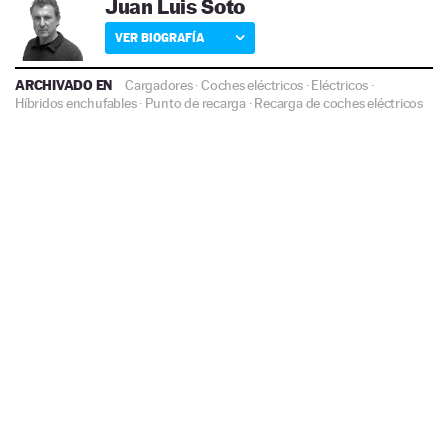
Juan Luis Soto
VER BIOGRAFÍA
ARCHIVADO EN
Cargadores
·
Coches eléctricos
·
Eléctricos
·
Híbridos enchufables
·
Punto de recarga
·
Recarga de coches eléctricos