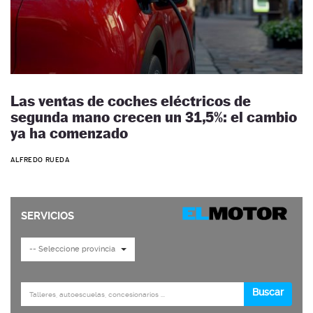
Las ventas de coches eléctricos de
segunda mano crecen un 31,5%: el cambio
ya ha comenzado
ALFREDO RUEDA