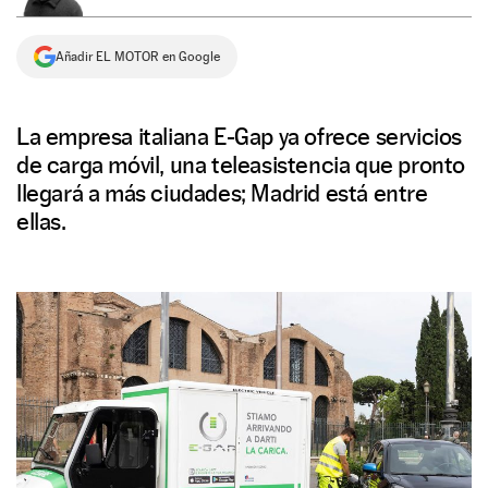
NEWSLETTER
Añadir EL MOTOR en Google
SÍGUENOS
La empresa italiana E-Gap ya ofrece servicios
de carga móvil, una teleasistencia que pronto
llegará a más ciudades; Madrid está entre
ellas.