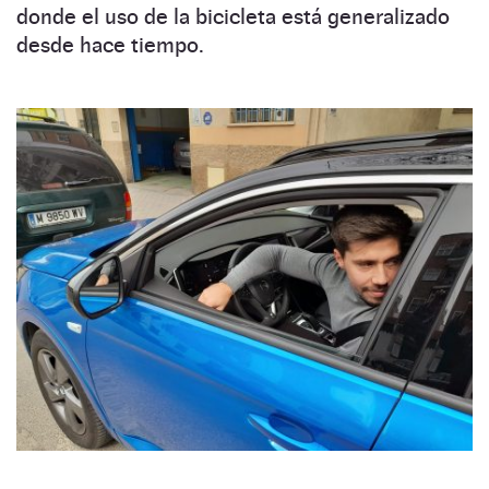
donde el uso de la bicicleta está generalizado
desde hace tiempo.