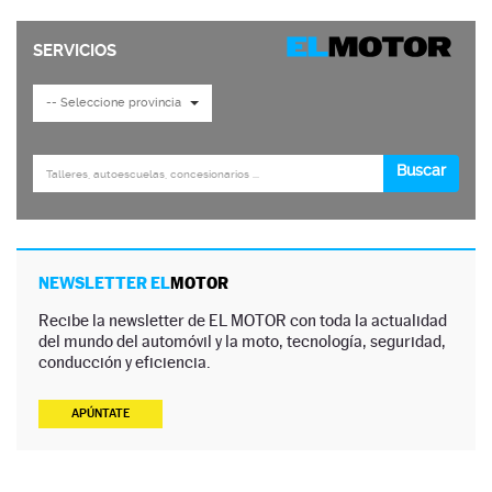
NEWSLETTER EL
MOTOR
Recibe la newsletter de EL MOTOR con toda la actualidad
del mundo del automóvil y la moto, tecnología, seguridad,
conducción y eficiencia.
APÚNTATE