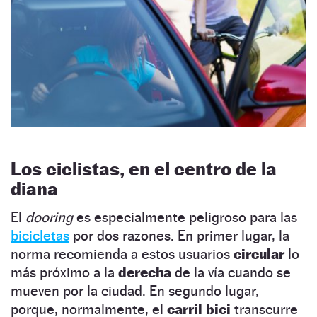
Los ciclistas, en el centro de la
diana
El
dooring
es especialmente peligroso para las
bicicletas
por dos razones. En primer lugar, la
norma recomienda a estos usuarios
circular
lo
más próximo a la
derecha
de la vía cuando se
mueven por la ciudad. En segundo lugar,
porque, normalmente, el
carril bici
transcurre