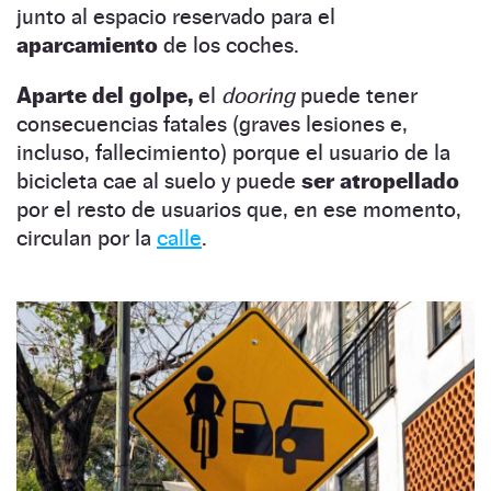
junto al espacio reservado para el
aparcamiento
de los coches.
Aparte del golpe,
el
dooring
puede tener
consecuencias fatales (graves lesiones e,
incluso, fallecimiento) porque el usuario de la
bicicleta cae al suelo y puede
ser atropellado
por el resto de usuarios que, en ese momento,
circulan por la
calle
.