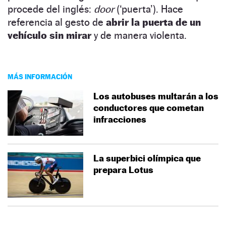
procede del inglés:
door
(‘puerta’). Hace
referencia al gesto de
abrir la puerta de un
vehículo sin mirar
y de manera violenta.
MÁS INFORMACIÓN
Los autobuses multarán a los
conductores que cometan
infracciones
La superbici olímpica que
prepara Lotus