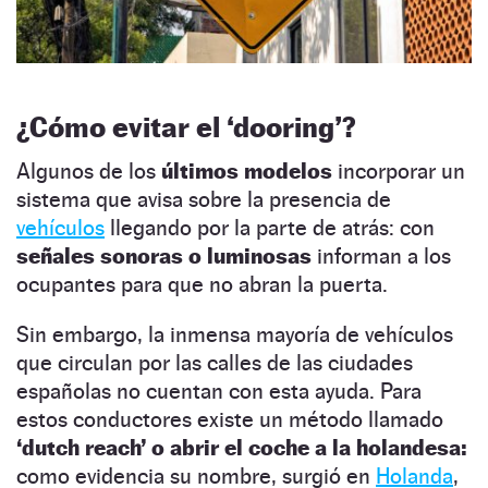
¿Cómo evitar el ‘dooring’?
Algunos de los
últimos modelos
incorporar un
sistema que avisa sobre la presencia de
vehículos
llegando por la parte de atrás: con
señales sonoras o luminosas
informan a los
ocupantes para que no abran la puerta.
Sin embargo, la inmensa mayoría de vehículos
que circulan por las calles de las ciudades
españolas no cuentan con esta ayuda. Para
estos conductores existe un método llamado
‘dutch reach’ o abrir el coche a la holandesa:
como evidencia su nombre, surgió en
Holanda
,