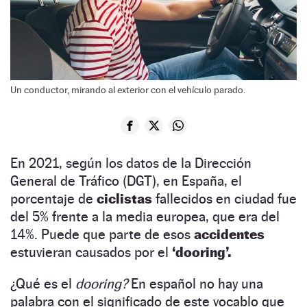
Un conductor, mirando al exterior con el vehículo parado.
En 2021, según los datos de la Dirección
General de Tráfico (DGT), en España, el
porcentaje de
ciclistas
fallecidos en ciudad fue
del 5% frente a la media europea, que era del
14%. Puede que parte de esos
accidentes
estuvieran causados por el
‘dooring’.
¿Qué es el
dooring?
En español no hay una
palabra con el significado de este vocablo que