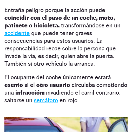
Entraña peligro porque la acción puede
coincidir con el paso de un coche, moto,
patinete o bicicleta,
transformándose en un
accidente
que puede tener graves
consecuencias para estos usuarios. La
responsabilidad recae sobre la persona que
invade la vía, es decir, quien abre la puerta.
También si otro vehículo la arranca.
El ocupante del coche únicamente estará
exento
si el
otro usuario
circulaba cometiendo
una
infracción:
invadiendo el carril contrario,
saltarse un
semáforo
en rojo…