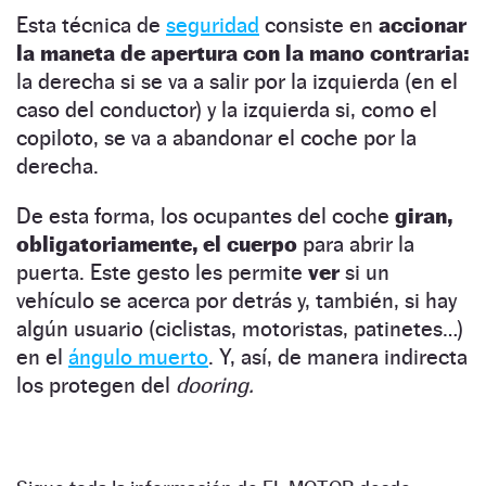
Esta técnica de
seguridad
consiste en
accionar
la maneta de apertura con la mano contraria:
la derecha si se va a salir por la izquierda (en el
caso del conductor) y la izquierda si, como el
copiloto, se va a abandonar el coche por la
derecha.
De esta forma, los ocupantes del coche
giran,
obligatoriamente, el cuerpo
para abrir la
puerta. Este gesto les permite
ver
si un
vehículo se acerca por detrás y, también, si hay
algún usuario (ciclistas, motoristas, patinetes…)
en el
ángulo muerto
. Y, así, de manera indirecta
los protegen del
dooring.