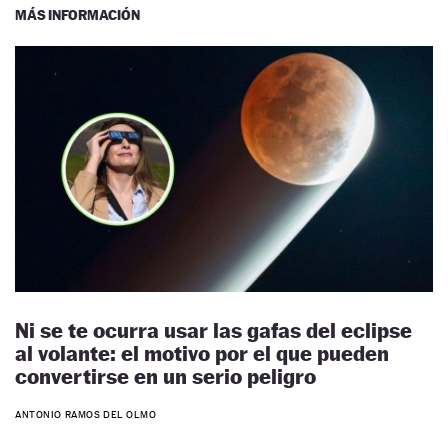
MÁS INFORMACIÓN
Ni se te ocurra usar las gafas del eclipse
al volante: el motivo por el que pueden
convertirse en un serio peligro
ANTONIO RAMOS DEL OLMO