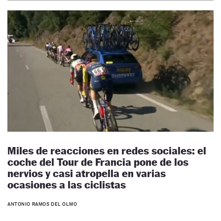
Miles de reacciones en redes sociales: el
coche del Tour de Francia pone de los
nervios y casi atropella en varias
ocasiones a las ciclistas
ANTONIO RAMOS DEL OLMO