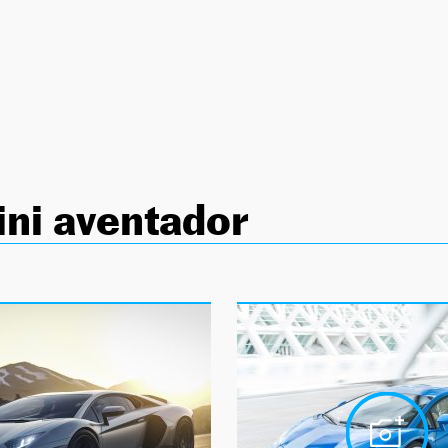
ni aventador