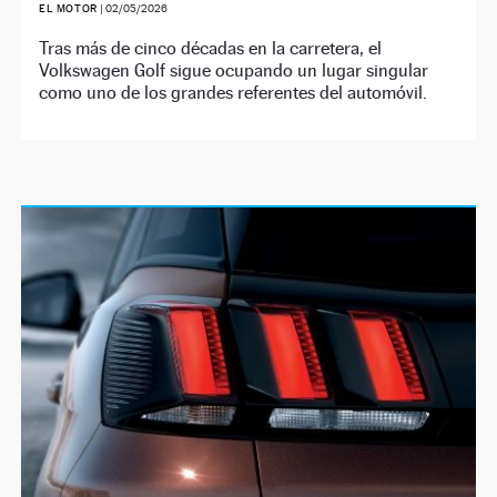
EL MOTOR
|
02/05/2026
Tras más de cinco décadas en la carretera, el
Volkswagen Golf sigue ocupando un lugar singular
como uno de los grandes referentes del automóvil.