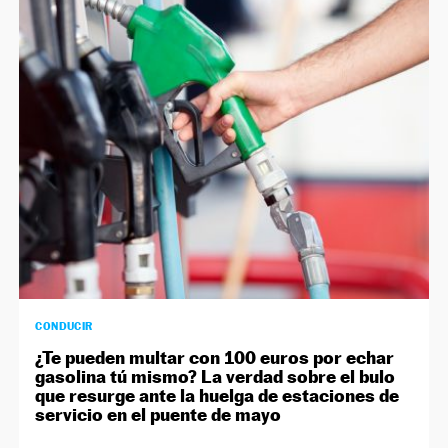
CONDUCIR
¿Te pueden multar con 100 euros por echar
gasolina tú mismo? La verdad sobre el bulo
que resurge ante la huelga de estaciones de
servicio en el puente de mayo