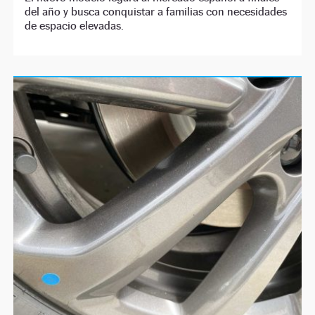
del año y busca conquistar a familias con necesidades
de espacio elevadas.