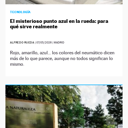
TECNOLOGÍA
El misterioso punto azul en la rueda: para
qué sirve realmente
ALFREDO RUEDA
|
07/05/2026
| MADRID
Rojo, amarillo, azul… los colores del neumático dicen
más de lo que parece, aunque no todos significan lo
mismo.