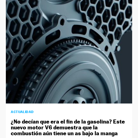
ACTUALIDAD
¿No decían que era el fin de la gasolina? Este
nuevo motor V6 demuestra que la
combustión aún tiene un as bajo la manga