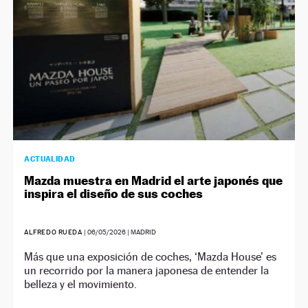
ACTUALIDAD
Mazda muestra en Madrid el arte japonés que
inspira el diseño de sus coches
ALFREDO RUEDA
|
06/05/2026
| MADRID
Más que una exposición de coches, ‘Mazda House’ es
un recorrido por la manera japonesa de entender la
belleza y el movimiento.