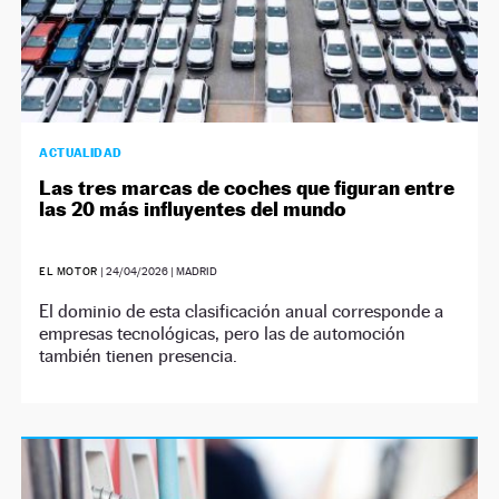
ACTUALIDAD
Las tres marcas de coches que figuran entre
las 20 más influyentes del mundo
EL MOTOR
|
24/04/2026
| MADRID
El dominio de esta clasificación anual corresponde a
empresas tecnológicas, pero las de automoción
también tienen presencia.