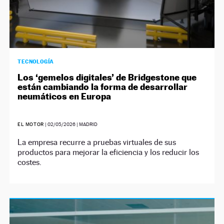
TECNOLOGÍA
Los ‘gemelos digitales’ de Bridgestone que
están cambiando la forma de desarrollar
neumáticos en Europa
EL MOTOR
|
02/05/2026
| MADRID
La empresa recurre a pruebas virtuales de sus
productos para mejorar la eficiencia y los reducir los
costes.