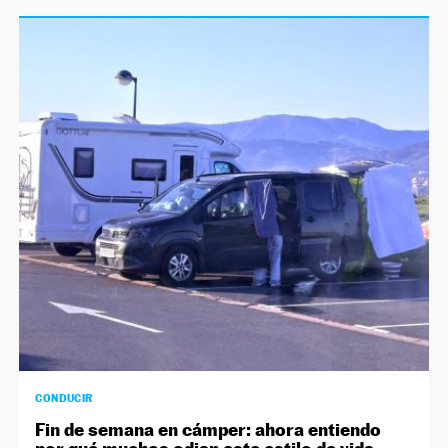
CONDUCIR
Fin de semana en cámper: ahora entiendo