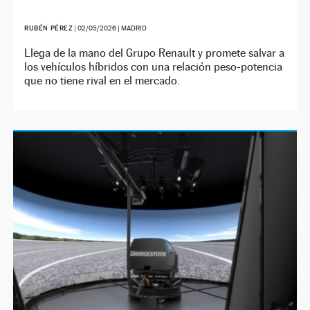
RUBÉN PÉREZ
|
02/05/2026
| MADRID
Llega de la mano del Grupo Renault y promete salvar a
los vehículos híbridos con una relación peso-potencia
que no tiene rival en el mercado.