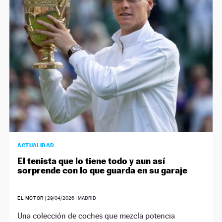
ACTUALIDAD
El tenista que lo tiene todo y aun así
sorprende con lo que guarda en su garaje
EL MOTOR
|
29/04/2026
| MADRID
Una colección de coches que mezcla potencia