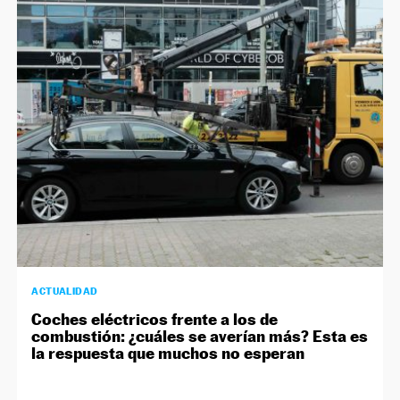
ACTUALIDAD
Coches eléctricos frente a los de
combustión: ¿cuáles se averían más? Esta es
la respuesta que muchos no esperan