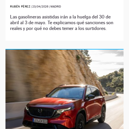
RUBÉN PÉREZ
|
23/04/2026
| MADRID
Las gasolineras asistidas irán a la huelga del 30 de
abril al 3 de mayo. Te explicamos qué sanciones son
reales y por qué no debes temer a los surtidores.