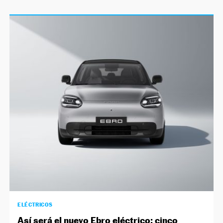
ELÉCTRICOS
Así será el nuevo Ebro eléctrico: cinco