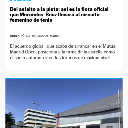
ACTUALIDAD
Del asfalto a la pista: así es la flota oficial
que Mercedes-Benz llevará al circuito
femenino de tenis
RUBÉN PÉREZ
|
05/05/2026
| MADRID
El acuerdo global, que acaba de arrancar en el Mutua
Madrid Open, posiciona a la firma de la estrella como
el socio automotriz en los torneos de máximo nivel.