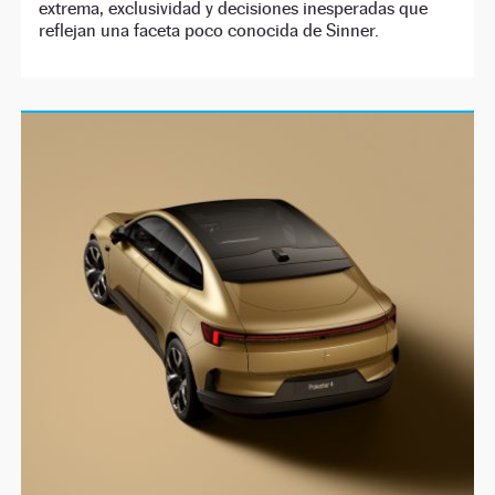
extrema, exclusividad y decisiones inesperadas que
reflejan una faceta poco conocida de Sinner.