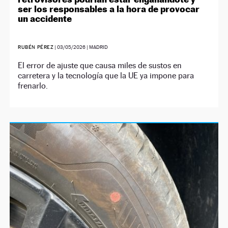
ser los responsables a la hora de provocar
un accidente
RUBÉN PÉREZ
|
03/05/2026
| MADRID
El error de ajuste que causa miles de sustos en
carretera y la tecnología que la UE ya impone para
frenarlo.