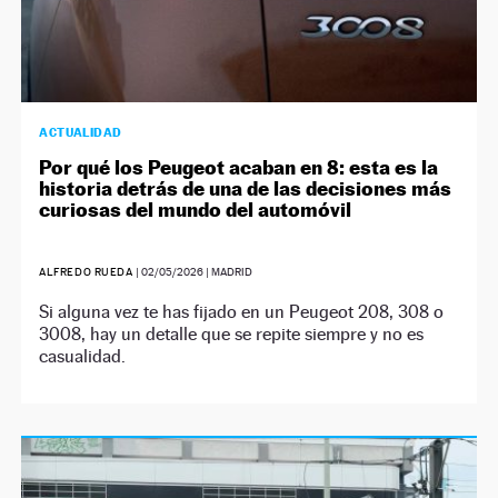
ACTUALIDAD
Por qué los Peugeot acaban en 8: esta es la
historia detrás de una de las decisiones más
curiosas del mundo del automóvil
ALFREDO RUEDA
|
02/05/2026
| MADRID
Si alguna vez te has fijado en un Peugeot 208, 308 o
3008, hay un detalle que se repite siempre y no es
casualidad.