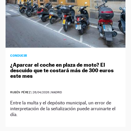
CONDUCIR
¿Aparcar el coche en plaza de moto? El
descuido que te costará más de 300 euros
este mes
RUBÉN PÉREZ
|
26/04/2026
| MADRID
Entre la multa y el depósito municipal, un error de
interpretación de la señalización puede arruinarte el
día.