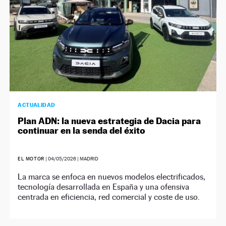
ACTUALIDAD
Plan ADN: la nueva estrategia de Dacia para
continuar en la senda del éxito
EL MOTOR
|
04/05/2026
| MADRID
La marca se enfoca en nuevos modelos electrificados,
tecnología desarrollada en España y una ofensiva
centrada en eficiencia, red comercial y coste de uso.