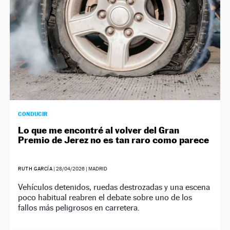
CONDUCIR
Lo que me encontré al volver del Gran
Premio de Jerez no es tan raro como parece
RUTH GARCÍA
|
28/04/2026
| MADRID
Vehículos detenidos, ruedas destrozadas y una escena
poco habitual reabren el debate sobre uno de los
fallos más peligrosos en carretera.