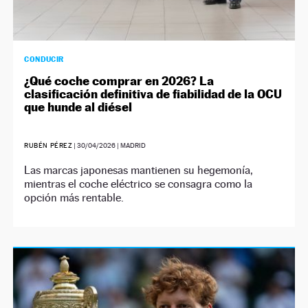
CONDUCIR
¿Qué coche comprar en 2026? La
clasificación definitiva de fiabilidad de la OCU
que hunde al diésel
RUBÉN PÉREZ
|
30/04/2026
| MADRID
Las marcas japonesas mantienen su hegemonía,
mientras el coche eléctrico se consagra como la
opción más rentable.