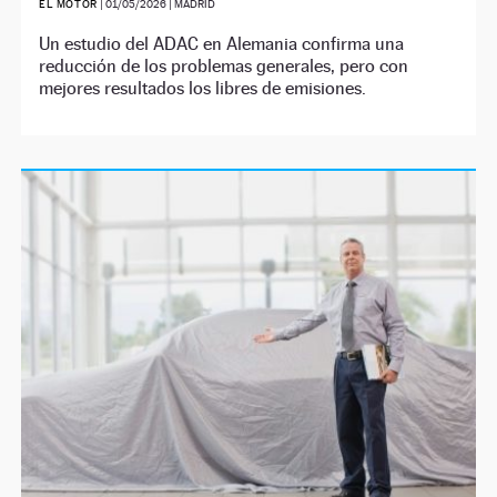
EL MOTOR
|
01/05/2026
| MADRID
Un estudio del ADAC en Alemania confirma una
reducción de los problemas generales, pero con
mejores resultados los libres de emisiones.