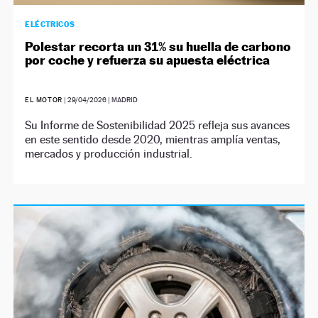
ELÉCTRICOS
Polestar recorta un 31% su huella de carbono
por coche y refuerza su apuesta eléctrica
EL MOTOR
|
29/04/2026
| MADRID
Su Informe de Sostenibilidad 2025 refleja sus avances
en este sentido desde 2020, mientras amplía ventas,
mercados y producción industrial.