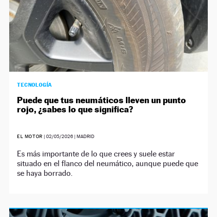
TECNOLOGÍA
Puede que tus neumáticos lleven un punto
rojo, ¿sabes lo que significa?
EL MOTOR
|
02/05/2026
| MADRID
Es más importante de lo que crees y suele estar
situado en el flanco del neumático, aunque puede que
se haya borrado.