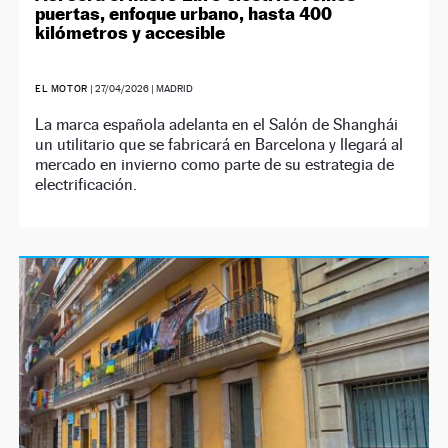
puertas, enfoque urbano, hasta 400
kilómetros y accesible
EL MOTOR
|
27/04/2026
| MADRID
La marca española adelanta en el Salón de Shanghái
un utilitario que se fabricará en Barcelona y llegará al
mercado en invierno como parte de su estrategia de
electrificación.