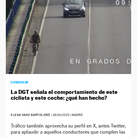
CONDUCIR
La DGT señala el comportamiento de este
ciclista y este coche: ¿qué han hecho?
ELENA SANZ BARTOLOMÉ
|
16/04/2025
| MADRID
Tráfico también aprovecha su perfil en X, antes Twitter,
para aplaudir a aquellos conductores que cumplen las