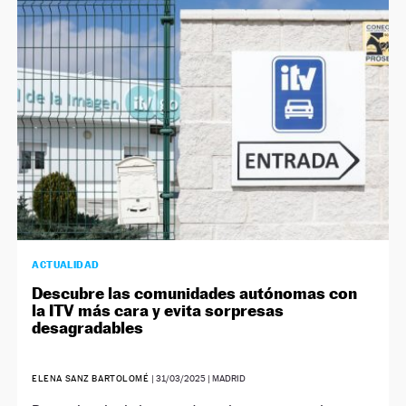
ACTUALIDAD
Descubre las comunidades autónomas con
la ITV más cara y evita sorpresas
desagradables
ELENA SANZ BARTOLOMÉ
|
31/03/2025
| MADRID