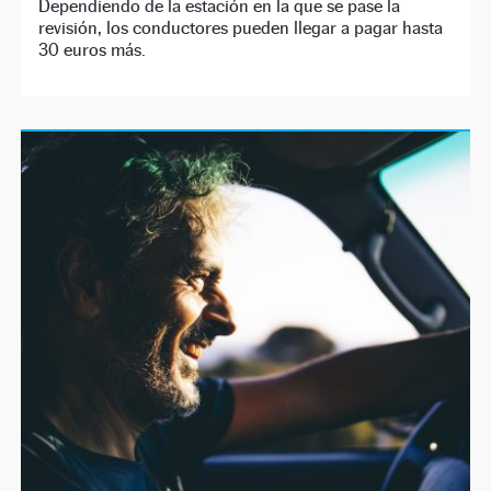
Dependiendo de la estación en la que se pase la
revisión, los conductores pueden llegar a pagar hasta
30 euros más.