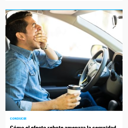
CONDUCIR
Cómo el efecto rebote amenaza la seguridad