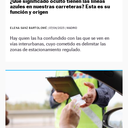
¿Qué significado oculto tienen las líneas
azules en nuestras carreteras? Esta es su
función y origen
ELENA SANZ BARTOLOMÉ
|
07/04/2025
| MADRID
Hay quien las ha confundido con las que se ven en
vías interurbanas, cuyo cometido es delimitar las
zonas de estacionamiento regulado.