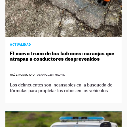
ACTUALIDAD
El nuevo truco de los ladrones: naranjas que
atrapan a conductores desprevenidos
RAÚL ROMOJARO
|
03/04/2025
| MADRID
Los delincuentes son incansables en la búsqueda de
fórmulas para propiciar los robos en los vehículos.