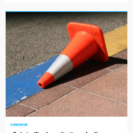
CONDUCIR