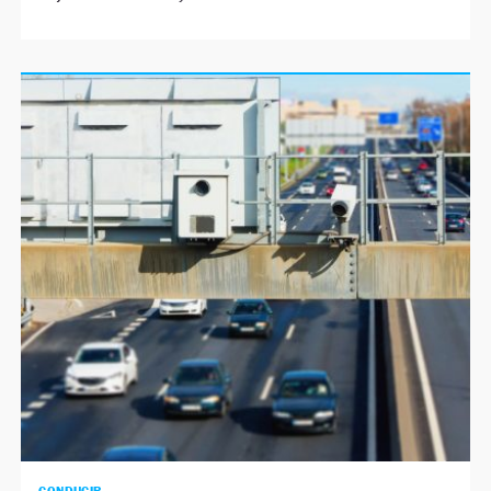
CONDUCIR