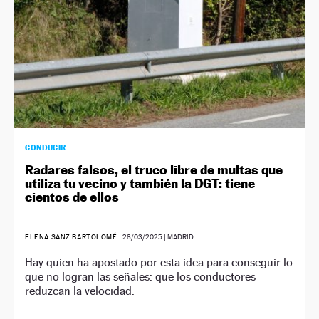
CONDUCIR
Radares falsos, el truco libre de multas que
utiliza tu vecino y también la DGT: tiene
cientos de ellos
ELENA SANZ BARTOLOMÉ
|
28/03/2025
| MADRID
Hay quien ha apostado por esta idea para conseguir lo
que no logran las señales: que los conductores
reduzcan la velocidad.