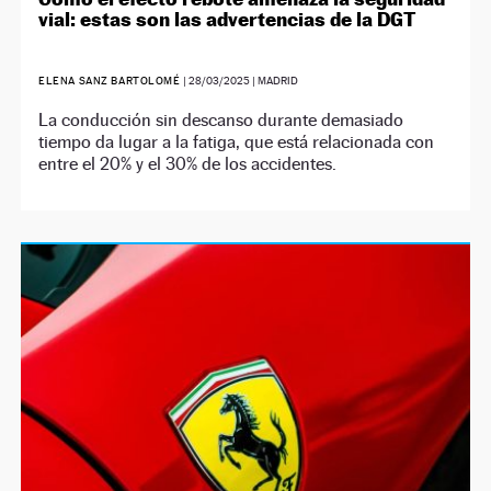
vial: estas son las advertencias de la DGT
ELENA SANZ BARTOLOMÉ
|
28/03/2025
| MADRID
La conducción sin descanso durante demasiado
tiempo da lugar a la fatiga, que está relacionada con
entre el 20% y el 30% de los accidentes.