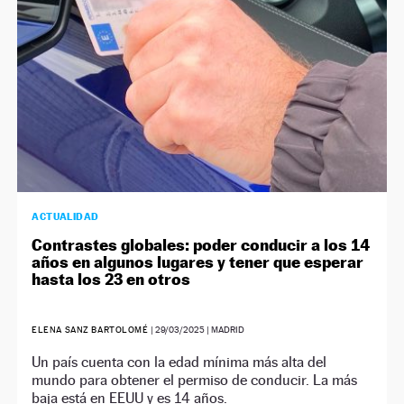
ACTUALIDAD
Contrastes globales: poder conducir a los 14
años en algunos lugares y tener que esperar
hasta los 23 en otros
ELENA SANZ BARTOLOMÉ
|
29/03/2025
| MADRID
Un país cuenta con la edad mínima más alta del
mundo para obtener el permiso de conducir. La más
baja está en EEUU y es 14 años.