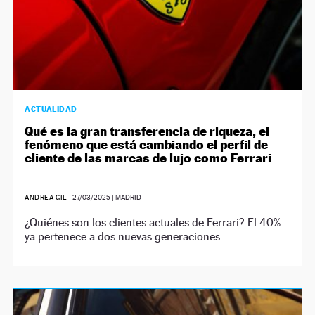
ACTUALIDAD
Qué es la gran transferencia de riqueza, el
fenómeno que está cambiando el perfil de
cliente de las marcas de lujo como Ferrari
ANDREA GIL
|
27/03/2025
| MADRID
¿Quiénes son los clientes actuales de Ferrari? El 40%
ya pertenece a dos nuevas generaciones.