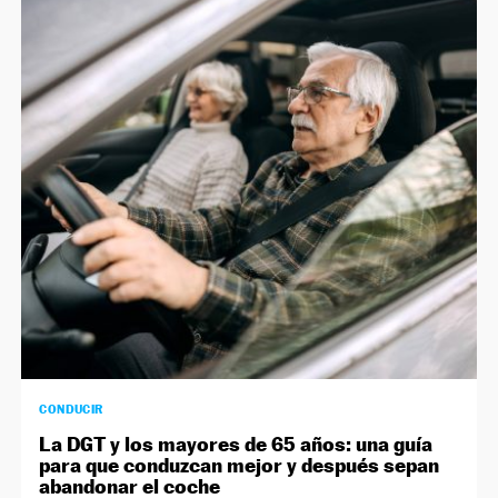
CONDUCIR
La DGT y los mayores de 65 años: una guía
para que conduzcan mejor y después sepan
abandonar el coche