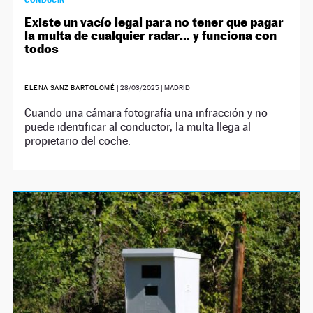
Existe un vacío legal para no tener que pagar
la multa de cualquier radar… y funciona con
todos
ELENA SANZ BARTOLOMÉ
|
28/03/2025
| MADRID
Cuando una cámara fotografía una infracción y no
puede identificar al conductor, la multa llega al
propietario del coche.