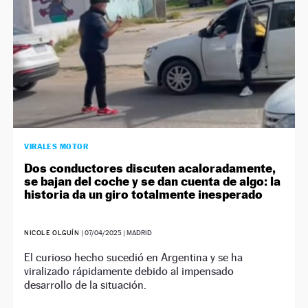
VIRALES MOTOR
Dos conductores discuten acaloradamente,
se bajan del coche y se dan cuenta de algo: la
historia da un giro totalmente inesperado
NICOLE OLGUÍN
|
07/04/2025
| MADRID
El curioso hecho sucedió en Argentina y se ha
viralizado rápidamente debido al impensado
desarrollo de la situación.