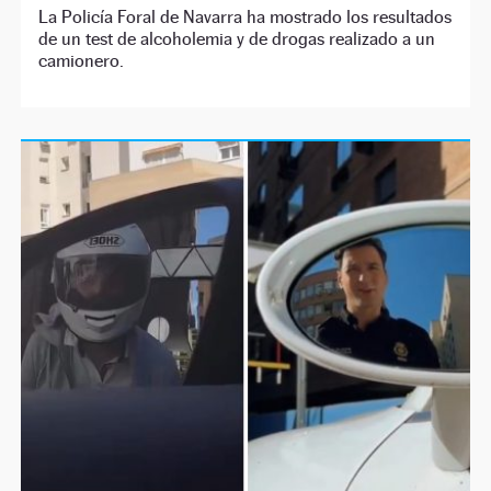
La Policía Foral de Navarra ha mostrado los resultados
de un test de alcoholemia y de drogas realizado a un
camionero.