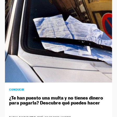
CONDUCIR
¿Te han puesto una multa y no tienes dinero
para pagarla? Descubre qué puedes hacer