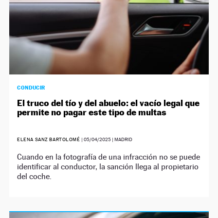
CONDUCIR
El truco del tío y del abuelo: el vacío legal que
permite no pagar este tipo de multas
ELENA SANZ BARTOLOMÉ
|
05/04/2025
| MADRID
Cuando en la fotografía de una infracción no se puede
identificar al conductor, la sanción llega al propietario
del coche.