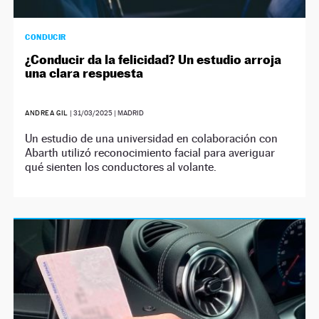
CONDUCIR
¿Conducir da la felicidad? Un estudio arroja
una clara respuesta
ANDREA GIL
|
31/03/2025
| MADRID
Un estudio de una universidad en colaboración con
Abarth utilizó reconocimiento facial para averiguar
qué sienten los conductores al volante.