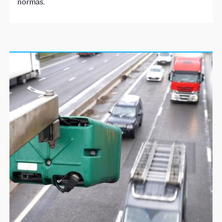
normas.