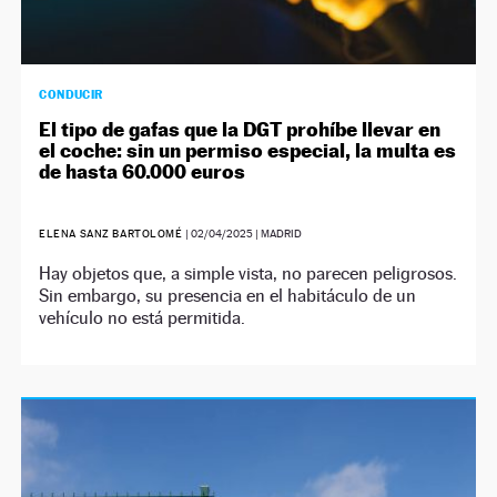
CONDUCIR
El tipo de gafas que la DGT prohíbe llevar en
el coche: sin un permiso especial, la multa es
de hasta 60.000 euros
ELENA SANZ BARTOLOMÉ
|
02/04/2025
| MADRID
Hay objetos que, a simple vista, no parecen peligrosos.
Sin embargo, su presencia en el habitáculo de un
vehículo no está permitida.