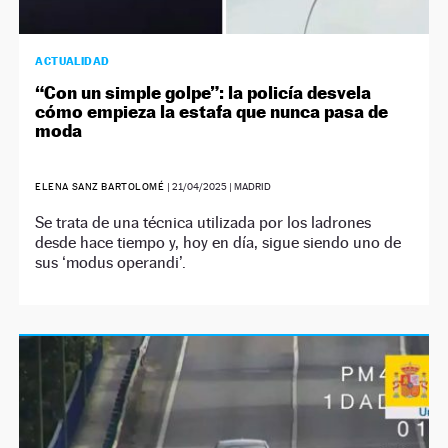
ACTUALIDAD
“Con un simple golpe”: la policía desvela
cómo empieza la estafa que nunca pasa de
moda
ELENA SANZ BARTOLOMÉ
|
21/04/2025
| MADRID
Se trata de una técnica utilizada por los ladrones
desde hace tiempo y, hoy en día, sigue siendo uno de
sus ‘modus operandi’.