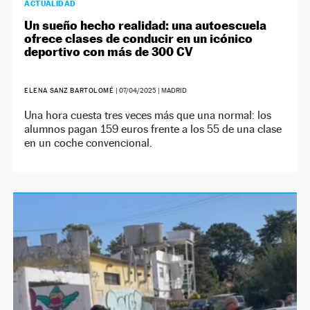
ACTUALIDAD
Un sueño hecho realidad: una autoescuela
ofrece clases de conducir en un icónico
deportivo con más de 300 CV
ELENA SANZ BARTOLOMÉ
|
07/04/2025
| MADRID
Una hora cuesta tres veces más que una normal: los
alumnos pagan 159 euros frente a los 55 de una clase
en un coche convencional.