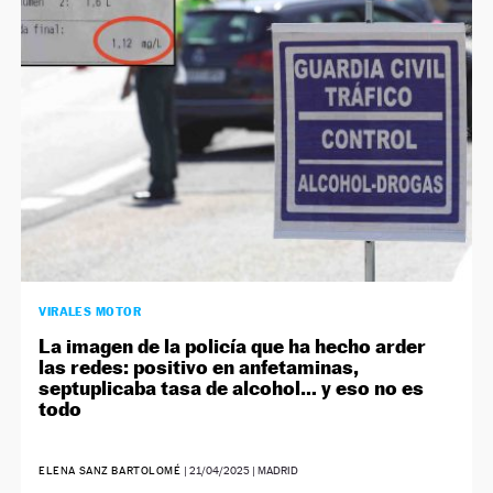
NEWSLETTER
SÍGUENOS
VIRALES MOTOR
La imagen de la policía que ha hecho arder
las redes: positivo en anfetaminas,
septuplicaba tasa de alcohol… y eso no es
todo
ELENA SANZ BARTOLOMÉ
|
21/04/2025
| MADRID