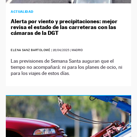
ACTUALIDAD
Alerta por viento y precipitaciones: mejor
revisa el estado de las carreteras con las
cámaras de la DGT
ELENA SANZ BARTOLOMÉ
|
16/04/2025
| MADRID
Las previsiones de Semana Santa auguran que el
tiempo no acompañará: ni para los planes de ocio, ni
para los viajes de estos días.