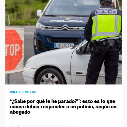
VIRALES MOTOR
“¿Sabe por qué le he parado?”: esto es lo que
nunca debes responder a un policía, según un
abogado