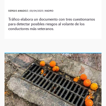
SERGIO AMADOZ
|
03/04/2025
| MADRID
Tráfico elabora un documento con tres cuestionarios
para detectar posibles riesgos al volante de los
conductores más veteranos.