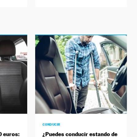
CONDUCIR
0 euros:
¿Puedes conducir estando de