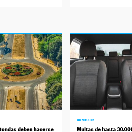
CONDUCIR
tondas deben hacerse
Multas de hasta 30.00