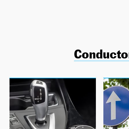
NEWSLETTER
SÍGUENOS
Conducto