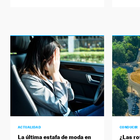
ACTUALIDAD
CONDUCIR
La última estafa de moda en
¿Las ro