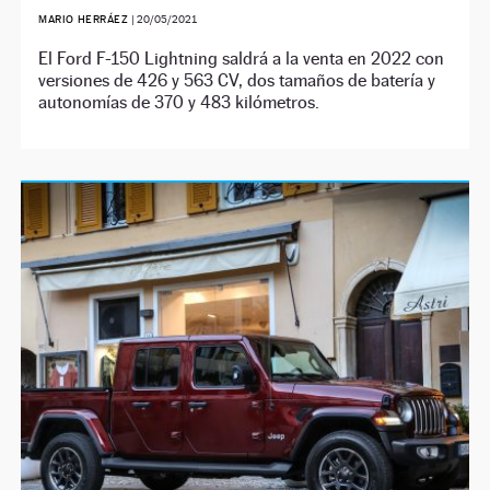
MARIO HERRÁEZ
|
20/05/2021
El Ford F-150 Lightning saldrá a la venta en 2022 con
versiones de 426 y 563 CV, dos tamaños de batería y
autonomías de 370 y 483 kilómetros.