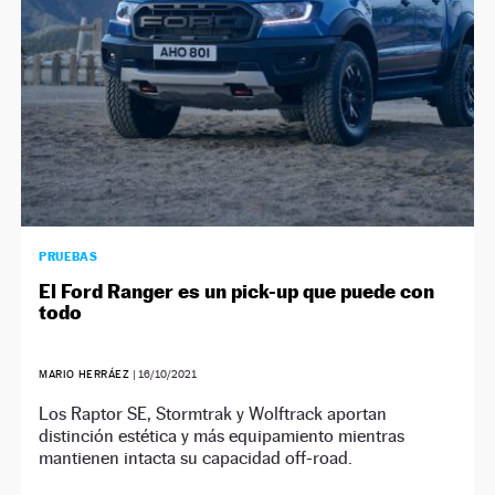
PRUEBAS
El Ford Ranger es un pick-up que puede con
todo
MARIO HERRÁEZ
|
16/10/2021
Los Raptor SE, Stormtrak y Wolftrack aportan
distinción estética y más equipamiento mientras
mantienen intacta su capacidad off-road.