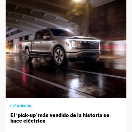
ELÉCTRICOS
El ‘pick-up’ más vendido de la historia se
hace eléctrico