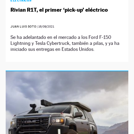
ELÉCTRICOS
Rivian R1T, el primer ‘pick-up’ eléctrico
JUAN LUIS SOTO
|
16/09/2021
Se ha adelantado en el mercado a los Ford F-150
Lightning y Tesla Cybertruck, también a pilas, y ya ha
iniciado sus entregas en Estados Unidos.