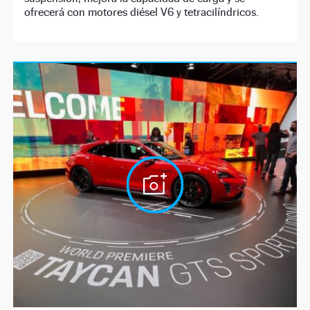
ofrecerá con motores diésel V6 y tetracilíndricos.