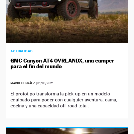
ACTUALIDAD
GMC Canyon AT4 OVRLANDX, una camper
para el fin del mundo
MARIO HERRÁEZ
|
31/08/2021
El prototipo transforma la pick-up en un modelo
equipado para poder con cualquier aventura: cama,
cocina y una capacidad off-road total.