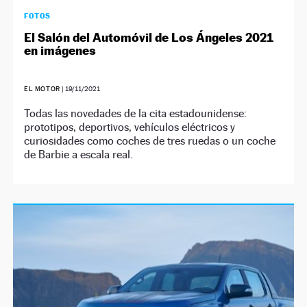
FOTOS
El Salón del Automóvil de Los Ángeles 2021
en imágenes
EL MOTOR
|
19/11/2021
Todas las novedades de la cita estadounidense:
prototipos, deportivos, vehículos eléctricos y
curiosidades como coches de tres ruedas o un coche
de Barbie a escala real.