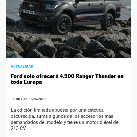
ACTUALIDAD
Ford solo ofrecerá 4.500 Ranger Thunder en
toda Europa
EL MOTOR
|
19/05/2020
La edición limitada apuesta por una estética
oscurecida, suma algunos de los accesorios más
demandados del modelo y tiene un motor diésel de
213 CV.