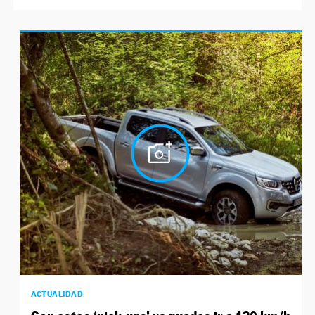
ACTUALIDAD