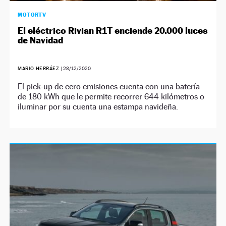
MOTORTV
El eléctrico Rivian R1T enciende 20.000 luces
de Navidad
MARIO HERRÁEZ
|
28/12/2020
El pick-up de cero emisiones cuenta con una batería
de 180 kWh que le permite recorrer 644 kilómetros o
iluminar por su cuenta una estampa navideña.