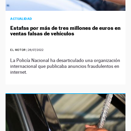
ACTUALIDAD
Estafas por más de tres millones de euros en
ventas falsas de vehículos
EL MOTOR
|
26/07/2022
La Policía Nacional ha desarticulado una organización
internacional que publicaba anuncios fraudulentos en
internet.