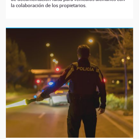
la colaboración de los propietarios.