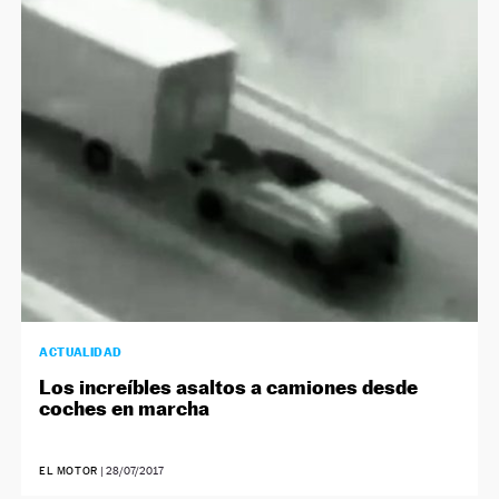
ACTUALIDAD
Los increíbles asaltos a camiones desde
coches en marcha
EL MOTOR
|
28/07/2017