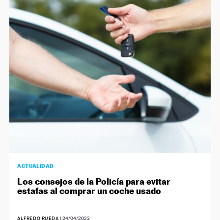
ACTUALIDAD
Los consejos de la Policía para evitar
estafas al comprar un coche usado
ALFREDO RUEDA
|
24/04/2023