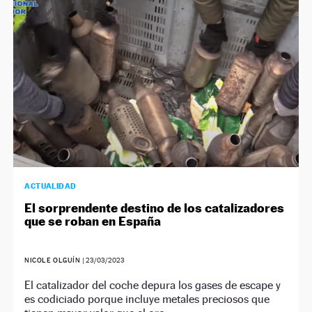
ACTUALIDAD
El sorprendente destino de los catalizadores
que se roban en España
NICOLE OLGUÍN
|
23/03/2023
El catalizador del coche depura los gases de escape y
es codiciado porque incluye metales preciosos que