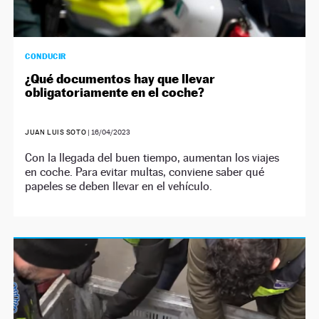
CONDUCIR
¿Qué documentos hay que llevar
obligatoriamente en el coche?
JUAN LUIS SOTO
|
16/04/2023
Con la llegada del buen tiempo, aumentan los viajes
en coche. Para evitar multas, conviene saber qué
papeles se deben llevar en el vehículo.