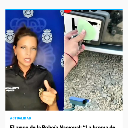
ACTUALIDAD
El aviso de la Policía Nacional: “La broma de