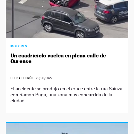
MOTORTV
Un cuadriciclo vuelca en plena calle de
Ourense
ELENA LEBRÓN
|
20/08/2022
El accidente se produjo en el cruce entre la rúa Saínza
con Ramón Puga, una zona muy concurrida de la
ciudad.