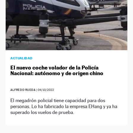
ACTUALIDAD
El nuevo coche volador de la Policía
Nacional: autónomo y de origen chino
ALFREDO RUEDA
|
04/10/2022
El megadrón policial tiene capacidad para dos
personas. Lo ha fabricado la empresa EHang y ya ha
superado los vuelos de prueba.