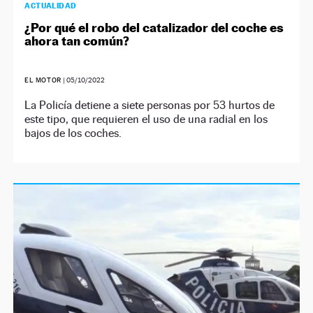
ACTUALIDAD
¿Por qué el robo del catalizador del coche es
ahora tan común?
EL MOTOR
|
05/10/2022
La Policía detiene a siete personas por 53 hurtos de
este tipo, que requieren el uso de una radial en los
bajos de los coches.