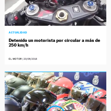
ACTUALIDAD
Detenido un motorista por circular a más de
250 km/h
EL MOTOR
|
20/06/2018