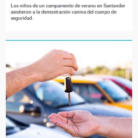
Los niños de un campamento de verano en Santander
asistieron a la demostración canina del cuerpo de
seguridad.