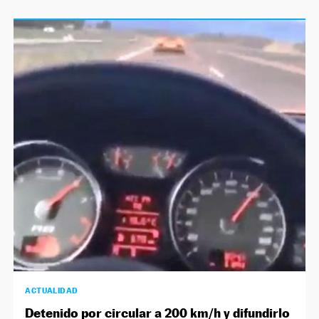
ACTUALIDAD
Detenido por circular a 200 km/h y difundirlo