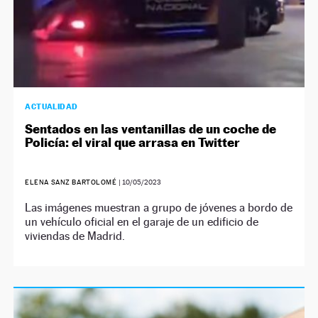
ACTUALIDAD
Sentados en las ventanillas de un coche de
Policía: el viral que arrasa en Twitter
ELENA SANZ BARTOLOMÉ
|
10/05/2023
Las imágenes muestran a grupo de jóvenes a bordo de
un vehículo oficial en el garaje de un edificio de
viviendas de Madrid.