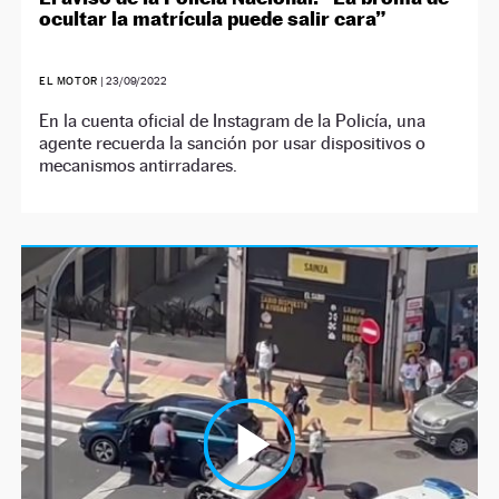
ocultar la matrícula puede salir cara”
EL MOTOR
|
23/09/2022
En la cuenta oficial de Instagram de la Policía, una
agente recuerda la sanción por usar dispositivos o
mecanismos antirradares.