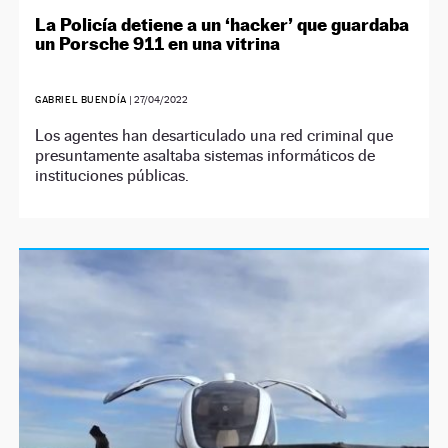
La Policía detiene a un ‘hacker’ que guardaba
un Porsche 911 en una vitrina
GABRIEL BUENDÍA
|
27/04/2022
Los agentes han desarticulado una red criminal que
presuntamente asaltaba sistemas informáticos de
instituciones públicas.