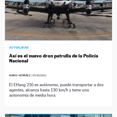
ACTUALIDAD
Así es el nuevo dron patrulla de la Policía
Nacional
MARIO HERRÁEZ
|
07/10/2021
El EHang 216 es autónomo, puede transportar a dos
agentes, alcanza hasta 130 km/h y tiene una
autonomía de media hora.