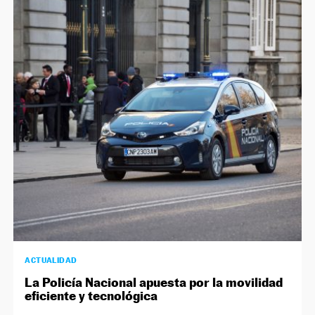
ACTUALIDAD
La Policía Nacional apuesta por la movilidad
eficiente y tecnológica