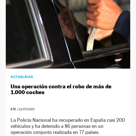
ACTUALIDAD
Una operación contra el robo de más de
1.000 coches
EFE
|
12/07/2022
La Policía Nacional ha recuperado en España casi 200
vehículos y ha detenido a 86 personas en un
operación conjunta realizada en 77 países.