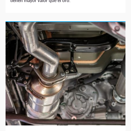
tienen mayor valor que el oro.