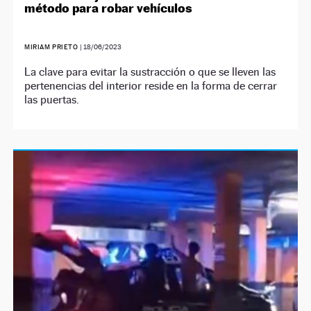
método para robar vehículos
MIRIAM PRIETO
|
18/06/2023
La clave para evitar la sustracción o que se lleven las
pertenencias del interior reside en la forma de cerrar
las puertas.