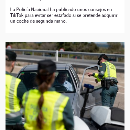
La Policía Nacional ha publicado unos consejos en
TikTok para evitar ser estafado si se pretende adquirir
un coche de segunda mano.