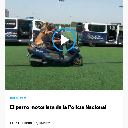
MOTORTV
El perro motorista de la Policía Nacional
ELENA LEBRÓN
|
14/08/2022