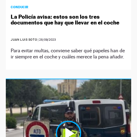
CONDUCIR
La Policía avisa: estos son los tres
documentos que hay que llevar en el coche
JUAN LUIS SOTO
|
28/09/2023
Para evitar multas, conviene saber qué papeles han de
ir siempre en el coche y cuáles merece la pena añadir.