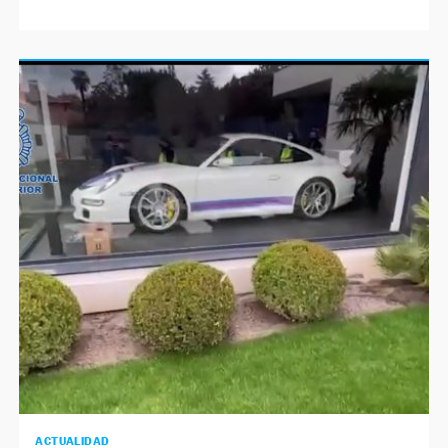
ACTUALIDAD