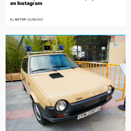
en Instagram
EL MOTOR
|
01/06/2017