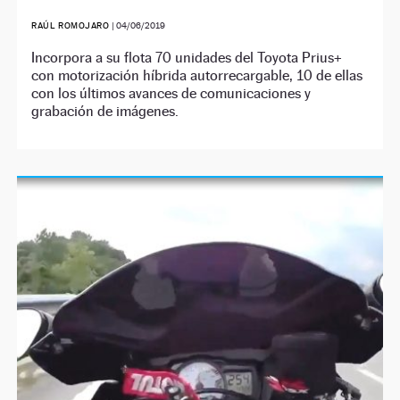
RAÚL ROMOJARO
|
04/06/2019
Incorpora a su flota 70 unidades del Toyota Prius+
con motorización híbrida autorrecargable, 10 de ellas
con los últimos avances de comunicaciones y
grabación de imágenes.