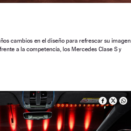
ños cambios en el diseño para refrescar su imagen
 frente a la competencia, los Mercedes Clase S y