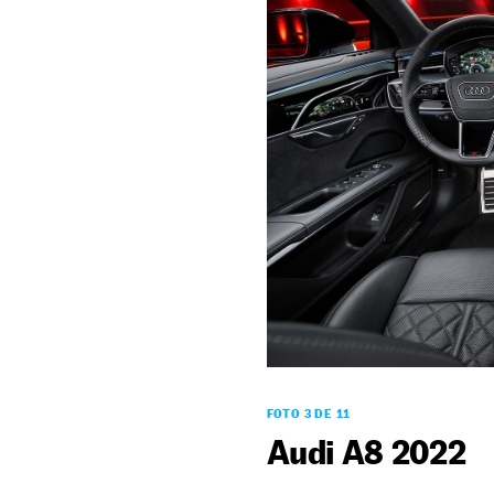
FOTO 3 DE 11
Audi A8 2022