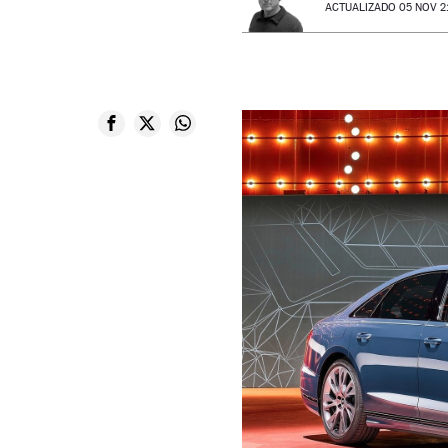
ACTUALIZADO 05 NOV 21 