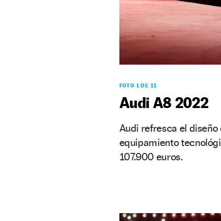
FOTO 1 DE 11
Audi A8 2022
Audi refresca el diseño
equipamiento tecnológic
107.900 euros.