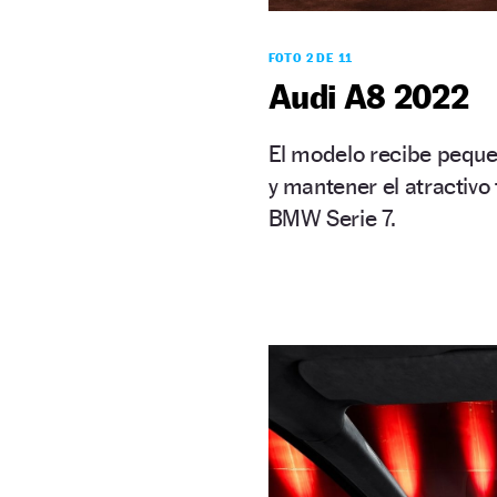
FOTO 2 DE 11
Audi A8 2022
El modelo recibe peque
y mantener el atractivo
BMW Serie 7.