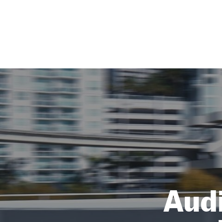
NEWSLETTER
SÍGUENOS
Audi