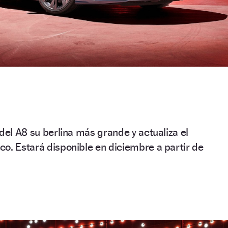
 del A8 su berlina más grande y actualiza el
o. Estará disponible en diciembre a partir de