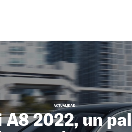
ACTUALIDAD
 A8 2022, un pa