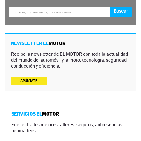
NEWSLETTER EL
MOTOR
Recibe la newsletter de EL MOTOR con toda la actualidad
del mundo del automóvil y la moto, tecnología, seguridad,
conducción y eficiencia.
APÚNTATE
SERVICIOS EL
MOTOR
Encuentra los mejores talleres, seguros, autoescuelas,
neumáticos…