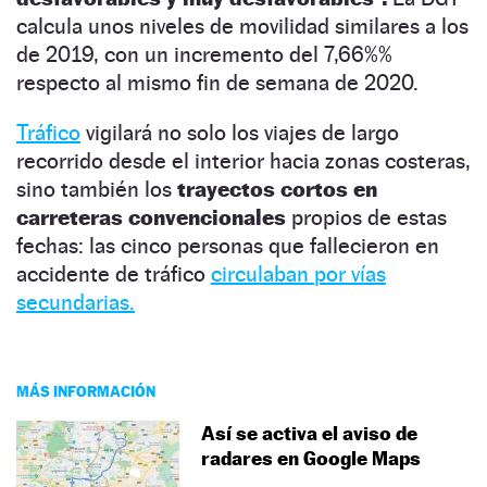
calcula unos niveles de movilidad similares a los
de 2019, con un incremento del 7,66%%
respecto al mismo fin de semana de 2020.
Tráfico
vigilará no solo los viajes de largo
recorrido desde el interior hacia zonas costeras,
sino también los
trayectos cortos en
carreteras convencionales
propios de estas
fechas: las cinco personas que fallecieron en
accidente de tráfico
circulaban por vías
secundarias.
MÁS INFORMACIÓN
Así se activa el aviso de
radares en Google Maps