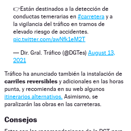
👉Están destinados a la detección de
conductas temerarias en
#carretera
y a
la vigilancia del tráfico en tramos de
elevado riesgo de accidentes.
pic.twitter.com/awNfk1eM2T
— Dir. Gral. Tráfico (@DGTes)
August 13,
2021
Tráfico ha anunciado también la instalación de
carriles reversibles
y adicionales en las horas
punta, y recomienda en su web algunos
itinerarios alternativos.
Asimismo, se
paralizarán las obras en las carreteras.
Consejos