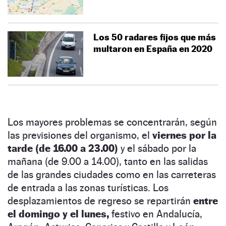
Los 50 radares fijos que más
multaron en España en 2020
Los mayores problemas se concentrarán, según
las previsiones del organismo, el
viernes por la
tarde (de 16.00 a 23.00)
y el sábado por la
mañana (de 9.00 a 14.00), tanto en las salidas
de las grandes ciudades como en las carreteras
de entrada a las zonas turísticas. Los
desplazamientos de regreso se repartirán
entre
el domingo y el lunes,
festivo en Andalucía,