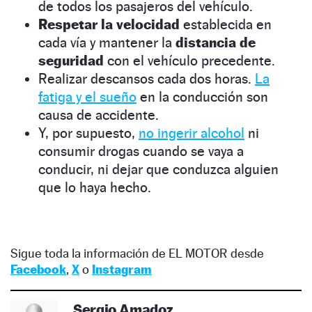
de todos los pasajeros del vehículo.
Respetar la velocidad
establecida en
cada vía y mantener la
distancia de
seguridad
con el vehículo precedente.
Realizar descansos cada dos horas.
La
fatiga y el sueño
en la conducción son
causa de accidente.
Y, por supuesto,
no ingerir alcohol
ni
consumir drogas cuando se vaya a
conducir, ni dejar que conduzca alguien
que lo haya hecho.
Sigue toda la información de EL MOTOR desde
Facebook
,
X
o
Instagram
Sergio Amadoz