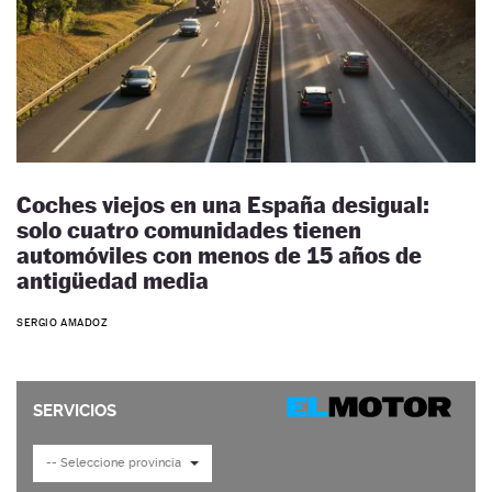
Coches viejos en una España desigual:
solo cuatro comunidades tienen
automóviles con menos de 15 años de
antigüedad media
SERGIO AMADOZ