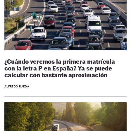
¿Cuándo veremos la primera matrícula
con la letra P en España? Ya se puede
calcular con bastante aproximación
ALFREDO RUEDA