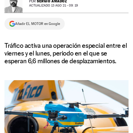
SERGIO AMADOZ
POR
ACTUALIZADO 13 AGO 21 - 09: 19
NEWSLETTER
Añadir EL MOTOR en Google
SÍGUENOS
Tráfico activa una operación especial entre el
viernes y el lunes, periodo en el que se
esperan 6,6 millones de desplazamientos.