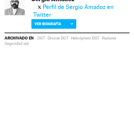
Perfil de Sergio Amadoz en
Twitter
VER BIOGRAFÍA
ARCHIVADO EN
DGT
·
Drones DGT
·
Helicóptero DGT
·
Radares
·
Seguridad vial