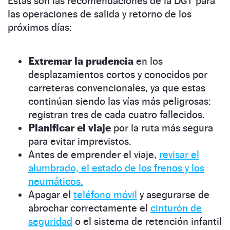
Estas son las recomendaciones de la DGT para
las operaciones de salida y retorno de los
próximos días:
Extremar la prudencia
en los
desplazamientos cortos y conocidos por
carreteras convencionales, ya que estas
continúan siendo las vías más peligrosas:
registran tres de cada cuatro fallecidos.
Planificar el viaje
por la ruta más segura
para evitar imprevistos.
Antes de emprender el viaje,
revisar el
alumbrado, el estado de los frenos y los
neumáticos.
Apagar el
teléfono móvil
y asegurarse de
abrochar correctamente el
cinturón de
seguridad
o el sistema de retención infantil