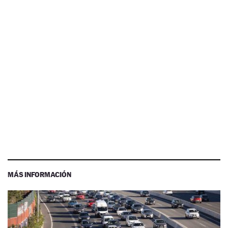
MÁS INFORMACIÓN