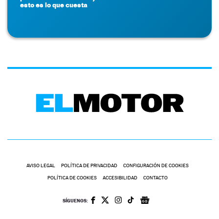
esto es lo que cuesta
AVISO LEGAL
POLÍTICA DE PRIVACIDAD
CONFIGURACIÓN DE COOKIES
POLÍTICA DE COOKIES
ACCESIBILIDAD
CONTACTO
SÍGUENOS: