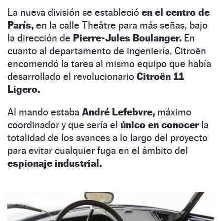
La nueva división se estableció
en el centro de
París,
en la calle Theâtre para más señas, bajo
la dirección de
Pierre-Jules Boulanger.
En
cuanto al departamento de ingeniería, Citroën
encomendó la tarea al mismo equipo que había
desarrollado el revolucionario
Citroën 11
Ligero.
Al mando estaba
André Lefebvre,
máximo
coordinador y que sería el
único en conocer
la
totalidad de los avances a lo largo del proyecto
para evitar cualquier fuga en el ámbito del
espionaje industrial.