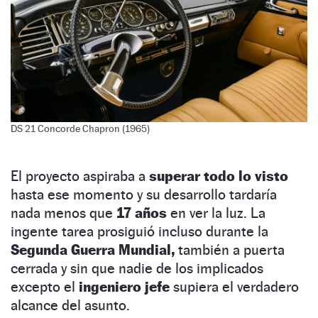
DS 21 Concorde Chapron (1965)
El proyecto aspiraba a
superar todo lo visto
hasta ese momento y su desarrollo tardaría
nada menos que
17 años
en ver la luz. La
ingente tarea prosiguió incluso durante la
Segunda Guerra Mundial,
también a puerta
cerrada y sin que nadie de los implicados
excepto el
ingeniero jefe
supiera el verdadero
alcance del asunto.