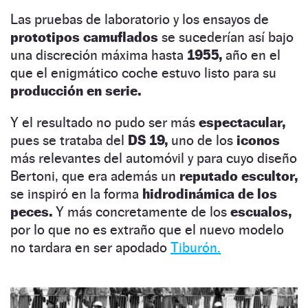
Las pruebas de laboratorio y los ensayos de
prototipos camuflados
se sucederían así bajo
una discreción máxima hasta
1955,
año en el
que el enigmático coche estuvo listo para su
producción en serie.
Y el resultado no pudo ser más
espectacular,
pues se trataba del
DS 19,
uno de los
iconos
más relevantes del automóvil y para cuyo diseño
Bertoni, que era además un
reputado escultor,
se inspiró en la forma
hidrodinámica de los
peces.
Y más concretamente de los
escualos,
por lo que no es extraño que el nuevo modelo
no tardara en ser apodado
Tiburón.