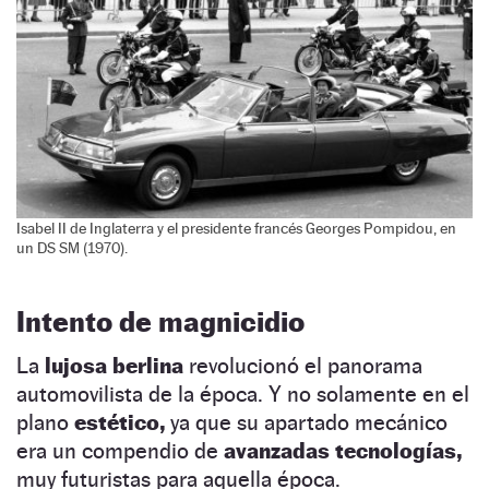
Isabel II de Inglaterra y el presidente francés Georges Pompidou, en
un DS SM (1970).
Intento de magnicidio
La
lujosa berlina
revolucionó el panorama
automovilista de la época. Y no solamente en el
plano
estético,
ya que su apartado mecánico
era un compendio de
avanzadas tecnologías,
muy futuristas para aquella época.