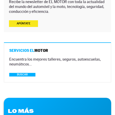
Recibe la newsletter de EL MOTOR con toda la actualidad
del mundo del automóvil y la moto, tecnología, seguridad,
conducción y eficiencia.
APÚNTATE
SERVICIOS EL
MOTOR
Encuentra los mejores talleres, seguros, autoescuelas,
neumáticos…
BUSCAR
LO MÁS