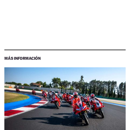
MÁS INFORMACIÓN