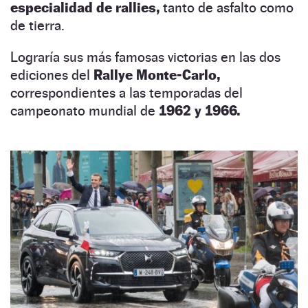
especialidad de rallies,
tanto de asfalto como
de tierra.
Lograría sus más famosas victorias en las dos
ediciones del
Rallye Monte-Carlo,
correspondientes a las temporadas del
campeonato mundial de
1962 y 1966.