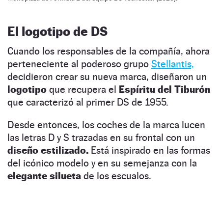
El logotipo de DS
Cuando los responsables de la compañía, ahora
perteneciente al poderoso grupo
Stellantis,
decidieron crear su nueva marca, diseñaron un
logotipo
que recupera el
Espíritu del Tiburón
que caracterizó al primer DS de 1955.
Desde entonces, los coches de la marca lucen
las letras D y S trazadas en su frontal con un
diseño estilizado.
Está inspirado en las formas
del icónico modelo y en su semejanza con la
elegante silueta
de los escualos.