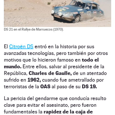
DS 21 en el Rallye de Marruecos (1970).
El
Citroën DS
entró en la historia por sus
avanzadas tecnologías, pero también por otros
motivos que lo hicieron famoso en
todo el
mundo.
Entre ellos, salvar al presidente de la
República,
Charles de Gaulle,
de un atentado
sufrido en
1962,
cuando fue ametrallado por
terroristas de la
OAS
al paso de su
DS 19.
La pericia del gendarme que conducía resulto
clave para evitar el asesinato, pero fueron
fundamentales la
rapidez de la caja de