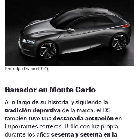
Prototipo Divine (1914).
Ganador en Monte Carlo
A lo largo de su historia, y siguiendo la
tradición deportiva
de la marca, el DS
también tuvo una
destacada actuación
en
importantes carreras. Brilló con luz propia
durante los años
sesenta y setenta en la