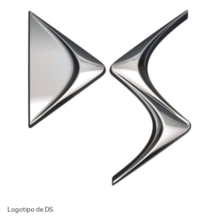
Logotipo de DS.