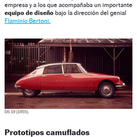
empresa y a los que acompañaba un importante
equipo de diseño
bajo la dirección del genial
Flaminio Bertoni.
DS 19 (1955).
Prototipos camuflados