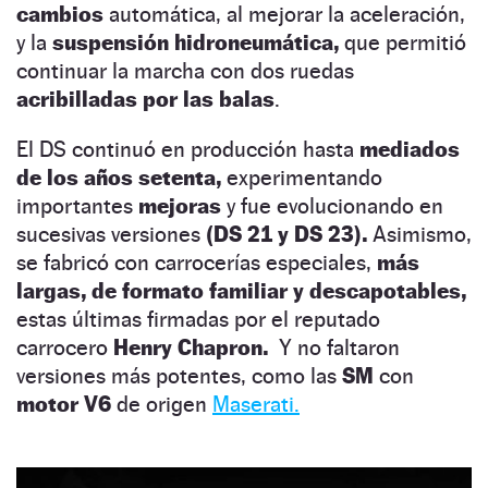
cambios
automática, al mejorar la aceleración,
y la
suspensión hidroneumática,
que permitió
continuar la marcha con dos ruedas
acribilladas por las balas
.
El DS continuó en producción hasta
mediados
de los años setenta,
experimentando
importantes
mejoras
y fue evolucionando en
sucesivas versiones
(DS 21 y DS 23).
Asimismo,
se fabricó con carrocerías especiales,
más
largas, de formato familiar y descapotables,
estas últimas firmadas por el reputado
carrocero
Henry Chapron.
Y no faltaron
versiones más potentes, como las
SM
con
motor V6
de origen
Maserati.