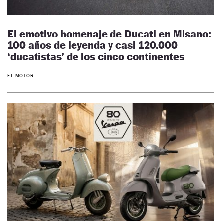
El emotivo homenaje de Ducati en Misano:
100 años de leyenda y casi 120.000
‘ducatistas’ de los cinco continentes
EL MOTOR