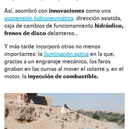
Así, asombró con
innovaciones
como una
suspensión hidroneumática,
dirección asistida,
caja de cambios de funcionamiento
hidráulico,
frenos de disco
delanteros…
Y más tarde incorporó otras no menos
importantes: la
iluminación activa
en la que,
gracias a un engranaje mecánico, los faros
giraban en las curvas al mover el volante y, en el
motor, la
inyección de combustible.