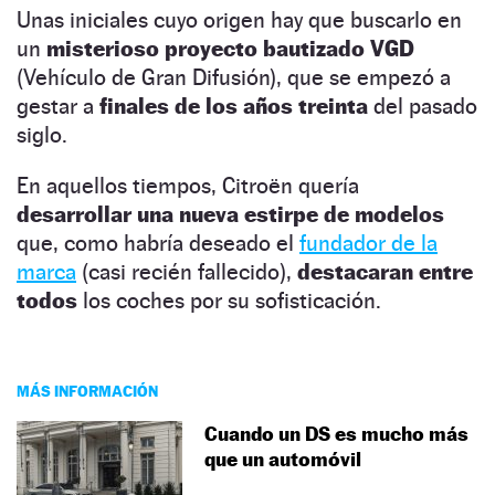
Unas iniciales cuyo origen hay que buscarlo en
un
misterioso proyecto bautizado VGD
(Vehículo de Gran Difusión), que se empezó a
gestar a
finales de los años treinta
del pasado
siglo.
En aquellos tiempos, Citroën quería
desarrollar una nueva estirpe de modelos
que, como habría deseado el
fundador de la
marca
(casi recién fallecido),
destacaran entre
todos
los coches por su sofisticación.
MÁS INFORMACIÓN
Cuando un DS es mucho más
que un automóvil