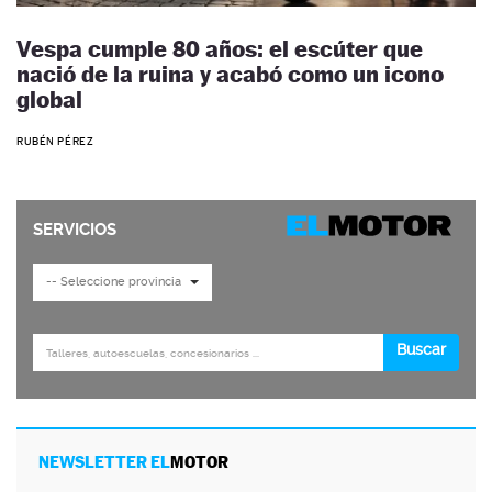
Vespa cumple 80 años: el escúter que
nació de la ruina y acabó como un icono
global
RUBÉN PÉREZ
NEWSLETTER EL
MOTOR