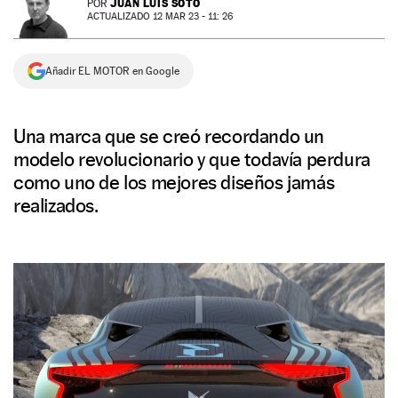
JUAN LUIS SOTO
POR
ACTUALIZADO 12 MAR 23 - 11: 26
NEWSLETTER
Añadir EL MOTOR en Google
SÍGUENOS
Una marca que se creó recordando un
modelo revolucionario y que todavía perdura
como uno de los mejores diseños jamás
realizados.