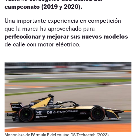
campeonato (2019 y 2020).
Una importante experiencia en competición
que la marca ha aprovechado para
perfeccionar y mejorar sus nuevos modelos
de calle con motor eléctrico.
Monoplaza de Fórmula E del equipo DS Techeetah (2023).