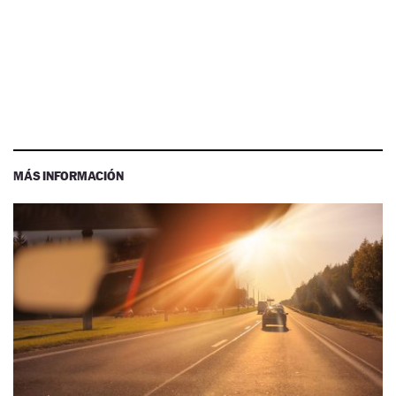
MÁS INFORMACIÓN