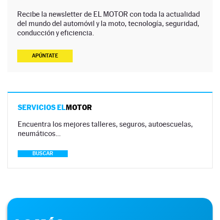
Recibe la newsletter de EL MOTOR con toda la actualidad
del mundo del automóvil y la moto, tecnología, seguridad,
conducción y eficiencia.
APÚNTATE
SERVICIOS EL
MOTOR
Encuentra los mejores talleres, seguros, autoescuelas,
neumáticos…
BUSCAR