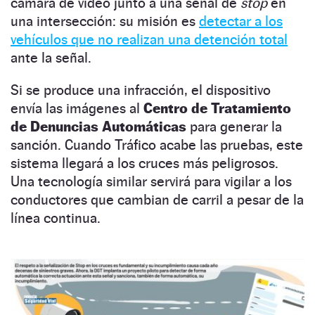
cámara de vídeo junto a una señal de
stop
en
una intersección: su misión es
detectar a los
vehículos que no realizan una detención total
ante la señal.
Si se produce una infracción, el dispositivo
envía las imágenes al
Centro de Tratamiento
de Denuncias Automáticas
para generar la
sanción. Cuando Tráfico acabe las pruebas, este
sistema llegará a los cruces más peligrosos.
Una tecnología similar servirá para vigilar a los
conductores que cambian de carril a pesar de la
línea continua.