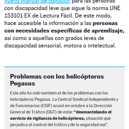
nuevo manual de conducir
para las personas
con discapacidad leve que sigue la norma UNE
153101 EX de Lectura Fácil. De este modo,
hace accesible la información a las
personas
con necesidades específicas de aprendizaje,
así como a aquellas con grados leves de
discapacidad sensorial, motora o intelectual.
Problemas con los helicópteros
Pegasus
Este año ha sido también el de los problemas con los
helicópteros Pegasus. La Central Sindical Independiente y
de Funcionarios (CSIF) acusó en octubre a la Dirección
General de Tráfico (DGT) de estar
“desmantelando el
servicio de vigilancia de helicópteros,
situación que
perjudica el control del tráfico y de la seguridad vial”.