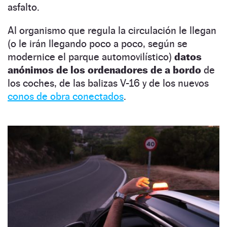
asfalto.
Al organismo que regula la circulación le llegan
(o le irán llegando poco a poco, según se
modernice el parque automovilístico)
datos
anónimos de los ordenadores de a bordo
de
los coches, de las balizas V-16 y de los nuevos
conos de obra conectados
.