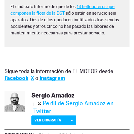
El sindicato informó de que de los
13 helicópteros que
componen la flota de la DGT
sólo están en servicio seis
aparatos. Dos de ellos quedaron inutilizados tras sendos
accidentes y otros cinco no han pasado las labores de
mantenimiento necesarias para prestar servicio.
Sigue toda la información de EL MOTOR desde
Facebook
,
X
o
Instagram
Sergio Amadoz
Perfil de Sergio Amadoz en
Twitter
VER BIOGRAFÍA