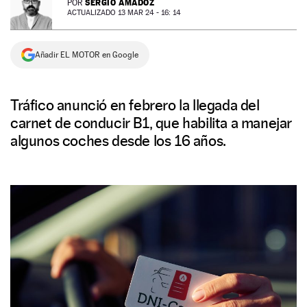
SERGIO AMADOZ
POR
ACTUALIZADO 13 MAR 24 - 16: 14
NEWSLETTER
Añadir EL MOTOR en Google
SÍGUENOS
Tráfico anunció en febrero la llegada del
carnet de conducir B1, que habilita a manejar
algunos coches desde los 16 años.