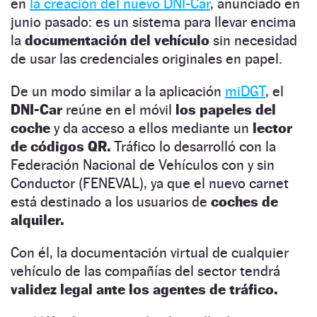
en
la creación del nuevo DNI-Car
, anunciado en
junio pasado: es un sistema para llevar encima
la
documentación del vehículo
sin necesidad
de usar las credenciales originales en papel.
De un modo similar a la aplicación
miDGT
, el
DNI-Car
reúne en el móvil
los papeles del
coche
y da acceso a ellos mediante un
lector
de códigos QR.
Tráfico lo desarrolló con la
Federación Nacional de Vehículos con y sin
Conductor (FENEVAL), ya que el nuevo carnet
está destinado a los usuarios de
coches de
alquiler.
Con él, la documentación virtual de cualquier
vehículo de las compañías del sector tendrá
validez legal ante los agentes de tráfico.