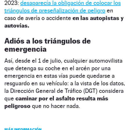
2023:
desaparecía la obligación de colocar los
triángulos de preseñalización de peligro
en
caso de avería o accidente
en las autopistas y
autovías.
Adiós a los triángulos de
emergencia
Así, desde el 1 de julio, cualquier automovilista
que detenga su coche en el arcén por una
emergencia en estas vías puede quedarse a
resguardo en su vehículo: a la vista de los datos,
la Dirección General de Tráfico (DGT) considera
que
caminar por el asfalto resulta más
peligroso
que no hacer nada.
MÁS INFORMACIÓN