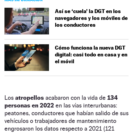
Así se ‘cuela’ la DGT en los
navegadores y los móviles de
los conductores
Cómo funciona la nueva DGT
digital: casi todo en casa y en
el móvil
Los
atropellos
acabaron con la vida de
134
personas en 2022
en las vías interurbanas:
peatones, conductores que habían salido de sus
vehículos o trabajadores de mantenimiento
engrosaron los datos respecto a 2021 (121