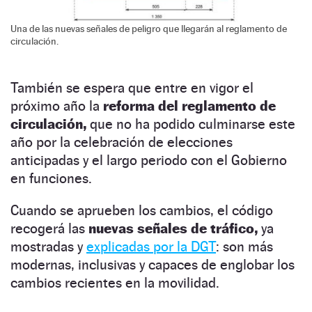
Una de las nuevas señales de peligro que llegarán al reglamento de
circulación.
También se espera que entre en vigor el
próximo año la
reforma del reglamento de
circulación,
que no ha podido culminarse este
año por la celebración de elecciones
anticipadas y el largo periodo con el Gobierno
en funciones.
Cuando se aprueben los cambios, el código
recogerá las
nuevas señales de tráfico,
ya
mostradas y
explicadas por la DGT
: son más
modernas, inclusivas y capaces de englobar los
cambios recientes en la movilidad.