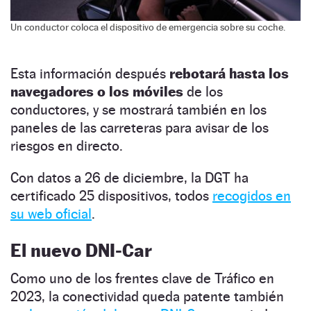
Un conductor coloca el dispositivo de emergencia sobre su coche.
Esta información después
rebotará hasta los
navegadores o los móviles
de los
conductores, y se mostrará también en los
paneles de las carreteras para avisar de los
riesgos en directo.
Con datos a 26 de diciembre, la DGT ha
certificado 25 dispositivos, todos
recogidos en
su web oficial
.
El nuevo DNI-Car
Como uno de los frentes clave de Tráfico en
2023, la conectividad queda patente también