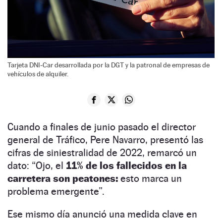
Tarjeta DNI-Car desarrollada por la DGT y la patronal de empresas de
vehículos de alquiler.
Cuando a finales de junio pasado el director
general de Tráfico, Pere Navarro, presentó las
cifras de siniestralidad de 2022, remarcó un
dato: “Ojo, el
11% de los fallecidos en la
carretera son peatones:
esto marca un
problema emergente”.
Ese mismo día anunció una medida clave en