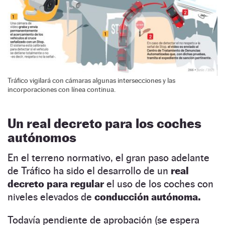
Tráfico vigilará con cámaras algunas intersecciones y las
incorporaciones con línea continua.
Un real decreto para los coches
autónomos
En el terreno normativo, el gran paso adelante
de Tráfico ha sido el desarrollo de un
real
decreto para regular
el uso de los coches con
niveles elevados de
conducción autónoma.
Todavía pendiente de aprobación (se espera