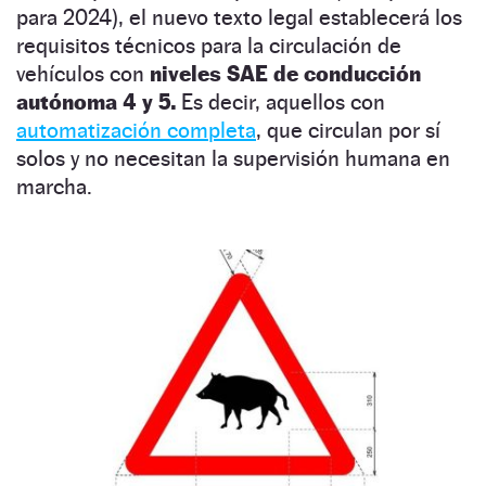
para 2024), el nuevo texto legal establecerá los
requisitos técnicos para la circulación de
vehículos con
niveles SAE de conducción
autónoma 4 y 5.
Es decir, aquellos con
automatización completa
, que circulan por sí
solos y no necesitan la supervisión humana en
marcha.