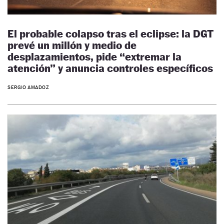
El probable colapso tras el eclipse: la DGT
prevé un millón y medio de
desplazamientos, pide “extremar la
atención” y anuncia controles específicos
SERGIO AMADOZ