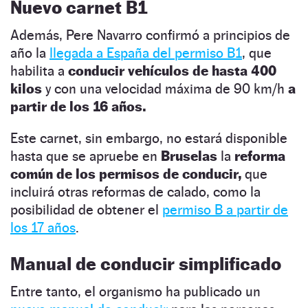
Nuevo carnet B1
Además, Pere Navarro confirmó a principios de
año la
llegada a España del permiso B1
, que
habilita a
conducir vehículos de hasta 400
kilos
y con una velocidad máxima de 90 km/h
a
partir de los 16 años.
Este carnet, sin embargo, no estará disponible
hasta que se apruebe en
Bruselas
la
reforma
común de los permisos de conducir,
que
incluirá otras reformas de calado, como la
posibilidad de obtener el
permiso B a partir de
los 17 años
.
Manual de conducir simplificado
Entre tanto, el organismo ha publicado un