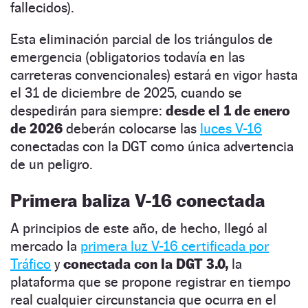
fallecidos).
Esta eliminación parcial de los triángulos de
emergencia (obligatorios todavía en las
carreteras convencionales) estará en vigor hasta
el 31 de diciembre de 2025, cuando se
despedirán para siempre:
desde el 1 de enero
de 2026
deberán colocarse las
luces V-16
conectadas con la DGT como única advertencia
de un peligro.
Primera baliza V-16 conectada
A principios de este año, de hecho, llegó al
mercado la
primera luz V-16 certificada por
Tráfico
y
conectada con la DGT 3.0,
la
plataforma que se propone registrar en tiempo
real cualquier circunstancia que ocurra en el