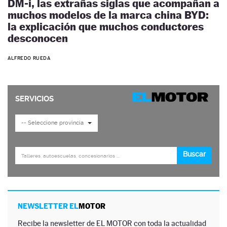
DM-i, las extrañas siglas que acompañan a
muchos modelos de la marca china BYD:
la explicación que muchos conductores
desconocen
ALFREDO RUEDA
NEWSLETTER EL
MOTOR
Recibe la newsletter de EL MOTOR con toda la actualidad