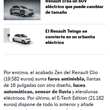
Renault crea un SUV
eléctrico que puede cambiar
de tamaño
El Renault Twingo se
convierte en un urbanita
eléctrico
Por encima, el acabado Zen del Renault Clio
(19.582 euros) suma
faros antiniebla,
llantas
de 16 pulgadas con otro diseño,
luces
automáticas, sensor de lluvia
y elevalunas
eléctricos. Por último, el E-Tech Edition (21.182
euros) dispone de todo lo anterior y añade