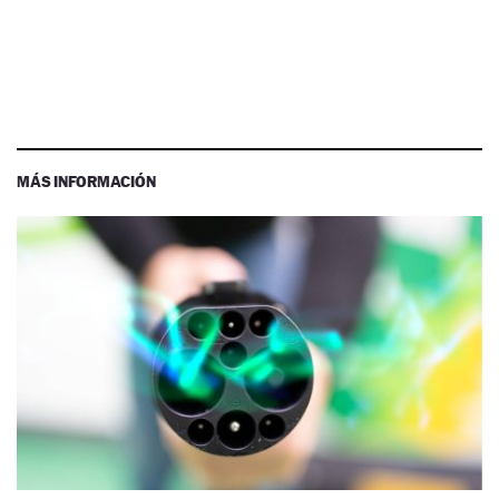
MÁS INFORMACIÓN