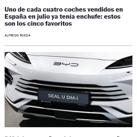
Uno de cada cuatro coches vendidos en
España en julio ya tenía enchufe: estos
son los cinco favoritos
ALFREDO RUEDA