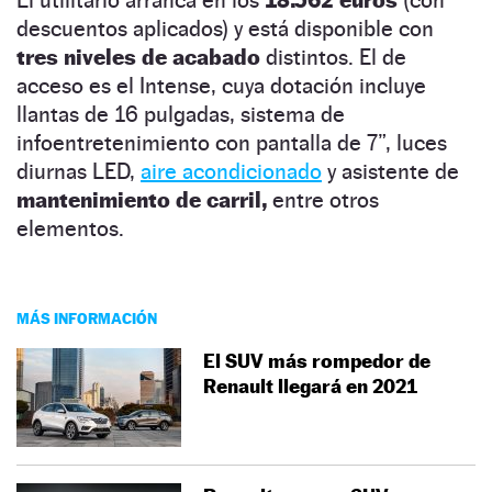
descuentos aplicados) y está disponible con
tres niveles de acabado
distintos. El de
acceso es el Intense, cuya dotación incluye
llantas de 16 pulgadas, sistema de
infoentretenimiento con pantalla de 7”, luces
diurnas LED,
aire acondicionado
y asistente de
mantenimiento de carril,
entre otros
elementos.
MÁS INFORMACIÓN
El SUV más rompedor de
Renault llegará en 2021