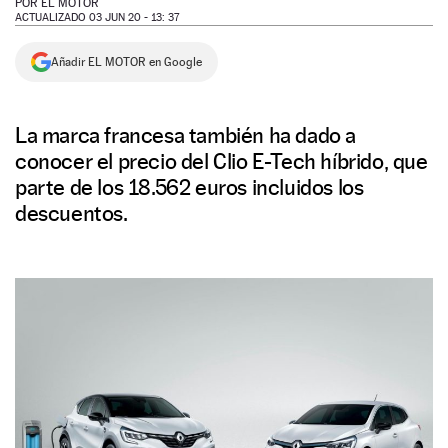
POR
EL MOTOR
ACTUALIZADO 03 JUN 20 - 13: 37
NEWSLETTER
Añadir EL MOTOR en Google
SÍGUENOS
La marca francesa también ha dado a
conocer el precio del Clio E-Tech híbrido, que
parte de los 18.562 euros incluidos los
descuentos.