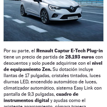
Por su parte, el
Renault Captur E-Tech Plug-in
tiene un precio de partida de
28.193 euros
con
descuentos y solo puede adquirirse con el
nivel
de equipamiento Zen.
Su dotación incluye
llantas de 17 pulgadas, cristales tintados, luces
diurnas LED, encendido automático de luces,
climatizador automático, sistema Easy Link con
pantalla de 9,3 pulgadas,
cuadro de
instrumentos digital
y ayudas como el
asistente aparcamiento, cámara trasera,