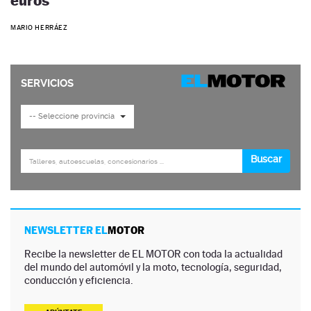
euros
MARIO HERRÁEZ
NEWSLETTER EL
MOTOR
Recibe la newsletter de EL MOTOR con toda la actualidad
del mundo del automóvil y la moto, tecnología, seguridad,
conducción y eficiencia.