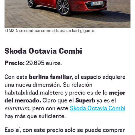
El MX-5 se conduce como si fuera un kart gigante.
Skoda Octavia Combi
Precio:
29.695 euros.
Con esta
berlina familiar,
el espacio adquiere
una nueva dimensión. Su relación
habitabilidad,maletero y precio es de lo
mejor
del mercado.
Claro que el
Superb
ya es el
summum
, pero con este
Skoda Octavia Combi
hay más que suficiente.
Eso sí, con este precio solo se puede comprar