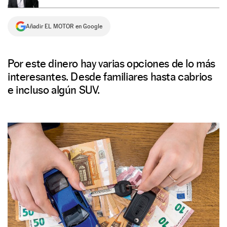
NEWSLETTER
Añadir EL MOTOR en Google
SÍGUENOS
Por este dinero hay varias opciones de lo más
interesantes. Desde familiares hasta cabrios
e incluso algún SUV.