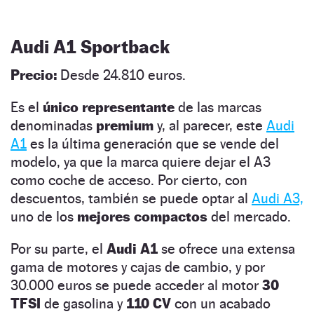
Audi A1 Sportback
Precio:
Desde 24.810 euros.
Es el
único representante
de las marcas
denominadas
premium
y, al parecer, este
Audi
A1
es la última generación que se vende del
modelo, ya que la marca quiere dejar el A3
como coche de acceso. Por cierto, con
descuentos, también se puede optar al
Audi A3,
uno de los
mejores compactos
del mercado.
Por su parte, el
Audi A1
se ofrece una extensa
gama de motores y cajas de cambio, y por
30.000 euros se puede acceder al motor
30
TFSI
de gasolina y
110 CV
con un acabado