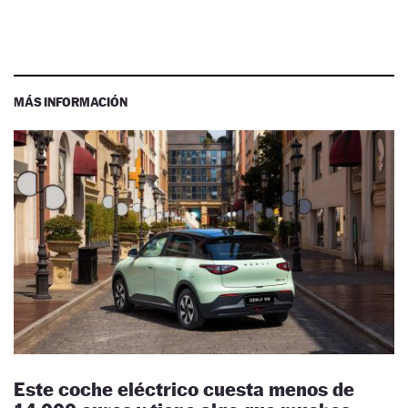
MÁS INFORMACIÓN
Este coche eléctrico cuesta menos de