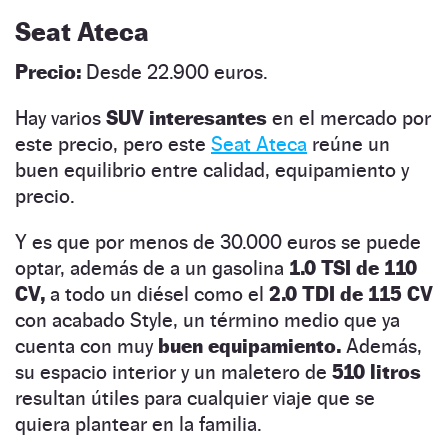
Seat Ateca
Precio:
Desde 22.900 euros.
Hay varios
SUV interesantes
en el mercado por
este precio, pero este
Seat Ateca
reúne un
buen equilibrio entre calidad, equipamiento y
precio.
Y es que por menos de 30.000 euros se puede
optar, además de a un gasolina
1.0 TSI de 110
CV,
a todo un diésel como el
2.0 TDI de 115 CV
con acabado Style, un término medio que ya
cuenta con muy
buen equipamiento.
Además,
su espacio interior y un maletero de
510 litros
resultan útiles para cualquier viaje que se
quiera plantear en la familia.