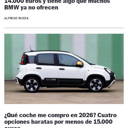
14.000 euros y tiene algo que muchos
BMW ya no ofrecen
ALFREDO RUEDA
¿Qué coche me compro en 2026? Cuatro
opciones baratas por menos de 15.000