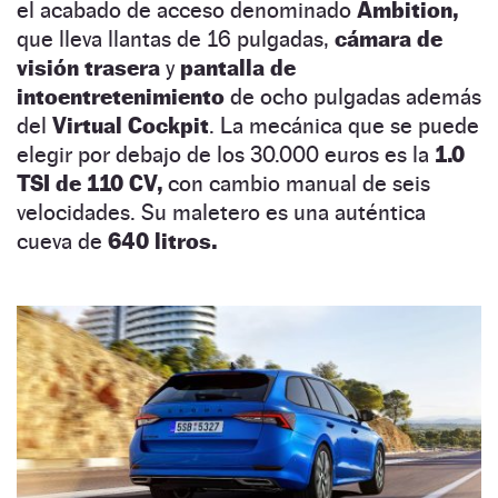
el acabado de acceso denominado
Ambition,
que lleva llantas de 16 pulgadas,
cámara de
visión trasera
y
pantalla de
intoentretenimiento
de ocho pulgadas además
del
Virtual Cockpit
. La mecánica que se puede
elegir por debajo de los 30.000 euros es la
1.0
TSI de 110 CV,
con cambio manual de seis
velocidades. Su maletero es una auténtica
cueva de
640 litros.