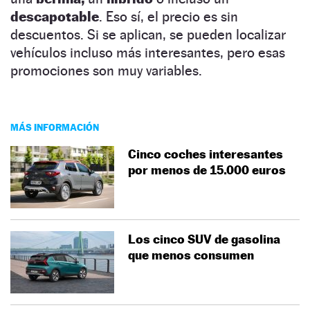
descapotable
. Eso sí, el precio es sin
descuentos. Si se aplican, se pueden localizar
vehículos incluso más interesantes, pero esas
promociones son muy variables.
MÁS INFORMACIÓN
Cinco coches interesantes
por menos de 15.000 euros
Los cinco SUV de gasolina
que menos consumen